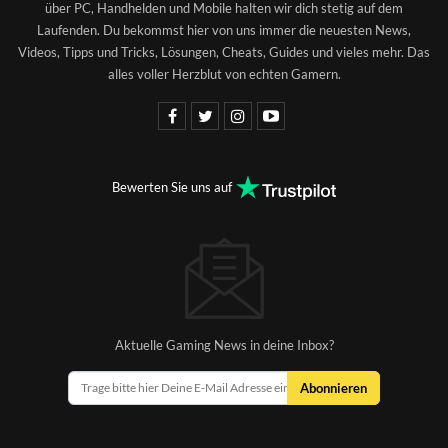
über PC, Handhelden und Mobile halten wir dich stetig auf dem
Laufenden. Du bekommst hier von uns immer die neuesten News,
Videos, Tipps und Tricks, Lösungen, Cheats, Guides und vieles mehr. Das
alles voller Herzblut von echten Gamern.
Bewerten Sie uns auf
Aktuelle Gaming News in deine Inbox?
Abonnieren