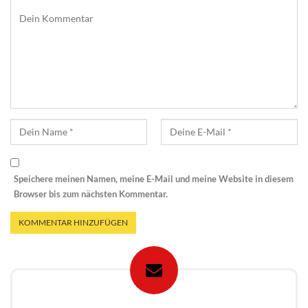
Speichere meinen Namen, meine E-Mail und meine Website in diesem
Browser bis zum nächsten Kommentar.