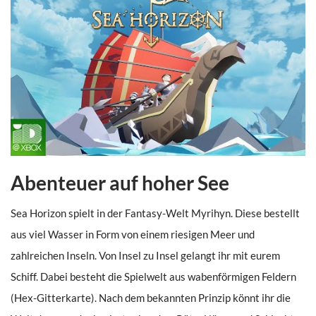
Abenteuer auf hoher See
Sea Horizon spielt in der Fantasy-Welt Myrihyn. Diese bestellt
aus viel Wasser in Form von einem riesigen Meer und
zahlreichen Inseln. Von Insel zu Insel gelangt ihr mit eurem
Schiff. Dabei besteht die Spielwelt aus wabenförmigen Feldern
(Hex-Gitterkarte). Nach dem bekannten Prinzip könnt ihr die