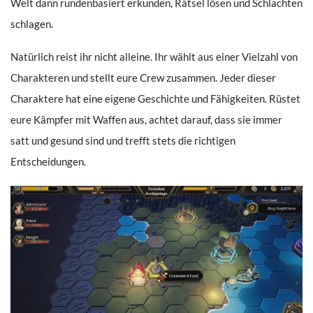
Welt dann rundenbasiert erkunden, Rätsel lösen und Schlachten
schlagen.
Natürlich reist ihr nicht alleine. Ihr wählt aus einer Vielzahl von
Charakteren und stellt eure Crew zusammen. Jeder dieser
Charaktere hat eine eigene Geschichte und Fähigkeiten. Rüstet
eure Kämpfer mit Waffen aus, achtet darauf, dass sie immer
satt und gesund sind und trefft stets die richtigen
Entscheidungen.