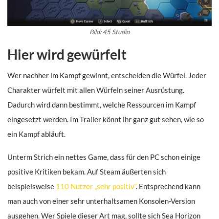
Bild: 45 Studio
Hier wird gewürfelt
Wer nachher im Kampf gewinnt, entscheiden die Würfel. Jeder
Charakter würfelt mit allen Würfeln seiner Ausrüstung.
Dadurch wird dann bestimmt, welche Ressourcen im Kampf
eingesetzt werden. Im Trailer könnt ihr ganz gut sehen, wie so
ein Kampf abläuft.
Unterm Strich ein nettes Game, dass für den PC schon einige
positive Kritiken bekam. Auf Steam äußerten sich
beispielsweise
110 Nutzer „sehr positiv“
. Entsprechend kann
man auch von einer sehr unterhaltsamen Konsolen-Version
ausgehen. Wer Spiele dieser Art mag, sollte sich Sea Horizon