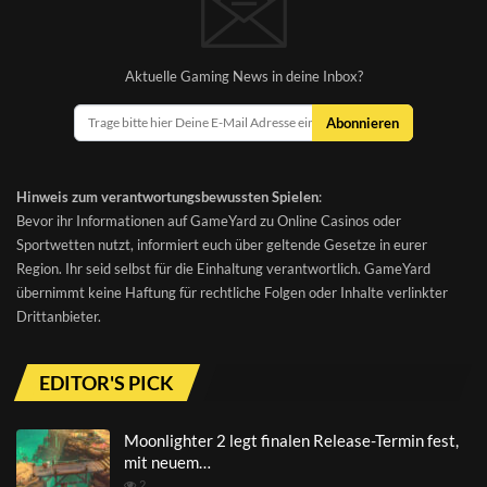
Aktuelle Gaming News in deine Inbox?
Abonnieren
Hinweis zum verantwortungsbewussten Spielen
:
Bevor ihr Informationen auf GameYard zu Online Casinos oder
Sportwetten nutzt, informiert euch über geltende Gesetze in eurer
Region. Ihr seid selbst für die Einhaltung verantwortlich. GameYard
übernimmt keine Haftung für rechtliche Folgen oder Inhalte verlinkter
Drittanbieter.
EDITOR'S PICK
Moonlighter 2 legt finalen Release-Termin fest,
mit neuem…
2