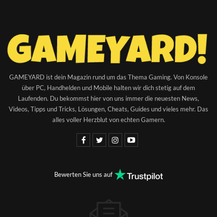
GAMEYARD ist dein Magazin rund um das Thema Gaming. Von Konsole
über PC, Handhelden und Mobile halten wir dich stetig auf dem
Laufenden. Du bekommst hier von uns immer die neuesten News,
Videos, Tipps und Tricks, Lösungen, Cheats, Guides und vieles mehr. Das
alles voller Herzblut von echten Gamern.
Bewerten Sie uns auf