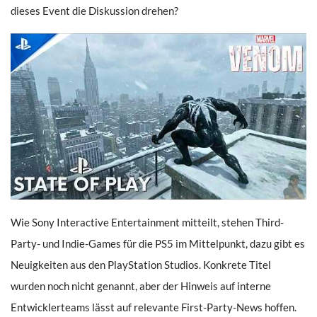
dieses Event die Diskussion drehen?
Wie Sony Interactive Entertainment mitteilt, stehen Third-
Party- und Indie-Games für die PS5 im Mittelpunkt, dazu gibt es
Neuigkeiten aus den PlayStation Studios. Konkrete Titel
wurden noch nicht genannt, aber der Hinweis auf interne
Entwicklerteams lässt auf relevante First-Party-News hoffen.