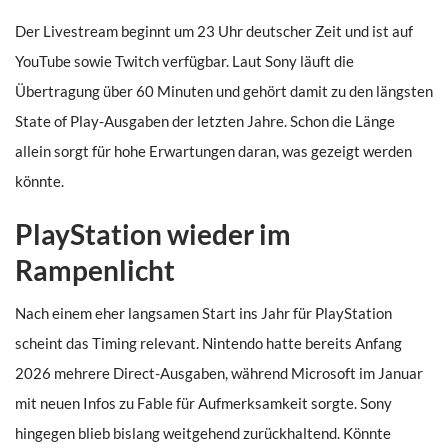
Der Livestream beginnt um 23 Uhr deutscher Zeit und ist auf
YouTube sowie Twitch verfügbar. Laut Sony läuft die
Übertragung über 60 Minuten und gehört damit zu den längsten
State of Play-Ausgaben der letzten Jahre. Schon die Länge
allein sorgt für hohe Erwartungen daran, was gezeigt werden
könnte.
PlayStation wieder im
Rampenlicht
Nach einem eher langsamen Start ins Jahr für PlayStation
scheint das Timing relevant. Nintendo hatte bereits Anfang
2026 mehrere Direct-Ausgaben, während Microsoft im Januar
mit neuen Infos zu Fable für Aufmerksamkeit sorgte. Sony
hingegen blieb bislang weitgehend zurückhaltend. Könnte