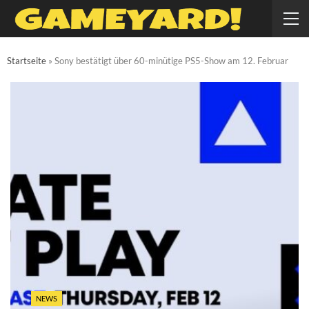
Startseite
»
Sony bestätigt über 60-minütige PS5-Show am 12. Februar
NEWS