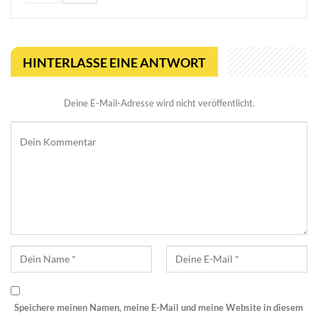
HINTERLASSE EINE ANTWORT
Deine E-Mail-Adresse wird nicht veröffentlicht.
Speichere meinen Namen, meine E-Mail und meine Website in diesem