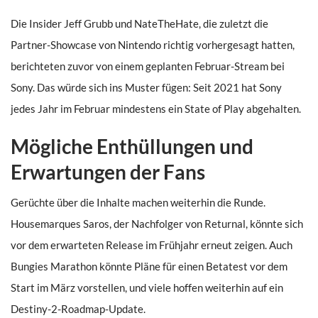
Die Insider Jeff Grubb und NateTheHate, die zuletzt die
Partner-Showcase von Nintendo richtig vorhergesagt hatten,
berichteten zuvor von einem geplanten Februar-Stream bei
Sony. Das würde sich ins Muster fügen: Seit 2021 hat Sony
jedes Jahr im Februar mindestens ein State of Play abgehalten.
Mögliche Enthüllungen und
Erwartungen der Fans
Gerüchte über die Inhalte machen weiterhin die Runde.
Housemarques Saros, der Nachfolger von Returnal, könnte sich
vor dem erwarteten Release im Frühjahr erneut zeigen. Auch
Bungies Marathon könnte Pläne für einen Betatest vor dem
Start im März vorstellen, und viele hoffen weiterhin auf ein
Destiny-2-Roadmap-Update.