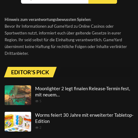
Hinweis zum verantwortungsbewussten Spielen
:
Bevor ihr Informationen auf GameYard zu Online Casinos oder
Sportwetten nutzt, informiert euch über geltende Gesetze in eurer
Region. Ihr seid selbst für die Einhaltung verantwortlich. GameYard
übernimmt keine Haftung für rechtliche Folgen oder Inhalte verlinkter
Drittanbieter.
EDITOR'S PICK
Moonlighter 2 legt finalen Release-Termin fest,
mit neuem…
5
Worms feiert 30 Jahre mit erweiterter Tabletop-
Edition
2