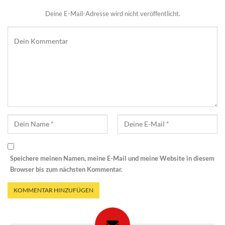
Deine E-Mail-Adresse wird nicht veröffentlicht.
Speichere meinen Namen, meine E-Mail und meine Website in diesem
Browser bis zum nächsten Kommentar.