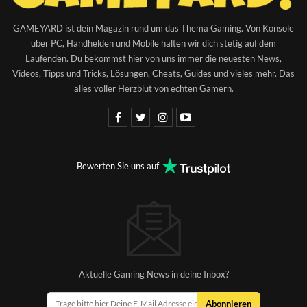
GAMEYARD ist dein Magazin rund um das Thema Gaming. Von Konsole
über PC, Handhelden und Mobile halten wir dich stetig auf dem
Laufenden. Du bekommst hier von uns immer die neuesten News,
Videos, Tipps und Tricks, Lösungen, Cheats, Guides und vieles mehr. Das
alles voller Herzblut von echten Gamern.
Bewerten Sie uns auf
Aktuelle Gaming News in deine Inbox?
Abonnieren