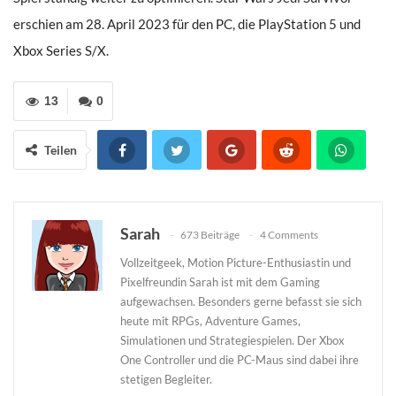
erschien am 28. April 2023 für den PC, die PlayStation 5 und
Xbox Series S/X.
13
0
Teilen
Sarah
673 Beiträge
4 Comments
Vollzeitgeek, Motion Picture-Enthusiastin und
Pixelfreundin Sarah ist mit dem Gaming
aufgewachsen. Besonders gerne befasst sie sich
heute mit RPGs, Adventure Games,
Simulationen und Strategiespielen. Der Xbox
One Controller und die PC-Maus sind dabei ihre
stetigen Begleiter.