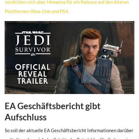
verdichten sich aber Hinweise für ein Release auf den älteren
Plattformen Xbox One und PS4.
EA Geschäftsbericht gibt
Aufschluss
So soll der aktuelle EA Geschäftsbericht Informationen darüber