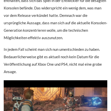
enthalten, dass sich das Spiel in der Entwickler für die besagten
Konsolen befände. Das widerspricht ein wenig dem, was man
vor dem Release verkündet hatte. Demnach war die
ursprüngliche Aussage, dass man sich auf die aktuelle Konsolen-
Generation konzentrieren wolle, um die technischen
Möglichkeiten effektiv auszunutzen.
In jedem Fall scheint man sich nun umentschieden zu haben.
Bedauerlicherweise gibt es aktuell noch kein Datum für die
Veröffentlichung auf Xbox One und PS4, nicht mal eine grobe
Ansage.