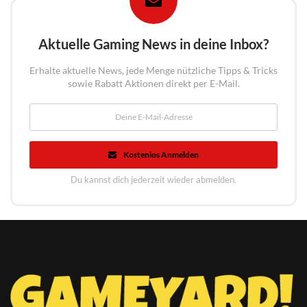
Aktuelle Gaming News in deine Inbox?
Erhalte aktuelle News, jede Menge nützliche Tipps & Tricks
sowie Rabatt Aktionen direkt per E-Mail.
Kostenlos Anmelden
Du kannst dich jederzeit wieder abmelden.