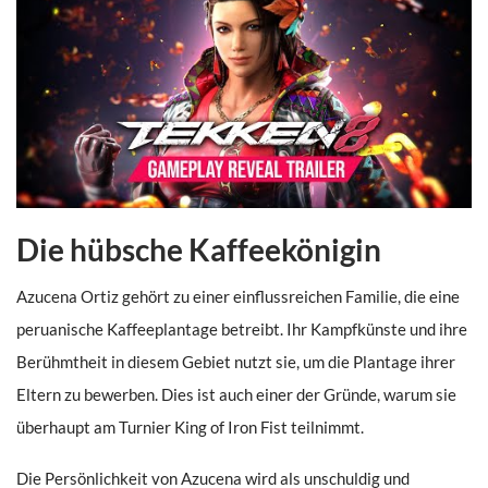
Die hübsche Kaffeekönigin
Azucena Ortiz gehört zu einer einflussreichen Familie, die eine
peruanische Kaffeeplantage betreibt. Ihr Kampfkünste und ihre
Berühmtheit in diesem Gebiet nutzt sie, um die Plantage ihrer
Eltern zu bewerben. Dies ist auch einer der Gründe, warum sie
überhaupt am Turnier King of Iron Fist teilnimmt.
Die Persönlichkeit von Azucena wird als unschuldig und