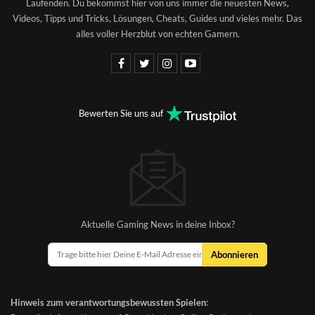
Laufenden. Du bekommst hier von uns immer die neuesten News,
Videos, Tipps und Tricks, Lösungen, Cheats, Guides und vieles mehr. Das
alles voller Herzblut von echten Gamern.
Bewerten Sie uns auf
Aktuelle Gaming News in deine Inbox?
Abonnieren
Hinweis zum verantwortungsbewussten Spielen
: