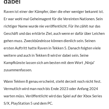
dabei
Raven ist einer der Kämpfer, über die eher weniger bekannt ist.
Er war wohl mal Geheimagent für die Vereinten Nationen. Sein
richtiger Name wurde nie veröffentlicht. Für ihn zählt nur das
Geschäft und das erklärte Ziel, auch wenn er dafür über Leichen
gehen muss. Zweckbündnisse können dienlich sein. Seinen
ersten Auftritt hatte Raven in Tekken 5. Danach folgten viele
weitere und auch in Tekken 8 wird er dabei sein. Seine
Kampfkünste lassen sich am besten mit dem Wort „Ninja“
zusammenfassen.
Wann Tekken 8 genau erscheint, steht derzeit noch nicht fest.
Vermutlich wird man noch bis Ende 2023 oder Anfang 2024
warten müss. Veröffentlicht wird das Spiel auf der Xbox Series
S/X, PlayStation 5 und dem PC.