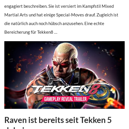
engagiert beschreiben. Sie ist versiert im Kampfstil Mixed
Martial Arts und hat einige Special-Moves drauf. Zugleich ist
die natürlich auch noch hübsch anzusehen. Eine echte
Bereicherung für Tekken8 …
Raven ist bereits seit Tekken 5