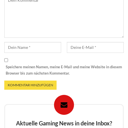
Speichere meinen Namen, meine E-Mail und meine Website in diesem
Browser bis zum nächsten Kommentar.
Aktuelle Gaming News in deine Inbox?