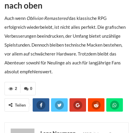
nach oben
Auch wenn
Oblivion Remastered
das klassische RPG
erfolgreich wiederbelebt, ist nicht alles perfekt. Die grafischen
Verbesserungen beeindrucken, der Umfang bietet unzählige
Spielstunden. Dennoch bleiben technische Macken bestehen,
vor allem auf schwächerer Hardware. Trotzdem bleibt das
Abenteuer sowohl für Neulinge als auch für langjährige Fans
absolut empfehlenswert.
2
0
Teilen