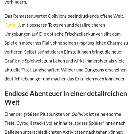
verhindern.
Das Remaster wertet Oblivions beeindruckende offene Welt,
Cyrodiil
, mit besseren Texturen und detailreicheren
Umgebungen auf. Die optische Frischzellenkur verleiht dem
Spiel ein modernes Flair, ohne seinen ursprünglichen Charme zu
verlieren. Selbst auf mittleren Einstellungen bringt die neue
Grafik die Spielwelt zum Leben und wirkt immersiver als viele
aktuelle Titel. Landschaften, Wälder und Dungeons erscheinen
deutlich lebendiger und machen das Erkunden noch lohnender.
Endlose Abenteuer in einer detailreichen
Welt
Einer der größten Pluspunkte von
Oblivion
ist seine enorme
Tiefe. Cyrodiil steckt voller Inhalte, sodass Spieler*innen nach
Belieben unterschiedlichsten Aktivitäten nachgehen können.