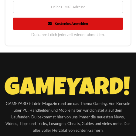
Kostenlos Anmelden
Du kannst dich jederzeit wieder abmelden.
GAMEYARD ist dein Magazin rund um das Thema Gaming. Von Konsole
über PC, Handhelden und Mobile halten wir dich stetig auf dem
Laufenden. Du bekommst hier von uns immer die neuesten News,
Videos, Tipps und Tricks, Lösungen, Cheats, Guides und vieles mehr. Das
alles voller Herzblut von echten Gamern.