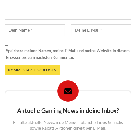
Speichere meinen Namen, meine E-Mail und meine Website in diesem
Browser bis zum nächsten Kommentar.
Aktuelle Gaming News in deine Inbox?
Erhalte aktuelle News, jede Menge nützliche Tipps & Tricks
sowie Rabatt Aktionen direkt per E-Mail.