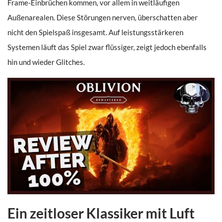
Frame-Einbrüchen kommen, vor allem in weitläufigen
Außenarealen. Diese Störungen nerven, überschatten aber
nicht den Spielspaß insgesamt. Auf leistungsstärkeren
Systemen läuft das Spiel zwar flüssiger, zeigt jedoch ebenfalls
hin und wieder Glitches.
Ein zeitloser Klassiker mit Luft