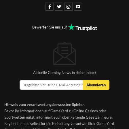
Bewerten Sie uns auf
Aktuelle Gaming News in deine Inbox?
Abonnieren
Hinweis zum verantwortungsbewussten Spielen
:
Bevor ihr Informationen auf GameYard zu Online Casinos oder
Sportwetten nutzt, informiert euch über geltende Gesetze in eurer
Region. Ihr seid selbst für die Einhaltung verantwortlich. GameYard