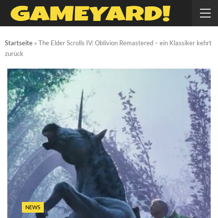
Startseite
»
The Elder Scrolls IV: Oblivion Remastered – ein Klassiker kehrt
zurück
NEWS