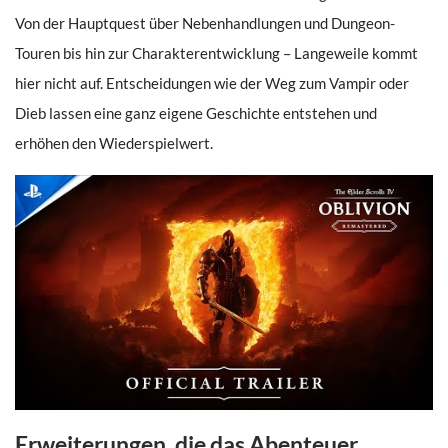
Von der Hauptquest über Nebenhandlungen und Dungeon-
Touren bis hin zur Charakterentwicklung – Langeweile kommt
hier nicht auf. Entscheidungen wie der Weg zum Vampir oder
Dieb lassen eine ganz eigene Geschichte entstehen und
erhöhen den Wiederspielwert.
Erweiterungen, die das Abenteuer