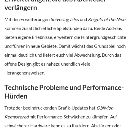
verlängern
Mit den Erweiterungen
Shivering Isles
und
Knights of the Nine
kommen zusätzlich etliche Spielstunden dazu. Beide Add-ons
bieten eigene Erlebnisse, erweitern die Hintergrundgeschichte
und führen in neue Gebiete. Damit wächst das Grundspiel noch
einmal deutlich und liefert euch viel Abwechslung. Durch das
offene Design gibt es nahezu unendlich viele
Herangehensweisen.
Technische Probleme und Performance-
Hürden
Trotz der beeindruckenden Grafik-Updates hat
Oblivion
Remastered
mit Performance-Schwächen zu kämpfen. Auf
schwächerer Hardware kann es zu Rucklern, Abstürzen oder