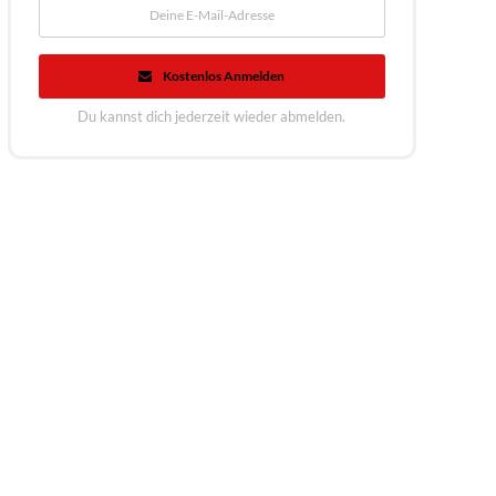
Kostenlos Anmelden
Du kannst dich jederzeit wieder abmelden.