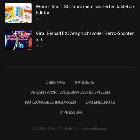
Worms feiert 30 Jahre mit erweiterter Tabletop-
Edition
2
Viral Reload EX: Anspruchsvoller Retro-Shooter
mit…
3
ÜBER UNS
KARRIERE
VERANTWORTUNGSBEWUSSTES SPIELEN
NUTZUNGSBEDINGUNGEN
DATENSCHUTZ
IMPRESSUM
© 2026 - GAMEYARD
▶
Cookie Einstellungen