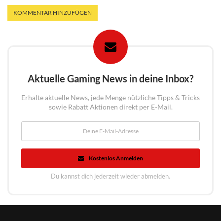
Aktuelle Gaming News in deine Inbox?
Erhalte aktuelle News, jede Menge nützliche Tipps & Tricks
sowie Rabatt Aktionen direkt per E-Mail.
Kostenlos Anmelden
Du kannst dich jederzeit wieder abmelden.