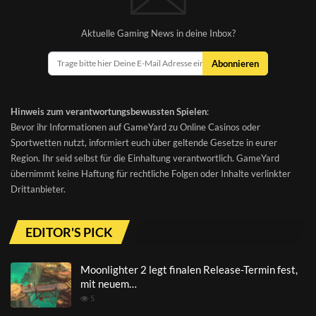
Aktuelle Gaming News in deine Inbox?
Abonnieren
Hinweis zum verantwortungsbewussten Spielen
:
Bevor ihr Informationen auf GameYard zu Online Casinos oder
Sportwetten nutzt, informiert euch über geltende Gesetze in eurer
Region. Ihr seid selbst für die Einhaltung verantwortlich. GameYard
übernimmt keine Haftung für rechtliche Folgen oder Inhalte verlinkter
Drittanbieter.
EDITOR'S PICK
Moonlighter 2 legt finalen Release-Termin fest,
mit neuem…
5