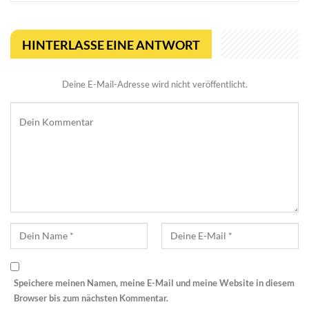
HINTERLASSE EINE ANTWORT
Deine E-Mail-Adresse wird nicht veröffentlicht.
Speichere meinen Namen, meine E-Mail und meine Website in diesem
Browser bis zum nächsten Kommentar.