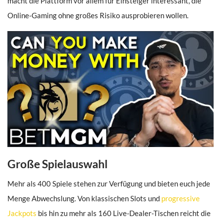
macht die Plattform vor allem für Einsteiger interessant, die
Online-Gaming ohne großes Risiko ausprobieren wollen.
Große Spielauswahl
Mehr als 400 Spiele stehen zur Verfügung und bieten euch jede
Menge Abwechslung. Von klassischen Slots und
progressive
Jackpots
bis hin zu mehr als 160 Live-Dealer-Tischen reicht die