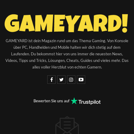
GAMEYARD ist dein Magazin rund um das Thema Gaming. Von Konsole
über PC, Handhelden und Mobile halten wir dich stetig auf dem
Laufenden. Du bekommst hier von uns immer die neuesten News,
Videos, Tipps und Tricks, Lösungen, Cheats, Guides und vieles mehr. Das
alles voller Herzblut von echten Gamern.
Bewerten Sie uns auf