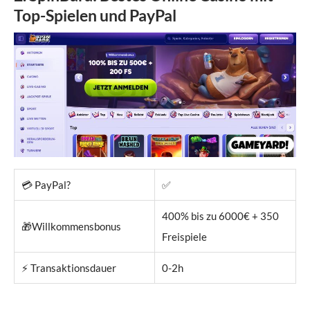
Top-Spielen und PayPal
💳 PayPal?
✅
400% bis zu 6000€ + 350
🎁Willkommensbonus
Freispiele
⚡ Transaktionsdauer
0-2h