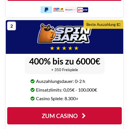
Beste Auszahlung 💵
2
400% bis zu 6000€
+ 350 Freispiele
Auszahlungsdauer: 0-2 h
Einsatzlimits: 0,05€ - 100.000€
Casino Spiele: 8.300+
ZUM CASINO