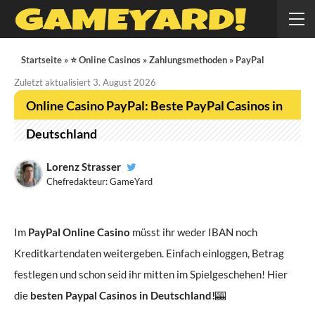
Startseite
»
⭐ Online Casinos
»
Zahlungsmethoden
»
PayPal
Zuletzt aktualisiert
3. August 2026
Online Casino PayPal: Beste PayPal Casinos in
Deutschland
Lorenz Strasser
Chefredakteur: GameYard
Im
PayPal Online Casino
müsst ihr weder IBAN noch
Kreditkartendaten weitergeben. Einfach einloggen, Betrag
festlegen und schon seid ihr mitten im Spielgeschehen! Hier
die
besten Paypal Casinos in Deutschland!
🎰