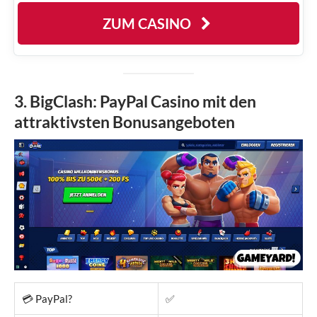
ZUM CASINO
3. BigClash: PayPal Casino mit den
attraktivsten Bonusangeboten
💳 PayPal?
✅