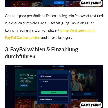
Gebt ein paar persönliche Daten an, legt ein Passwort fest und
klickt euch durch die E-Mail-Bestätigung. In vielen Fällen
könnt ihr sogar ganz unkompliziert
ohne Verifizierung im
PayPal Casino spielen
und direkt loslegen.
3. PayPal wählen & Einzahlung
durchführen