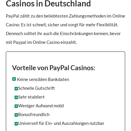
Casinos in Deutschland
PayPal zählt zu den beliebtesten Zahlungsmethoden im Online
Casino: Es ist schnell, sicher und sorgt für mehr Flexibilität.
Dennoch solltet ihr auch die Einschränkungen kennen, bevor
mit Paypal im Online Casino einzahlt.
Vorteile von PayPal Casinos:
Keine sensiblen Bankdaten
Schnelle Gutschrift
Sehr etabliert
Weniger Aufwand mobil
Bonusfreundlich
Universell für Ein- und Auszahlungen nutzbar