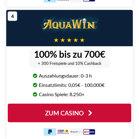
4
100% bis zu 700€
+ 300 Freispiele und 10% Cashback
Auszahlungsdauer: 0-3 h
Einsatzlimits: 0,05€ - 100.000€
Casino Spiele: 8.250+
ZUM CASINO