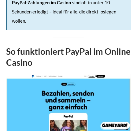
PayPal-Zahlungen im Casino
sind oft in unter 10
Sekunden erledigt – ideal für alle, die direkt loslegen
wollen.
So funktioniert PayPal im Online
Casino