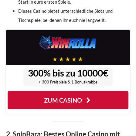
Start in eure ersten Spiele.
Dieses Casino bietet unterschiedliche Slots und
Tischspiele, bei denen ihr euch nie langweilt.
300% bis zu 10000€
+ 300 Freispiele & 1 Bonuskrabbe
ZUM CASINO
2. SpinBara: Bestes Online Casino mit