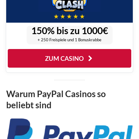
150% bis zu 1000€
+ 250 Freispiele und 1 Bonuskrabbe
ZUM CASINO
Warum PayPal Casinos so
beliebt sind