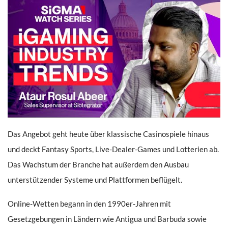
Das Angebot geht heute über klassische Casinospiele hinaus
und deckt Fantasy Sports, Live-Dealer-Games und Lotterien ab.
Das Wachstum der Branche hat außerdem den Ausbau
unterstützender Systeme und Plattformen beflügelt.
Online-Wetten begann in den 1990er-Jahren mit
Gesetzgebungen in Ländern wie Antigua und Barbuda sowie