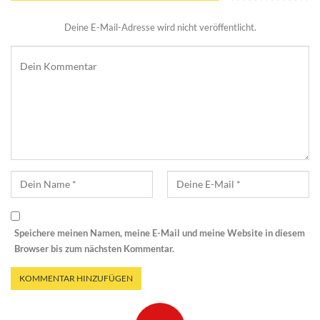
Deine E-Mail-Adresse wird nicht veröffentlicht.
Speichere meinen Namen, meine E-Mail und meine Website in diesem
Browser bis zum nächsten Kommentar.