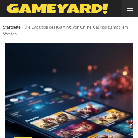
Startseite
»
Die Evolution des iGaming: von Online-Casinos zu mobilem
Wetten