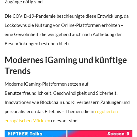
Zugänge nötig sind.
Die COVID-19-Pandemie beschleunigte diese Entwicklung, da
Lockdowns die Nutzung von Online-Plattformen erhöhten –
eine Gewohnheit, die weitgehend auch nach Aufhebung der
Beschränkungen bestehen blieb.
Modernes iGaming und künftige
Trends
Moderne iGaming-Plattformen setzen auf
Benutzerfreundlichkeit, Geschwindigkeit und Sicherheit.
Innovationen wie Blockchain und KI verbessern Zahlungen und
personalisieren das Erlebnis – Themen, die in
regulierten
europäischen Märkten
relevant sind.