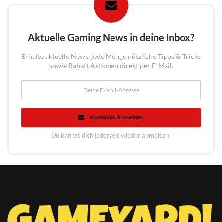
Aktuelle Gaming News in deine Inbox?
Erhalte aktuelle News, jede Menge nützliche Tipps & Tricks
sowie Rabatt Aktionen direkt per E-Mail.
Kostenlos Anmelden
Du kannst dich jederzeit wieder abmelden.