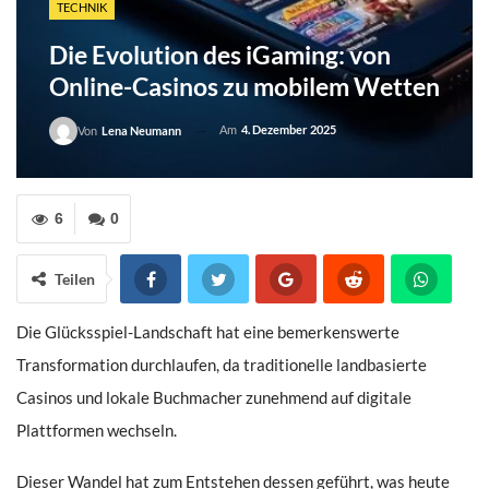
TECHNIK
Die Evolution des iGaming: von
Online-Casinos zu mobilem Wetten
Am
4. Dezember 2025
Von
Lena Neumann
6
0
Teilen
Die Glücksspiel-Landschaft hat eine bemerkenswerte
Transformation durchlaufen, da traditionelle landbasierte
Casinos und lokale Buchmacher zunehmend auf digitale
Plattformen wechseln.
Dieser Wandel hat zum Entstehen dessen geführt, was heute