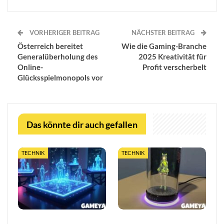
VORHERIGER BEITRAG
NÄCHSTER BEITRAG
Österreich bereitet
Wie die Gaming-Branche
Generalüberholung des
2025 Kreativität für
Online-
Profit verscherbelt
Glücksspielmonopols vor
Das könnte dir auch gefallen
TECHNIK
TECHNIK
Das Ende berechenbarer
Razer stellt Project Ava