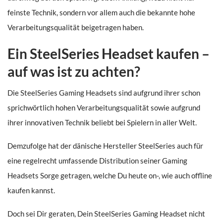
feinste Technik, sondern vor allem auch die bekannte hohe
Verarbeitungsqualität beigetragen haben.
Ein SteelSeries Headset kaufen –
auf was ist zu achten?
Die SteelSeries Gaming Headsets sind aufgrund ihrer schon
sprichwörtlich hohen Verarbeitungsqualität sowie aufgrund
ihrer innovativen Technik beliebt bei Spielern in aller Welt.
Demzufolge hat der dänische Hersteller SteelSeries auch für
eine regelrecht umfassende Distribution seiner Gaming
Headsets Sorge getragen, welche Du heute on-, wie auch offline
kaufen kannst.
Doch sei Dir geraten, Dein SteelSeries Gaming Headset nicht