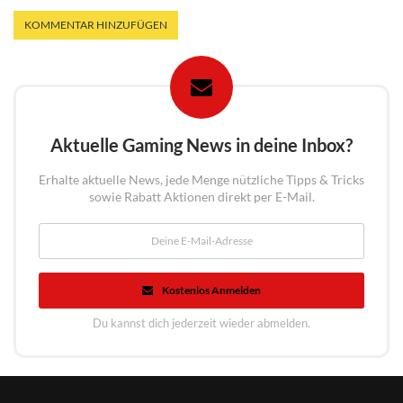
Aktuelle Gaming News in deine Inbox?
Erhalte aktuelle News, jede Menge nützliche Tipps & Tricks
sowie Rabatt Aktionen direkt per E-Mail.
Kostenlos Anmelden
Du kannst dich jederzeit wieder abmelden.