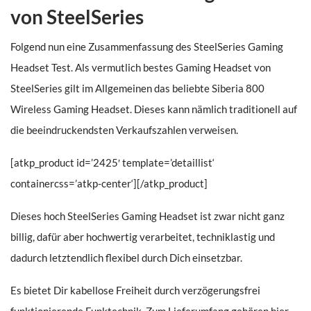
von SteelSeries
Folgend nun eine Zusammenfassung des SteelSeries Gaming
Headset Test. Als vermutlich bestes Gaming Headset von
SteelSeries gilt im Allgemeinen das beliebte Siberia 800
Wireless Gaming Headset. Dieses kann nämlich traditionell auf
die beeindruckendsten Verkaufszahlen verweisen.
[atkp_product id=’2425′ template=’detaillist‘
containercss=’atkp-center‘][/atkp_product]
Dieses hoch SteelSeries Gaming Headset ist zwar nicht ganz
billig, dafür aber hochwertig verarbeitet, techniklastig und
dadurch letztendlich flexibel durch Dich einsetzbar.
Es bietet Dir kabellose Freiheit durch verzögerungsfrei