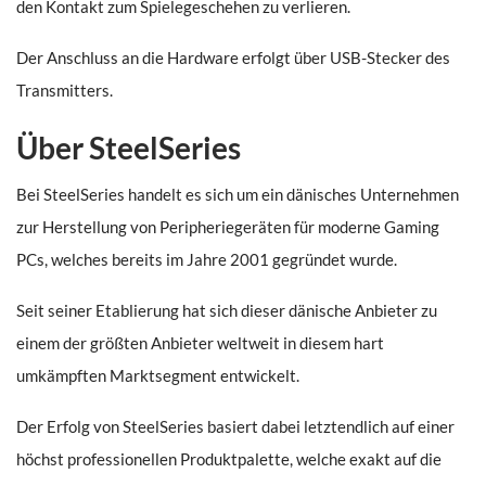
den Kontakt zum Spielegeschehen zu verlieren.
Der Anschluss an die Hardware erfolgt über USB-Stecker des
Transmitters.
Über SteelSeries
Bei SteelSeries handelt es sich um ein dänisches Unternehmen
zur Herstellung von Peripheriegeräten für moderne Gaming
PCs, welches bereits im Jahre 2001 gegründet wurde.
Seit seiner Etablierung hat sich dieser dänische Anbieter zu
einem der größten Anbieter weltweit in diesem hart
umkämpften Marktsegment entwickelt.
Der Erfolg von SteelSeries basiert dabei letztendlich auf einer
höchst professionellen Produktpalette, welche exakt auf die