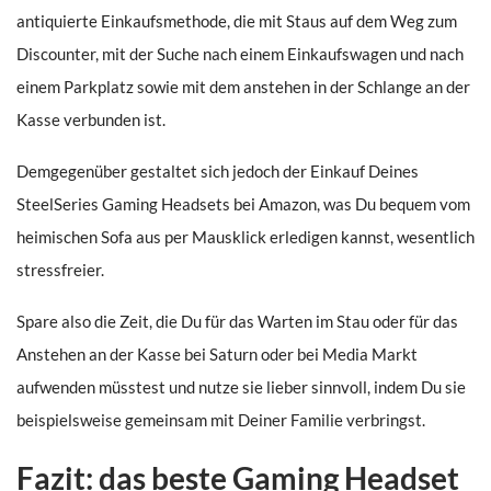
antiquierte Einkaufsmethode, die mit Staus auf dem Weg zum
Discounter, mit der Suche nach einem Einkaufswagen und nach
einem Parkplatz sowie mit dem anstehen in der Schlange an der
Kasse verbunden ist.
Demgegenüber gestaltet sich jedoch der Einkauf Deines
SteelSeries Gaming Headsets bei Amazon, was Du bequem vom
heimischen Sofa aus per Mausklick erledigen kannst, wesentlich
stressfreier.
Spare also die Zeit, die Du für das Warten im Stau oder für das
Anstehen an der Kasse bei Saturn oder bei Media Markt
aufwenden müsstest und nutze sie lieber sinnvoll, indem Du sie
beispielsweise gemeinsam mit Deiner Familie verbringst.
Fazit: das beste Gaming Headset