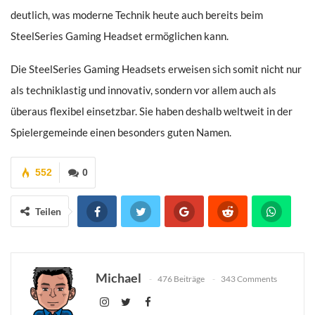
deutlich, was moderne Technik heute auch bereits beim
SteelSeries Gaming Headset ermöglichen kann.
Die SteelSeries Gaming Headsets erweisen sich somit nicht nur
als techniklastig und innovativ, sondern vor allem auch als
überaus flexibel einsetzbar. Sie haben deshalb weltweit in der
Spielergemeinde einen besonders guten Namen.
552
0
Teilen
Michael
476 Beiträge
343 Comments