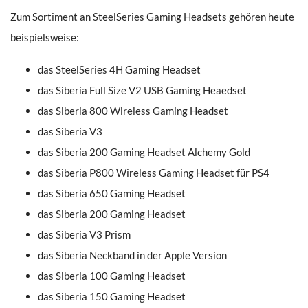
Zum Sortiment an SteelSeries Gaming Headsets gehören heute
beispielsweise:
das SteelSeries 4H Gaming Headset
das Siberia Full Size V2 USB Gaming Heaedset
das Siberia 800 Wireless Gaming Headset
das Siberia V3
das Siberia 200 Gaming Headset Alchemy Gold
das Siberia P800 Wireless Gaming Headset für PS4
das Siberia 650 Gaming Headset
das Siberia 200 Gaming Headset
das Siberia V3 Prism
das Siberia Neckband in der Apple Version
das Siberia 100 Gaming Headset
das Siberia 150 Gaming Headset