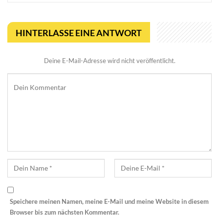
HINTERLASSE EINE ANTWORT
Deine E-Mail-Adresse wird nicht veröffentlicht.
Speichere meinen Namen, meine E-Mail und meine Website in diesem
Browser bis zum nächsten Kommentar.