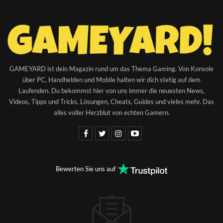
GAMEYARD ist dein Magazin rund um das Thema Gaming. Von Konsole
über PC, Handhelden und Mobile halten wir dich stetig auf dem
Laufenden. Du bekommst hier von uns immer die neuesten News,
Videos, Tipps und Tricks, Lösungen, Cheats, Guides und vieles mehr. Das
alles voller Herzblut von echten Gamern.
Bewerten Sie uns auf