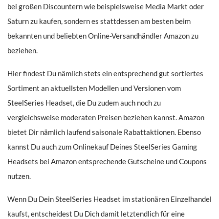
bei großen Discountern wie beispielsweise Media Markt oder
Saturn zu kaufen, sondern es stattdessen am besten beim
bekannten und beliebten Online-Versandhändler Amazon zu
beziehen.
Hier findest Du nämlich stets ein entsprechend gut sortiertes
Sortiment an aktuellsten Modellen und Versionen vom
SteelSeries Headset, die Du zudem auch noch zu
vergleichsweise moderaten Preisen beziehen kannst. Amazon
bietet Dir nämlich laufend saisonale Rabattaktionen. Ebenso
kannst Du auch zum Onlinekauf Deines SteelSeries Gaming
Headsets bei Amazon entsprechende Gutscheine und Coupons
nutzen.
Wenn Du Dein SteelSeries Headset im stationären Einzelhandel
kaufst, entscheidest Du Dich damit letztendlich für eine