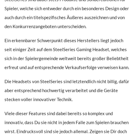
Spieler, welche sich entweder durch ein besonderes Design oder
auch durch ein titelspezifisches Äußeres auszeichnen und von
den Konkurrenzangeboten unterscheiden.
Ein erkennbarer Schwerpunkt dieses Herstellers liegt jedoch
seit einiger Zeit auf dem SteelSeries Gaming Headset, welches
sich in der Spielergemeinde weltweit bereits großer Beliebtheit
erfreut und auf entsprechende Verkaufserfolge verweisen kann.
Die Headsets von SteelSeries sind letztendlich nicht billig, dafür
aber entsprechend hochwertig verarbeitet und die Geräte
stecken voller innovativer Technik.
Viele dieser Features sind dabei bereits so komplex und
innovativ, dass Du sie nicht in jedem Falle zum Spielen brauchen
wirst. Eindrucksvoll sind sie jedoch allemal. Zeigen sie Dir doch