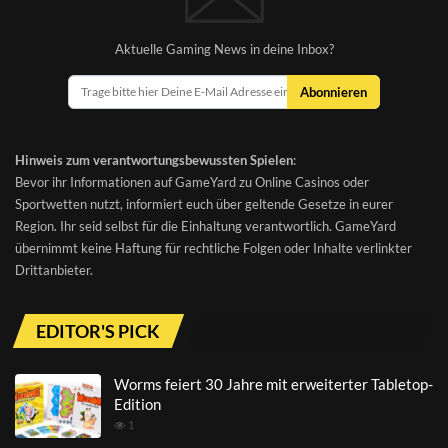
Aktuelle Gaming News in deine Inbox?
Abonnieren
Hinweis zum verantwortungsbewussten Spielen
:
Bevor ihr Informationen auf GameYard zu Online Casinos oder
Sportwetten nutzt, informiert euch über geltende Gesetze in eurer
Region. Ihr seid selbst für die Einhaltung verantwortlich. GameYard
übernimmt keine Haftung für rechtliche Folgen oder Inhalte verlinkter
Drittanbieter.
EDITOR'S PICK
Worms feiert 30 Jahre mit erweiterter Tabletop-
Edition
1