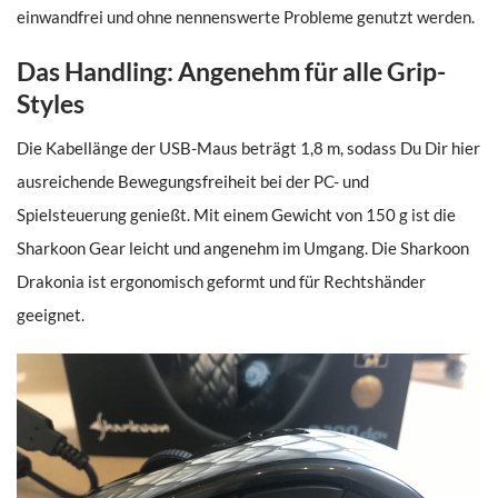
einwandfrei und ohne nennenswerte Probleme genutzt werden.
Das Handling: Angenehm für alle Grip-
Styles
Die Kabellänge der USB-Maus beträgt 1,8 m, sodass Du Dir hier
ausreichende Bewegungsfreiheit bei der PC- und
Spielsteuerung genießt. Mit einem Gewicht von 150 g ist die
Sharkoon Gear leicht und angenehm im Umgang. Die Sharkoon
Drakonia ist ergonomisch geformt und für Rechtshänder
geeignet.