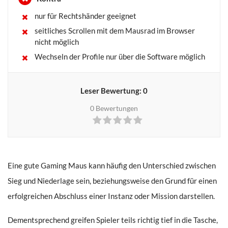
nur für Rechtshänder geeignet
seitliches Scrollen mit dem Mausrad im Browser
nicht möglich
Wechseln der Profile nur über die Software möglich
Leser Bewertung:
0
0
Bewertungen
Eine gute Gaming Maus kann häufig den Unterschied zwischen
Sieg und Niederlage sein, beziehungsweise den Grund für einen
erfolgreichen Abschluss einer Instanz oder Mission darstellen.
Dementsprechend greifen Spieler teils richtig tief in die Tasche,