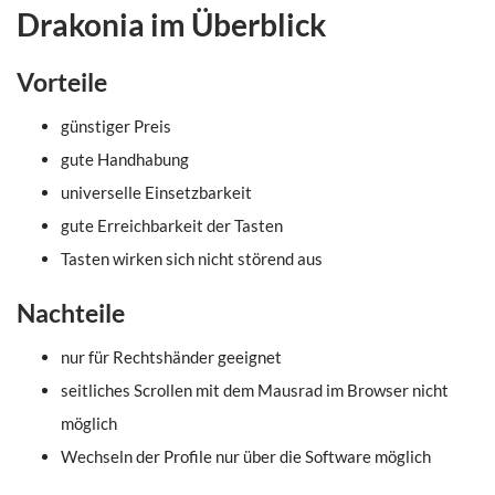
Drakonia im Überblick
Vorteile
günstiger Preis
gute Handhabung
universelle Einsetzbarkeit
gute Erreichbarkeit der Tasten
Tasten wirken sich nicht störend aus
Nachteile
nur für Rechtshänder geeignet
seitliches Scrollen mit dem Mausrad im Browser nicht
möglich
Wechseln der Profile nur über die Software möglich