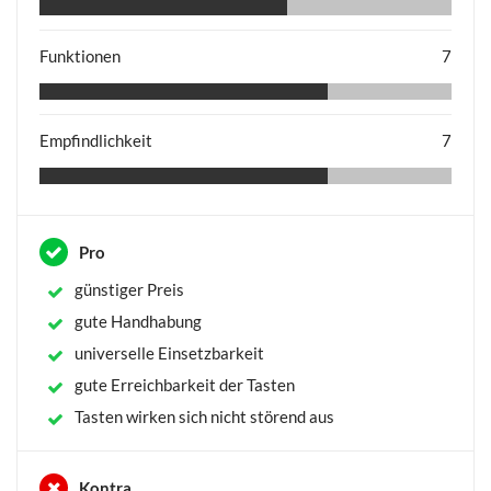
Funktionen
7
Empfindlichkeit
7
Pro
günstiger Preis
gute Handhabung
universelle Einsetzbarkeit
gute Erreichbarkeit der Tasten
Tasten wirken sich nicht störend aus
Kontra