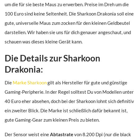
um die für sie beste Maus zu erwerben. Preise im Dreh um die
100 Euro sind keine Seltenheit. Die Sharkoon Drakonia soll eine
gute, universelle Maus zum zocken für den kleinen Geldbeutel
darstellen. Wir haben sie uns für dich genauer angeschaut, und
schauen was dieses kleine Gerät kann.
Die Details zur Sharkoon
Drakonia:
Die
Marke Sharkoon
gilt als Hersteller für gute und günstige
Gaming-Peripherie. In der Regel solltest Du von Modellen unter
40 Euro eher absehen, doch bei der Sharkoon lohnt sich definitiv
ein zweiter Blick. Die Marke ist schließlich dafür bekannt ist,
gute Gaming-Gear zum kleinen Preis zu bieten.
Der Sensor weist eine
Abtastrate
von 8.200 Dpi (nur die black