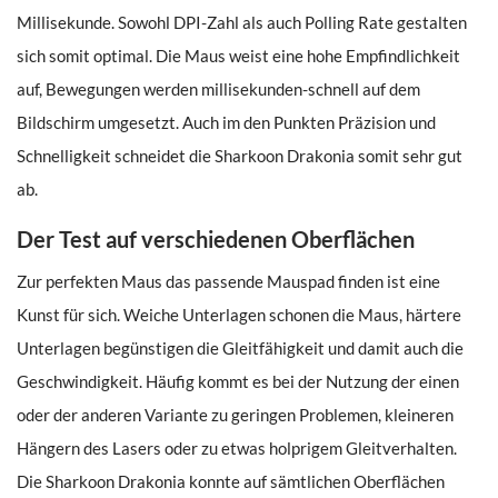
Millisekunde. Sowohl DPI-Zahl als auch Polling Rate gestalten
sich somit optimal. Die Maus weist eine hohe Empfindlichkeit
auf, Bewegungen werden millisekunden-schnell auf dem
Bildschirm umgesetzt. Auch im den Punkten Präzision und
Schnelligkeit schneidet die Sharkoon Drakonia somit sehr gut
ab.
Der Test auf verschiedenen Oberflächen
Zur perfekten Maus das passende Mauspad finden ist eine
Kunst für sich. Weiche Unterlagen schonen die Maus, härtere
Unterlagen begünstigen die Gleitfähigkeit und damit auch die
Geschwindigkeit. Häufig kommt es bei der Nutzung der einen
oder der anderen Variante zu geringen Problemen, kleineren
Hängern des Lasers oder zu etwas holprigem Gleitverhalten.
Die Sharkoon Drakonia konnte auf sämtlichen Oberflächen