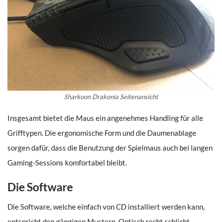
Sharkoon Drakonia Seitenansicht
Insgesamt bietet die Maus ein angenehmes Handling für alle
Grifftypen. Die ergonomische Form und die Daumenablage
sorgen dafür, dass die Benutzung der Spielmaus auch bei langen
Gaming-Sessions komfortabel bleibt.
Die Software
Die Software, welche einfach von CD installiert werden kann,
entspricht den gängigen Mustern. Optisch recht schlicht