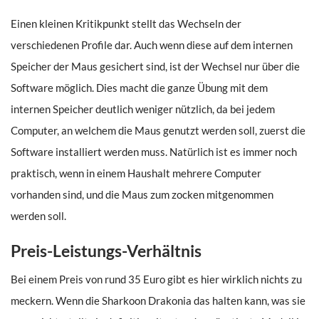
Einen kleinen Kritikpunkt stellt das Wechseln der
verschiedenen Profile dar. Auch wenn diese auf dem internen
Speicher der Maus gesichert sind, ist der Wechsel nur über die
Software möglich. Dies macht die ganze Übung mit dem
internen Speicher deutlich weniger nützlich, da bei jedem
Computer, an welchem die Maus genutzt werden soll, zuerst die
Software installiert werden muss. Natürlich ist es immer noch
praktisch, wenn in einem Haushalt mehrere Computer
vorhanden sind, und die Maus zum zocken mitgenommen
werden soll.
Preis-Leistungs-Verhältnis
Bei einem Preis von rund 35 Euro gibt es hier wirklich nichts zu
meckern. Wenn die Sharkoon Drakonia das halten kann, was sie