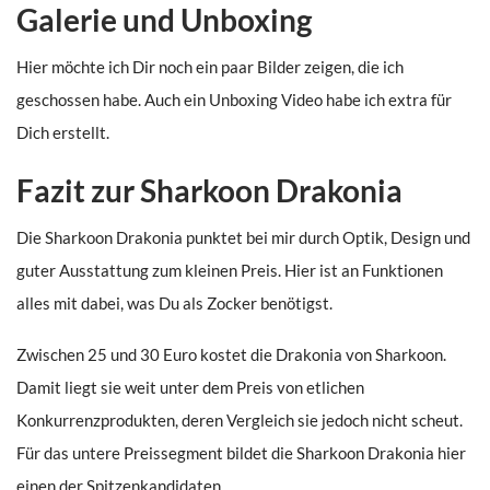
Galerie und Unboxing
Hier möchte ich Dir noch ein paar Bilder zeigen, die ich
geschossen habe. Auch ein Unboxing Video habe ich extra für
Dich erstellt.
Fazit zur Sharkoon Drakonia
Die Sharkoon Drakonia punktet bei mir durch Optik, Design und
guter Ausstattung zum kleinen Preis. Hier ist an Funktionen
alles mit dabei, was Du als Zocker benötigst.
Zwischen 25 und 30 Euro kostet die Drakonia von Sharkoon.
Damit liegt sie weit unter dem Preis von etlichen
Konkurrenzprodukten, deren Vergleich sie jedoch nicht scheut.
Für das untere Preissegment bildet die Sharkoon Drakonia hier
einen der Spitzenkandidaten.