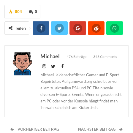
604
0
Teilen
Michael
476 Beiträge
343 Comments
Michael, leidenschaftlicher Gamer und E-Sport
Begeisteter. Auf gameyard.org schreibt er vor
allem zu aktuellen PS4 und PC Titeln sowie
diversen E-Sports Events. Wenn er gerade nicht
am PC oder vor der Konsole hängt findet man
ihn wahrscheinlich am Kickertisch.
VORHERIGER BEITRAG
NÄCHSTER BEITRAG