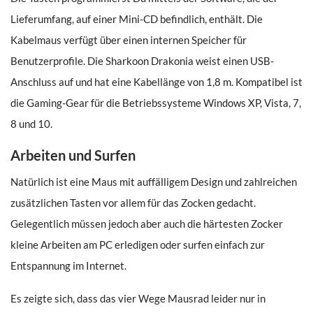
Lieferumfang, auf einer Mini-CD befindlich, enthält. Die
Kabelmaus verfügt über einen internen Speicher für
Benutzerprofile. Die Sharkoon Drakonia weist einen USB-
Anschluss auf und hat eine Kabellänge von 1,8 m. Kompatibel ist
die Gaming-Gear für die Betriebssysteme Windows XP, Vista, 7,
8 und 10.
Arbeiten und Surfen
Natürlich ist eine Maus mit auffälligem Design und zahlreichen
zusätzlichen Tasten vor allem für das Zocken gedacht.
Gelegentlich müssen jedoch aber auch die härtesten Zocker
kleine Arbeiten am PC erledigen oder surfen einfach zur
Entspannung im Internet.
Es zeigte sich, dass das vier Wege Mausrad leider nur in