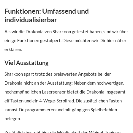
Funktionen: Umfassend und
individualisierbar
Als wir die Drakonia von Sharkoon getestet haben, sind wir über
einige Funktionen gestolpert. Diese möchten wir Dir hier näher
erklären.
Viel Ausstattung
Sharkoon spart trotz des preiswerten Angebots bei der
Drakonia nicht an der Ausstattung: Neben dem hochwertigen,
hochempfindlichen Lasersensor bietet die Drakonia insgesamt
elf Tasten und ein 4-Wege-Scrollrad. Die zusätzlichen Tasten
kannst Du programmieren und mit gängigen Spielbefehlen
belegen.
Zusätzlich besteht hier die Möglichkeit des Weight-Tunings: