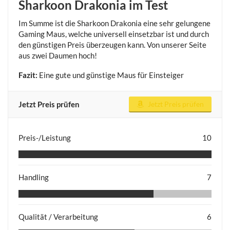
Sharkoon Drakonia im Test
Im Summe ist die Sharkoon Drakonia eine sehr gelungene
Gaming Maus, welche universell einsetzbar ist und durch
den günstigen Preis überzeugen kann. Von unserer Seite
aus zwei Daumen hoch!
Fazit:
Eine gute und günstige Maus für Einsteiger
Jetzt Preis prüfen
Jetzt Preis prüfen
Preis-/Leistung
10
Handling
7
Qualität / Verarbeitung
6