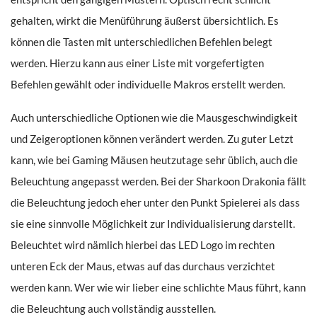
gehalten, wirkt die Menüführung äußerst übersichtlich. Es
können die Tasten mit unterschiedlichen Befehlen belegt
werden. Hierzu kann aus einer Liste mit vorgefertigten
Befehlen gewählt oder individuelle Makros erstellt werden.
Auch unterschiedliche Optionen wie die Mausgeschwindigkeit
und Zeigeroptionen können verändert werden. Zu guter Letzt
kann, wie bei Gaming Mäusen heutzutage sehr üblich, auch die
Beleuchtung angepasst werden. Bei der Sharkoon Drakonia fällt
die Beleuchtung jedoch eher unter den Punkt Spielerei als dass
sie eine sinnvolle Möglichkeit zur Individualisierung darstellt.
Beleuchtet wird nämlich hierbei das LED Logo im rechten
unteren Eck der Maus, etwas auf das durchaus verzichtet
werden kann. Wer wie wir lieber eine schlichte Maus führt, kann
die Beleuchtung auch vollständig ausstellen.