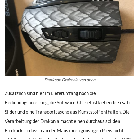
Sharkoon Drakonia von oben
Zusätzlich sind hier im Lieferumfang noch die
Bedienungsanleitung, die Software-CD, selbstklebende Ersatz-
Slider und eine Transporttasche aus Kunststoff enthalten. Die
Verarbeitung der Drakonia macht einen durchaus soliden
Eindruck, sodass man der Maus ihren günstigen Preis nicht