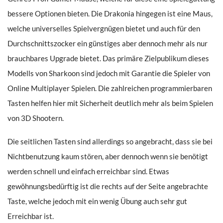
bessere Optionen bieten. Die Drakonia hingegen ist eine Maus,
welche universelles Spielvergnügen bietet und auch für den
Durchschnittszocker ein günstiges aber dennoch mehr als nur
brauchbares Upgrade bietet. Das primäre Zielpublikum dieses
Modells von Sharkoon sind jedoch mit Garantie die Spieler von
Online Multiplayer Spielen. Die zahlreichen programmierbaren
Tasten helfen hier mit Sicherheit deutlich mehr als beim Spielen
von 3D Shootern.
Die seitlichen Tasten sind allerdings so angebracht, dass sie bei
Nichtbenutzung kaum stören, aber dennoch wenn sie benötigt
werden schnell und einfach erreichbar sind. Etwas
gewöhnungsbedürftig ist die rechts auf der Seite angebrachte
Taste, welche jedoch mit ein wenig Übung auch sehr gut
Erreichbar ist.