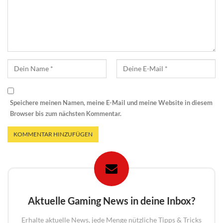
Speichere meinen Namen, meine E-Mail und meine Website in diesem
Browser bis zum nächsten Kommentar.
Aktuelle Gaming News in deine Inbox?
Erhalte aktuelle News, jede Menge nützliche Tipps & Tricks