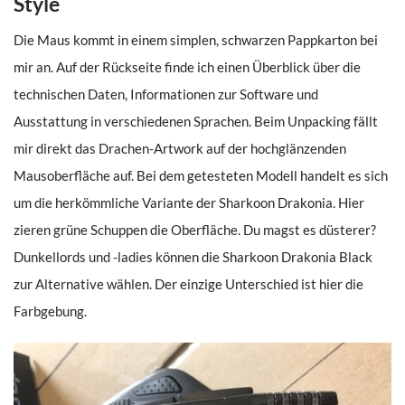
Style
Die Maus kommt in einem simplen, schwarzen Pappkarton bei
mir an. Auf der Rückseite finde ich einen Überblick über die
technischen Daten, Informationen zur Software und
Ausstattung in verschiedenen Sprachen. Beim Unpacking fällt
mir direkt das Drachen-Artwork auf der hochglänzenden
Mausoberfläche auf. Bei dem getesteten Modell handelt es sich
um die herkömmliche Variante der Sharkoon Drakonia. Hier
zieren grüne Schuppen die Oberfläche. Du magst es düsterer?
Dunkellords und -ladies können die Sharkoon Drakonia Black
zur Alternative wählen. Der einzige Unterschied ist hier die
Farbgebung.