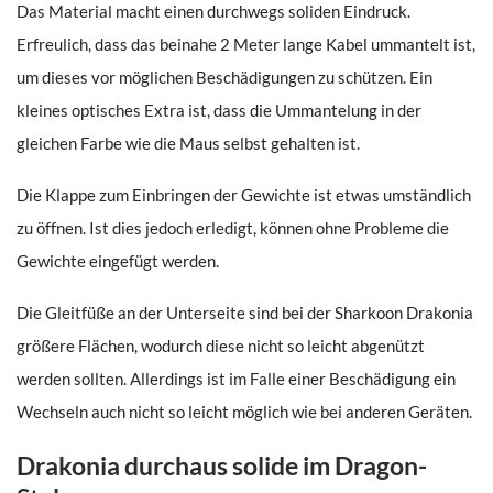
Das Material macht einen durchwegs soliden Eindruck.
Erfreulich, dass das beinahe 2 Meter lange Kabel ummantelt ist,
um dieses vor möglichen Beschädigungen zu schützen. Ein
kleines optisches Extra ist, dass die Ummantelung in der
gleichen Farbe wie die Maus selbst gehalten ist.
Die Klappe zum Einbringen der Gewichte ist etwas umständlich
zu öffnen. Ist dies jedoch erledigt, können ohne Probleme die
Gewichte eingefügt werden.
Die Gleitfüße an der Unterseite sind bei der Sharkoon Drakonia
größere Flächen, wodurch diese nicht so leicht abgenützt
werden sollten. Allerdings ist im Falle einer Beschädigung ein
Wechseln auch nicht so leicht möglich wie bei anderen Geräten.
Drakonia durchaus solide im Dragon-