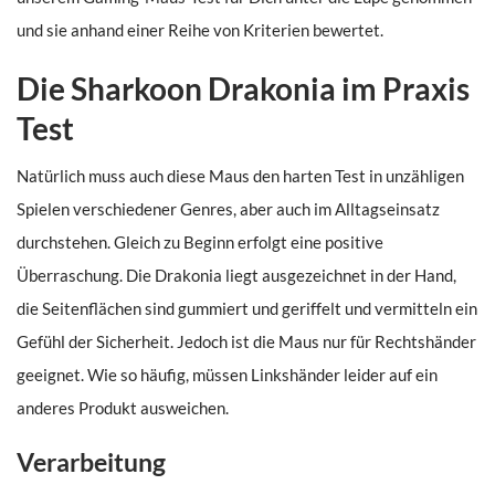
und sie anhand einer Reihe von Kriterien bewertet.
Die Sharkoon Drakonia im Praxis
Test
Natürlich muss auch diese Maus den harten Test in unzähligen
Spielen verschiedener Genres, aber auch im Alltagseinsatz
durchstehen. Gleich zu Beginn erfolgt eine positive
Überraschung. Die Drakonia liegt ausgezeichnet in der Hand,
die Seitenflächen sind gummiert und geriffelt und vermitteln ein
Gefühl der Sicherheit. Jedoch ist die Maus nur für Rechtshänder
geeignet. Wie so häufig, müssen Linkshänder leider auf ein
anderes Produkt ausweichen.
Verarbeitung