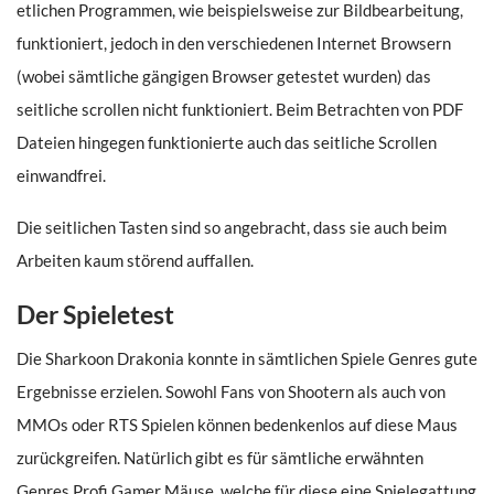
etlichen Programmen, wie beispielsweise zur Bildbearbeitung,
funktioniert, jedoch in den verschiedenen Internet Browsern
(wobei sämtliche gängigen Browser getestet wurden) das
seitliche scrollen nicht funktioniert. Beim Betrachten von PDF
Dateien hingegen funktionierte auch das seitliche Scrollen
einwandfrei.
Die seitlichen Tasten sind so angebracht, dass sie auch beim
Arbeiten kaum störend auffallen.
Der Spieletest
Die Sharkoon Drakonia konnte in sämtlichen Spiele Genres gute
Ergebnisse erzielen. Sowohl Fans von Shootern als auch von
MMOs oder RTS Spielen können bedenkenlos auf diese Maus
zurückgreifen. Natürlich gibt es für sämtliche erwähnten
Genres Profi Gamer Mäuse, welche für diese eine Spielegattung