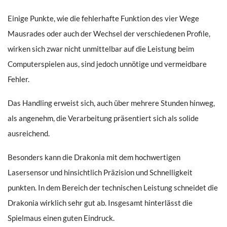
Einige Punkte, wie die fehlerhafte Funktion des vier Wege
Mausrades oder auch der Wechsel der verschiedenen Profile,
wirken sich zwar nicht unmittelbar auf die Leistung beim
Computerspielen aus, sind jedoch unnötige und vermeidbare
Fehler.
Das Handling erweist sich, auch über mehrere Stunden hinweg,
als angenehm, die Verarbeitung präsentiert sich als solide
ausreichend.
Besonders kann die Drakonia mit dem hochwertigen
Lasersensor und hinsichtlich Präzision und Schnelligkeit
punkten. In dem Bereich der technischen Leistung schneidet die
Drakonia wirklich sehr gut ab. Insgesamt hinterlässt die
Spielmaus einen guten Eindruck.