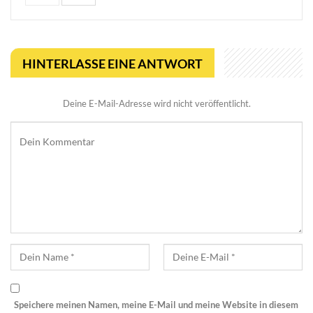
HINTERLASSE EINE ANTWORT
Deine E-Mail-Adresse wird nicht veröffentlicht.
Speichere meinen Namen, meine E-Mail und meine Website in diesem