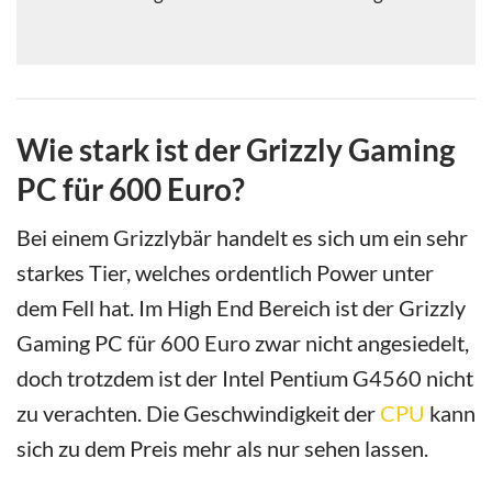
Wie stark ist der Grizzly Gaming
PC für 600 Euro?
Bei einem Grizzlybär handelt es sich um ein sehr
starkes Tier, welches ordentlich Power unter
dem Fell hat. Im High End Bereich ist der Grizzly
Gaming PC für 600 Euro zwar nicht angesiedelt,
doch trotzdem ist der Intel Pentium G4560 nicht
zu verachten. Die Geschwindigkeit der
CPU
kann
sich zu dem Preis mehr als nur sehen lassen.