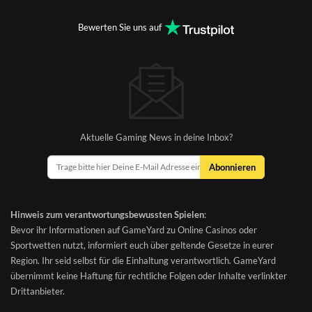
Bewerten Sie uns auf
Aktuelle Gaming News in deine Inbox?
Abonnieren
Hinweis zum verantwortungsbewussten Spielen
:
Bevor ihr Informationen auf GameYard zu Online Casinos oder
Sportwetten nutzt, informiert euch über geltende Gesetze in eurer
Region. Ihr seid selbst für die Einhaltung verantwortlich. GameYard
übernimmt keine Haftung für rechtliche Folgen oder Inhalte verlinkter
Drittanbieter.