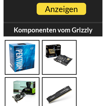
Komponenten vom Grizzly