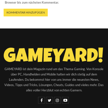
Browser bis zum nächsten Kommentar.
GAMEYARD ist dein Magazin rund um das Thema Gaming. Von Konsole
über PC, Handhelden und Mobile halten wir dich stetig auf dem
Laufenden. Du bekommst hier von uns immer die neuesten News,
Videos, Tipps und Tricks, Lösungen, Cheats, Guides und vieles mehr. Das
alles voller Herzblut von echten Gamern.