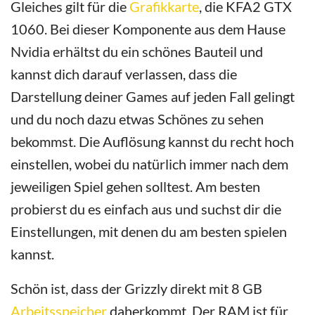
Gleiches gilt für die
Grafikkarte
, die KFA2 GTX
1060. Bei dieser Komponente aus dem Hause
Nvidia erhältst du ein schönes Bauteil und
kannst dich darauf verlassen, dass die
Darstellung deiner Games auf jeden Fall gelingt
und du noch dazu etwas Schönes zu sehen
bekommst. Die Auflösung kannst du recht hoch
einstellen, wobei du natürlich immer nach dem
jeweiligen Spiel gehen solltest. Am besten
probierst du es einfach aus und suchst dir die
Einstellungen, mit denen du am besten spielen
kannst.
Schön ist, dass der Grizzly direkt mit 8 GB
Arbeitsspeicher
daherkommt. Der RAM ist für