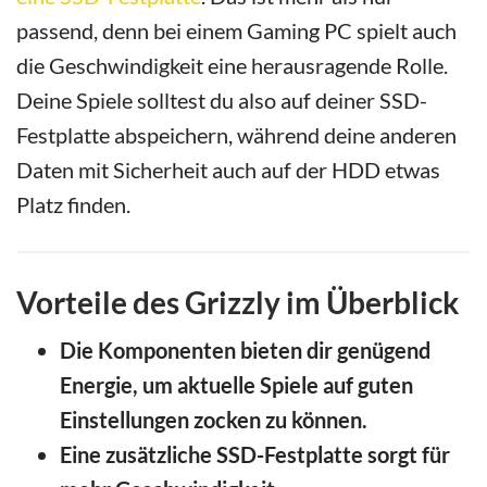
passend, denn bei einem Gaming PC spielt auch
die Geschwindigkeit eine herausragende Rolle.
Deine Spiele solltest du also auf deiner SSD-
Festplatte abspeichern, während deine anderen
Daten mit Sicherheit auch auf der HDD etwas
Platz finden.
Vorteile des Grizzly im Überblick
Die Komponenten bieten dir genügend
Energie, um aktuelle Spiele auf guten
Einstellungen zocken zu können.
Eine zusätzliche SSD-Festplatte sorgt für