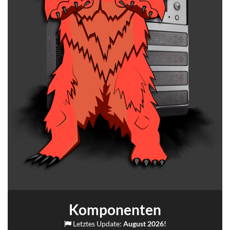
Komponenten
Letztes Update:
August 2026!