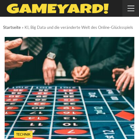
Startseite
»
KI, Big Data und die veränderte Welt des Online-Glücksspiels
TECHNIK