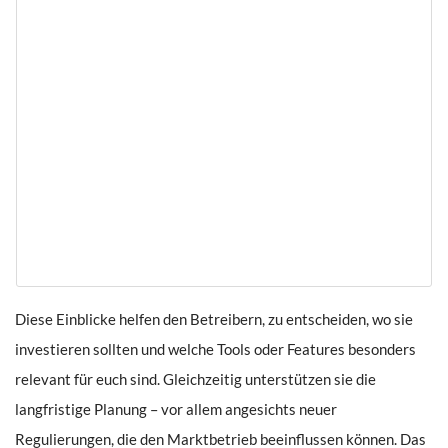
Diese Einblicke helfen den Betreibern, zu entscheiden, wo sie
investieren sollten und welche Tools oder Features besonders
relevant für euch sind. Gleichzeitig unterstützen sie die
langfristige Planung – vor allem angesichts neuer
Regulierungen, die den Marktbetrieb beeinflussen können. Das