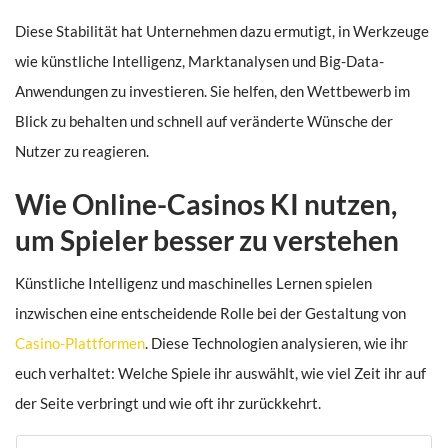
Diese Stabilität hat Unternehmen dazu ermutigt, in Werkzeuge
wie künstliche Intelligenz, Marktanalysen und Big-Data-
Anwendungen zu investieren. Sie helfen, den Wettbewerb im
Blick zu behalten und schnell auf veränderte Wünsche der
Nutzer zu reagieren.
Wie Online-Casinos KI nutzen,
um Spieler besser zu verstehen
Künstliche Intelligenz und maschinelles Lernen spielen
inzwischen eine entscheidende Rolle bei der Gestaltung von
Casino-Plattformen
. Diese Technologien analysieren, wie ihr
euch verhaltet: Welche Spiele ihr auswählt, wie viel Zeit ihr auf
der Seite verbringt und wie oft ihr zurückkehrt.