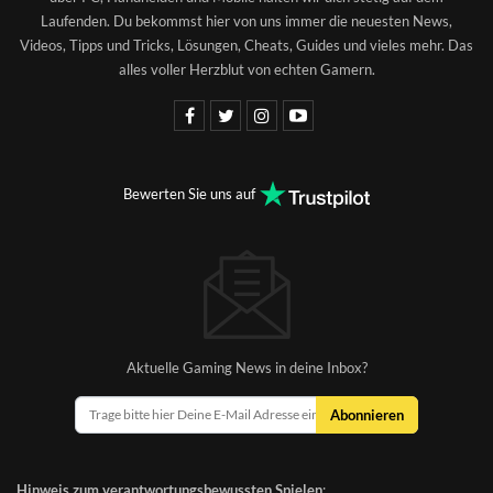
Laufenden. Du bekommst hier von uns immer die neuesten News,
Videos, Tipps und Tricks, Lösungen, Cheats, Guides und vieles mehr. Das
alles voller Herzblut von echten Gamern.
Bewerten Sie uns auf
Aktuelle Gaming News in deine Inbox?
Abonnieren
Hinweis zum verantwortungsbewussten Spielen
: