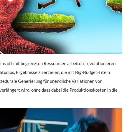
eams oft mit begrenzten Ressourcen arbeiten, revolutionieren
Studios, Ergebnisse zu erzielen, die mit Big-Budget-Titeln
ozedurale Generierung für unendliche Variationen von
verlängert wird, ohne dass dabei die Produktionskosten in die