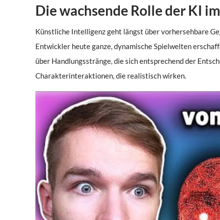
Die wachsende Rolle der KI im
Künstliche Intelligenz geht längst über vorhersehbare G
Entwickler heute ganze, dynamische Spielwelten erschaff
über Handlungsstränge, die sich entsprechend der Entsche
Charakterinteraktionen, die realistisch wirken.