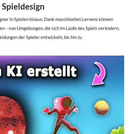
 Spieldesign
egner in Spielen hinaus. Dank maschinellen Lernens können
en – von Umgebungen, die sich im Laufe des Spiels verändern,
idungen der Spieler entwickeln, bis hin zu