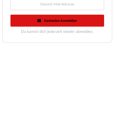
Kostenlos Anmelden
Du kannst dich jederzeit wieder abmelden.