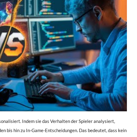
nalisiert. Indem sie das Verhalten der Spieler analysiert,
aden bis hin zu In-Game-Entscheidungen. Das bedeutet, dass kein