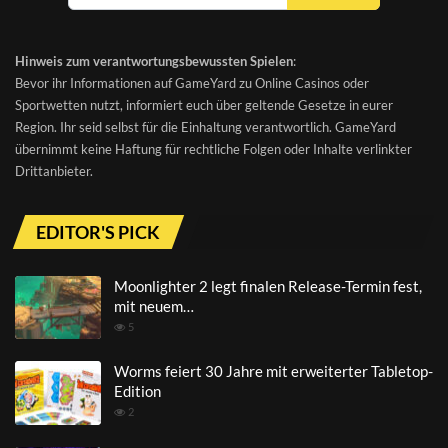
Hinweis zum verantwortungsbewussten Spielen
:
Bevor ihr Informationen auf GameYard zu Online Casinos oder
Sportwetten nutzt, informiert euch über geltende Gesetze in eurer
Region. Ihr seid selbst für die Einhaltung verantwortlich. GameYard
übernimmt keine Haftung für rechtliche Folgen oder Inhalte verlinkter
Drittanbieter.
EDITOR'S PICK
Moonlighter 2 legt finalen Release-Termin fest,
mit neuem…
5
Worms feiert 30 Jahre mit erweiterter Tabletop-
Edition
2