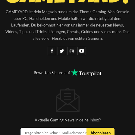
GAMEYARD ist dein Magazin rund um das Thema Gaming. Von Konsole
über PC, Handhelden und Mobile halten wir dich stetig auf dem
Laufenden. Du bekommst hier von uns immer die neuesten News,
Videos, Tipps und Tricks, Lösungen, Cheats, Guides und vieles mehr. Das
alles voller Herzblut von echten Gamern.
Bewerten Sie uns auf
Aktuelle Gaming News in deine Inbox?
Abonnieren