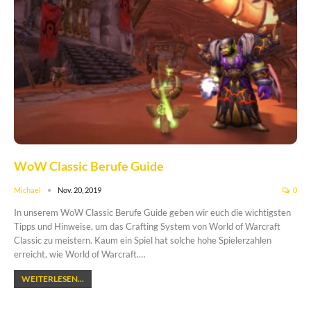
WoW Classic Berufe Guide
Michael
Nov. 20, 2019
0
In unserem WoW Classic Berufe Guide geben wir euch die wichtigsten
Tipps und Hinweise, um das Crafting System von World of Warcraft
Classic zu meistern. Kaum ein Spiel hat solche hohe Spielerzahlen
erreicht, wie World of Warcraft.…
WEITERLESEN...