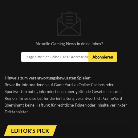
Aktuelle Gaming News in deine Inbox?
Abonnieren
Hinweis zum verantwortungsbewussten Spielen
:
Bevor ihr Informationen auf GameYard zu Online Casinos oder
Sportwetten nutzt, informiert euch über geltende Gesetze in eurer
Region. Ihr seid selbst für die Einhaltung verantwortlich. GameYard
übernimmt keine Haftung für rechtliche Folgen oder Inhalte verlinkter
Drittanbieter.
EDITOR'S PICK