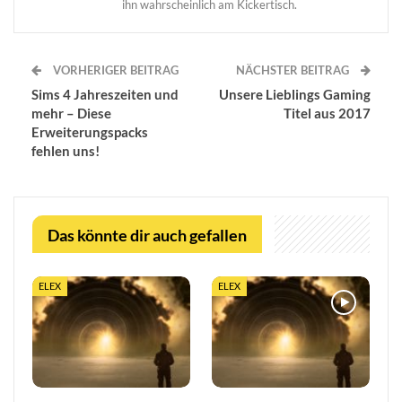
ihn wahrscheinlich am Kickertisch.
VORHERIGER BEITRAG
NÄCHSTER BEITRAG
Sims 4 Jahreszeiten und
Unsere Lieblings Gaming
mehr – Diese
Titel aus 2017
Erweiterungspacks
fehlen uns!
Das könnte dir auch gefallen
ELEX
ELEX