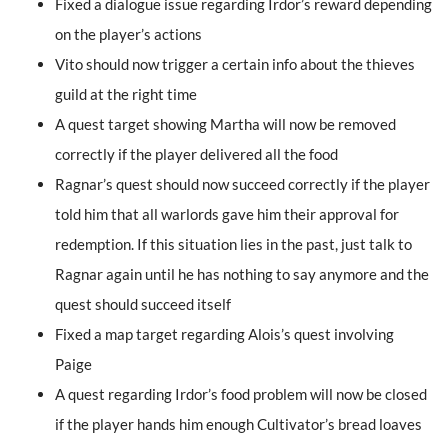
Fixed a dialogue issue regarding Irdor’s reward depending
on the player’s actions
Vito should now trigger a certain info about the thieves
guild at the right time
A quest target showing Martha will now be removed
correctly if the player delivered all the food
Ragnar’s quest should now succeed correctly if the player
told him that all warlords gave him their approval for
redemption. If this situation lies in the past, just talk to
Ragnar again until he has nothing to say anymore and the
quest should succeed itself
Fixed a map target regarding Alois’s quest involving
Paige
A quest regarding Irdor’s food problem will now be closed
if the player hands him enough Cultivator’s bread loaves