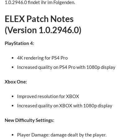
1.0.2946.0 findet ihr im Folgenden.
ELEX Patch Notes
(Version
1.0.2946.0)
PlayStation 4:
4K rendering for PS4 Pro
Increased quality on PS4 Pro with 1080p display
Xbox One:
Improved resolution for XBOX
Increased quality on XBOX with 1080p display
New Difficulty Settings:
Player Damage: damage dealt by the player.