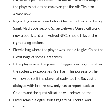
the players actions he can even get the Alb Elexetor
Armor now.
Regarding your actions before (Jax helps Trevor or Lucky
Sam), Mad Bob’s second Scrap Delivery Quest will work
now properly and all involved NPCs should trigger the
right dialog options.
Fixed a bug where the player was unable to give Chloe the
Elexit bags of some Berserkers.
If the player used the power of Suggestion to get hand on
the stolen Elex packages Kral has in his possession, he
will now do so. If the player already had the Suggestion
dialogue with Kral he now only has to report back to
Caldrim and the quest situation will behave normal.
Fixed some dialogue issues regarding Thorgal and