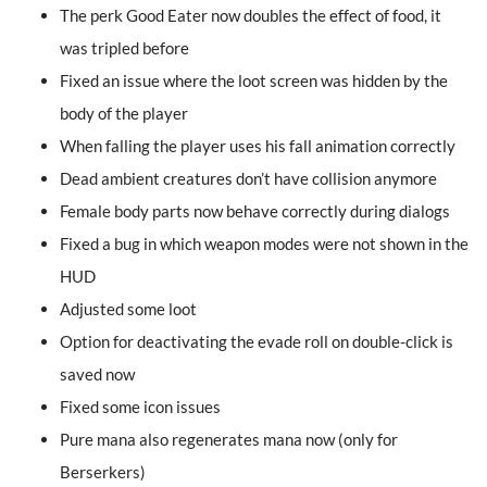
The perk Good Eater now doubles the effect of food, it
was tripled before
Fixed an issue where the loot screen was hidden by the
body of the player
When falling the player uses his fall animation correctly
Dead ambient creatures don’t have collision anymore
Female body parts now behave correctly during dialogs
Fixed a bug in which weapon modes were not shown in the
HUD
Adjusted some loot
Option for deactivating the evade roll on double-click is
saved now
Fixed some icon issues
Pure mana also regenerates mana now (only for
Berserkers)