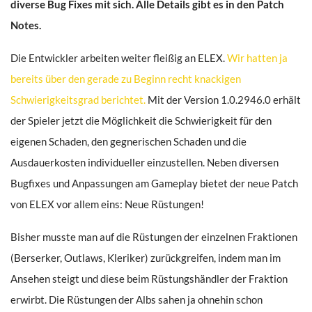
diverse Bug Fixes mit sich. Alle Details gibt es in den Patch
Notes.
Die Entwickler arbeiten weiter fleißig an ELEX.
Wir hatten ja
bereits über den gerade zu Beginn recht knackigen
Schwierigkeitsgrad berichtet.
Mit der Version 1.0.2946.0 erhält
der Spieler jetzt die Möglichkeit die Schwierigkeit für den
eigenen Schaden, den gegnerischen Schaden und die
Ausdauerkosten individueller einzustellen. Neben diversen
Bugfixes und Anpassungen am Gameplay bietet der neue Patch
von ELEX vor allem eins: Neue Rüstungen!
Bisher musste man auf die Rüstungen der einzelnen Fraktionen
(Berserker, Outlaws, Kleriker) zurückgreifen, indem man im
Ansehen steigt und diese beim Rüstungshändler der Fraktion
erwirbt. Die Rüstungen der Albs sahen ja ohnehin schon