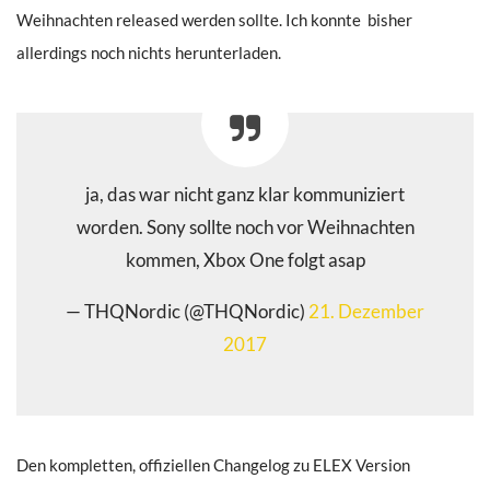
Weihnachten released werden sollte. Ich konnte bisher
allerdings noch nichts herunterladen.
ja, das war nicht ganz klar kommuniziert
worden. Sony sollte noch vor Weihnachten
kommen, Xbox One folgt asap
— THQNordic (@THQNordic)
21. Dezember
2017
Den kompletten, offiziellen Changelog zu ELEX Version