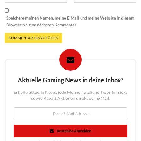
Speichere meinen Namen, meine E-Mail und meine Website in diesem
Browser bis zum nächsten Kommentar.
Aktuelle Gaming News in deine Inbox?
Erhalte aktuelle News, jede Menge nützliche Tipps & Tricks
sowie Rabatt Aktionen direkt per E-Mail.
Kostenlos Anmelden