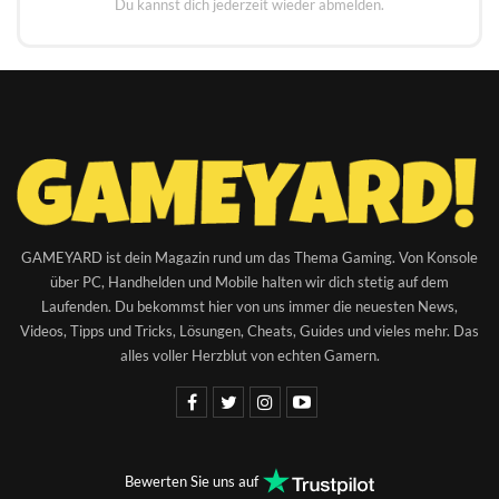
Du kannst dich jederzeit wieder abmelden.
GAMEYARD ist dein Magazin rund um das Thema Gaming. Von Konsole
über PC, Handhelden und Mobile halten wir dich stetig auf dem
Laufenden. Du bekommst hier von uns immer die neuesten News,
Videos, Tipps und Tricks, Lösungen, Cheats, Guides und vieles mehr. Das
alles voller Herzblut von echten Gamern.
Bewerten Sie uns auf