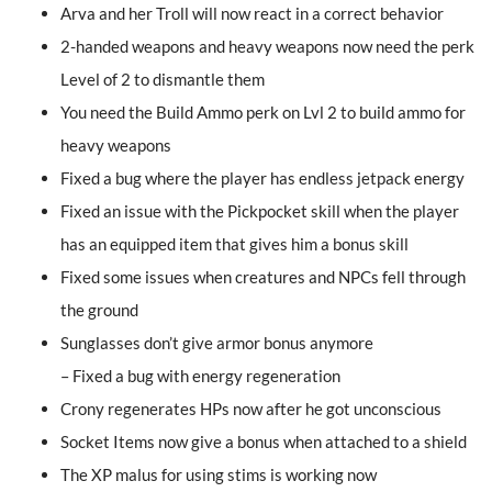
Arva and her Troll will now react in a correct behavior
2-handed weapons and heavy weapons now need the perk
Level of 2 to dismantle them
You need the Build Ammo perk on Lvl 2 to build ammo for
heavy weapons
Fixed a bug where the player has endless jetpack energy
Fixed an issue with the Pickpocket skill when the player
has an equipped item that gives him a bonus skill
Fixed some issues when creatures and NPCs fell through
the ground
Sunglasses don’t give armor bonus anymore
– Fixed a bug with energy regeneration
Crony regenerates HPs now after he got unconscious
Socket Items now give a bonus when attached to a shield
The XP malus for using stims is working now