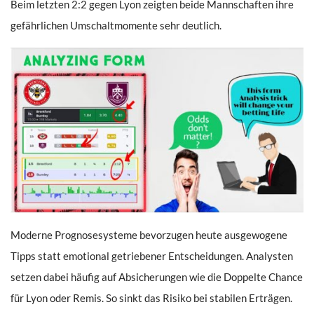
Beim letzten 2:2 gegen Lyon zeigten beide Mannschaften ihre
gefährlichen Umschaltmomente sehr deutlich.
Moderne Prognosesysteme bevorzugen heute ausgewogene
Tipps statt emotional getriebener Entscheidungen. Analysten
setzen dabei häufig auf Absicherungen wie die Doppelte Chance
für Lyon oder Remis. So sinkt das Risiko bei stabilen Erträgen.