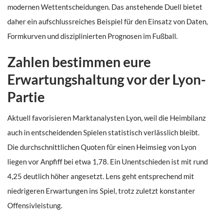
modernen Wettentscheidungen. Das anstehende Duell bietet
daher ein aufschlussreiches Beispiel für den Einsatz von Daten,
Formkurven und disziplinierten Prognosen im Fußball.
Zahlen bestimmen eure
Erwartungshaltung vor der Lyon-
Partie
Aktuell favorisieren Marktanalysten Lyon, weil die Heimbilanz
auch in entscheidenden Spielen statistisch verlässlich bleibt.
Die durchschnittlichen Quoten für einen Heimsieg von Lyon
liegen vor Anpfiff bei etwa 1,78. Ein Unentschieden ist mit rund
4,25 deutlich höher angesetzt. Lens geht entsprechend mit
niedrigeren Erwartungen ins Spiel, trotz zuletzt konstanter
Offensivleistung.