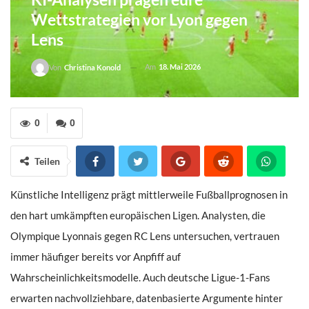
Wettstrategien vor Lyon gegen
Lens
Am
18. Mai 2026
Von
Christina Konold
0
0
Teilen
Künstliche Intelligenz prägt mittlerweile Fußballprognosen in
den hart umkämpften europäischen Ligen. Analysten, die
Olympique Lyonnais gegen RC Lens untersuchen, vertrauen
immer häufiger bereits vor Anpfiff auf
Wahrscheinlichkeitsmodelle. Auch deutsche Ligue-1-Fans
erwarten nachvollziehbare, datenbasierte Argumente hinter