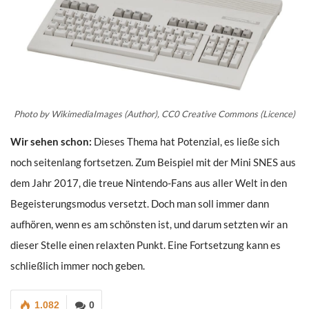
Photo by WikimediaImages (Author), CC0 Creative Commons (Licence)
Wir sehen schon:
Dieses Thema hat Potenzial, es ließe sich
noch seitenlang fortsetzen. Zum Beispiel mit der Mini SNES aus
dem Jahr 2017, die treue Nintendo-Fans aus aller Welt in den
Begeisterungsmodus versetzt. Doch man soll immer dann
aufhören, wenn es am schönsten ist, und darum setzten wir an
dieser Stelle einen relaxten Punkt. Eine Fortsetzung kann es
schließlich immer noch geben.
1.082
0