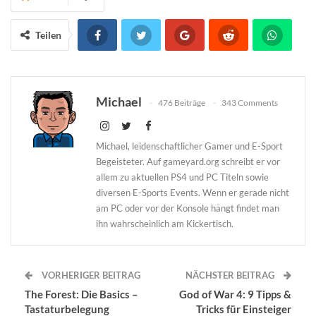
Teilen
Michael
476 Beiträge
343 Comments
Michael, leidenschaftlicher Gamer und E-Sport
Begeisteter. Auf gameyard.org schreibt er vor
allem zu aktuellen PS4 und PC Titeln sowie
diversen E-Sports Events. Wenn er gerade nicht
am PC oder vor der Konsole hängt findet man
ihn wahrscheinlich am Kickertisch.
VORHERIGER BEITRAG
NÄCHSTER BEITRAG
The Forest: Die Basics –
God of War 4: 9 Tipps &
Tastaturbelegung
Tricks für Einsteiger