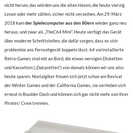
nicht herum, das würden uns die alten Hasen, die heute vierzig
Lenze oder mehr zählen, sicher nicht verzeihen. Am 29. März
2018 kam
der Spielecomputer aus den 80ern
wieder ganz neu
heraus, und zwar als „TheC64 Mini“. Heute verfügt das Gerät
über moderne Schnittstellen, die dafür sorgen, dass es sich
problemlos ans Fernsehgerät koppeln lässt. 64 vorinstallierte
Retro-Games sind mit an Bord, die etwas nervigen Disketten
und Kassetten („Datasetten“) von damals können wir uns also
heute sparen. Nostalgiker freuen sich jetzt schon am Revival
der Winter Games und der California Games, sie verlieben sich
erneut in Boulder Dash und können sich gar nicht mehr von ihrer
Pirates! Crew trennen.