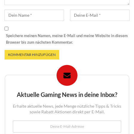
Speichere meinen Namen, meine E-Mail und meine Website in diesem
Browser bis zum nächsten Kommentar.
Aktuelle Gaming News in deine Inbox?
Erhalte aktuelle News, jede Menge nützliche Tipps & Tricks
sowie Rabatt Aktionen direkt per E-Mail.