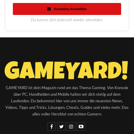
Kostenlos Anmelden
Du kannst dich jederzeit wieder abmelden.
GAMEYARD ist dein Magazin rund um das Thema Gaming. Von Konsole
über PC, Handhelden und Mobile halten wir dich stetig auf dem
Laufenden. Du bekommst hier von uns immer die neuesten News,
Videos, Tipps und Tricks, Lösungen, Cheats, Guides und vieles mehr. Das
alles voller Herzblut von echten Gamern.