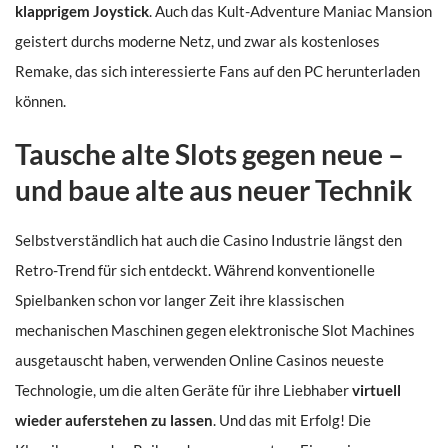
klapprigem Joystick
. Auch das Kult-Adventure Maniac Mansion
geistert durchs moderne Netz, und zwar als kostenloses
Remake, das sich interessierte Fans auf den PC herunterladen
können.
Tausche alte Slots gegen neue –
und baue alte aus neuer Technik
Selbstverständlich hat auch die Casino Industrie längst den
Retro-Trend für sich entdeckt. Während konventionelle
Spielbanken schon vor langer Zeit ihre klassischen
mechanischen Maschinen gegen elektronische Slot Machines
ausgetauscht haben, verwenden Online Casinos neueste
Technologie, um die alten Geräte für ihre Liebhaber
virtuell
wieder auferstehen zu lassen
. Und das mit Erfolg! Die