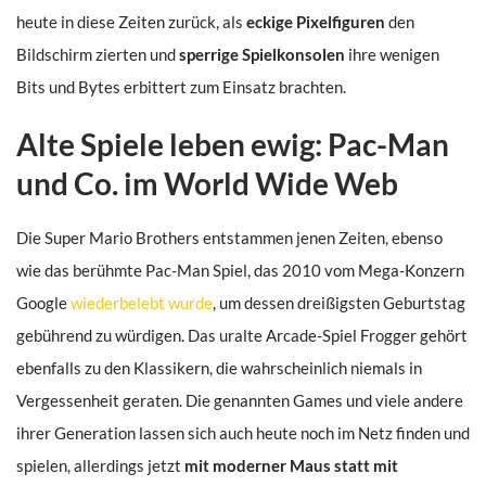
heute in diese Zeiten zurück, als
eckige Pixelfiguren
den
Bildschirm zierten und
sperrige Spielkonsolen
ihre wenigen
Bits und Bytes erbittert zum Einsatz brachten.
Alte Spiele leben ewig: Pac-Man
und Co. im World Wide Web
Die Super Mario Brothers entstammen jenen Zeiten, ebenso
wie das berühmte Pac-Man Spiel, das 2010 vom Mega-Konzern
Google
wiederbelebt wurde
, um dessen dreißigsten Geburtstag
gebührend zu würdigen. Das uralte Arcade-Spiel Frogger gehört
ebenfalls zu den Klassikern, die wahrscheinlich niemals in
Vergessenheit geraten. Die genannten Games und viele andere
ihrer Generation lassen sich auch heute noch im Netz finden und
spielen, allerdings jetzt
mit moderner Maus statt mit