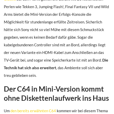
Perlen wie Tekken 3, Jumping Flash!, Final Fantasy VII und Wild
Arms bietet die Mini-Version der Erfolgs-Konsole die
Möglichkeit für stundenlange erfüllte Zeitreisen. Sicherlich
hätte sich Sony nicht so viel Mühe mit diesem Schmuckstück
gegeben, wenn es keinen Bedarf dafür gäbe. Sogar die
kabelgebundenen Controller sind mit an Bord, allerdings liegt
der neuen Variante ein HDMI-Kabel zum Anschließen an das
TV-Gerät bei, und sogar eine Speicherkarte ist mit an Bord.
Die
Technik hat sich also erweitert
, das Ambiente soll sich aber
treu geblieben sein.
Der C64 in Mini-Version kommt
ohne Diskettenlaufwerk ins Haus
Um
den bereits erwähnten C64
kommen wir bei diesem Thema