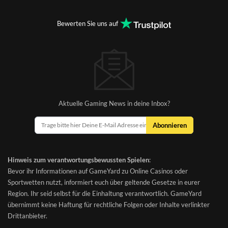
Bewerten Sie uns auf
Aktuelle Gaming News in deine Inbox?
Abonnieren
Hinweis zum verantwortungsbewussten Spielen
:
Bevor ihr Informationen auf GameYard zu Online Casinos oder
Sportwetten nutzt, informiert euch über geltende Gesetze in eurer
Region. Ihr seid selbst für die Einhaltung verantwortlich. GameYard
übernimmt keine Haftung für rechtliche Folgen oder Inhalte verlinkter
Drittanbieter.