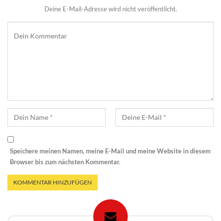
Deine E-Mail-Adresse wird nicht veröffentlicht.
Speichere meinen Namen, meine E-Mail und meine Website in diesem
Browser bis zum nächsten Kommentar.