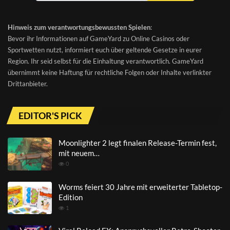
Hinweis zum verantwortungsbewussten Spielen
:
Bevor ihr Informationen auf GameYard zu Online Casinos oder
Sportwetten nutzt, informiert euch über geltende Gesetze in eurer
Region. Ihr seid selbst für die Einhaltung verantwortlich. GameYard
übernimmt keine Haftung für rechtliche Folgen oder Inhalte verlinkter
Drittanbieter.
EDITOR'S PICK
Moonlighter 2 legt finalen Release-Termin fest,
mit neuem…
0
Worms feiert 30 Jahre mit erweiterter Tabletop-
Edition
1