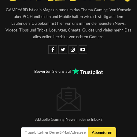
GAMEYARD ist dein Magazin rund um das Thema Gaming. Von Konsole
über PC, Handhelden und Mobile halten wir dich stetig auf dem
Laufenden. Du bekommst hier von uns immer die neuesten News,
Videos, Tipps und Tricks, Lösungen, Cheats, Guides und vieles mehr. Das
alles voller Herzblut von echten Gamern.
Bewerten Sie uns auf
Aktuelle Gaming News in deine Inbox?
Abonnieren