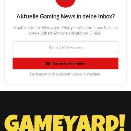
Aktuelle Gaming News in deine Inbox?
Erhalte aktuelle News, jede Menge nützliche Tipps & Tricks
sowie Rabatt Aktionen direkt per E-Mail.
Kostenlos Anmelden
Du kannst dich jederzeit wieder abmelden.