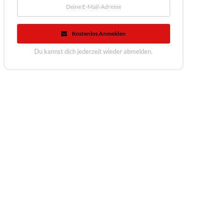
Kostenlos Anmelden
Du kannst dich jederzeit wieder abmelden.