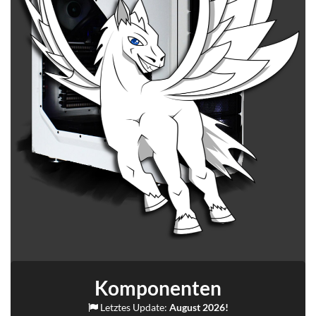
Komponenten
Letztes Update:
August 2026!