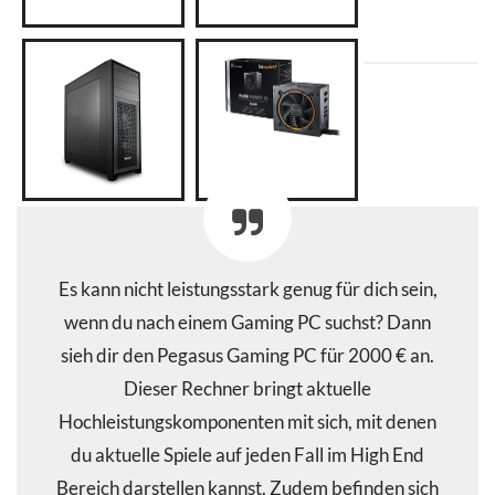
Es kann nicht leistungsstark genug für dich sein,
wenn du nach einem Gaming PC suchst? Dann
sieh dir den Pegasus Gaming PC für 2000 € an.
Dieser Rechner bringt aktuelle
Hochleistungskomponenten mit sich, mit denen
du aktuelle Spiele auf jeden Fall im High End
Bereich darstellen kannst. Zudem befinden sich