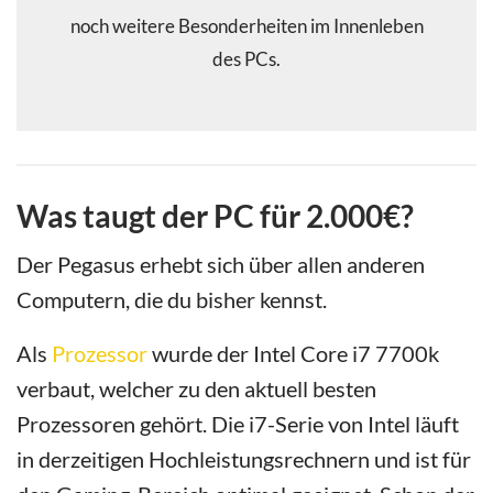
noch weitere Besonderheiten im Innenleben
des PCs.
Was taugt der PC für 2.000€?
Der Pegasus erhebt sich über allen anderen
Computern, die du bisher kennst.
Als
Prozessor
wurde der Intel Core i7 7700k
verbaut, welcher zu den aktuell besten
Prozessoren gehört. Die i7-Serie von Intel läuft
in derzeitigen Hochleistungsrechnern und ist für