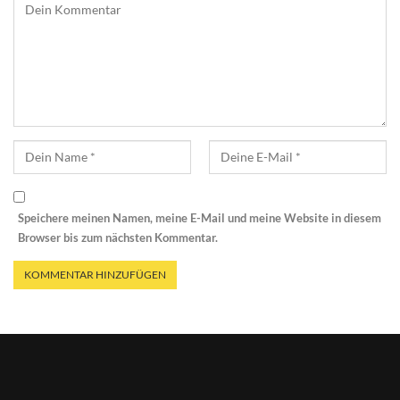
Speichere meinen Namen, meine E-Mail und meine Website in diesem
Browser bis zum nächsten Kommentar.