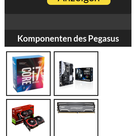
Komponenten des Pegasus