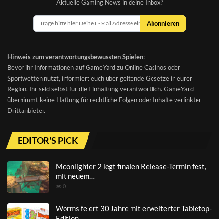
Aktuelle Gaming News in deine Inbox?
Abonnieren
Hinweis zum verantwortungsbewussten Spielen
:
Bevor ihr Informationen auf GameYard zu Online Casinos oder
Sportwetten nutzt, informiert euch über geltende Gesetze in eurer
Region. Ihr seid selbst für die Einhaltung verantwortlich. GameYard
übernimmt keine Haftung für rechtliche Folgen oder Inhalte verlinkter
Drittanbieter.
EDITOR'S PICK
Moonlighter 2 legt finalen Release-Termin fest,
mit neuem…
0
Worms feiert 30 Jahre mit erweiterter Tabletop-
Edition