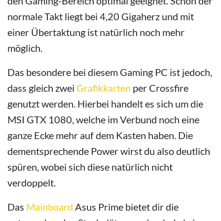
den Gaming-Bereich optimal geeignet. Schon der
normale Takt liegt bei 4,20 Gigaherz und mit
einer Übertaktung ist natürlich noch mehr
möglich.
Das besondere bei diesem Gaming PC ist jedoch,
dass gleich zwei
Grafikkarten
per Crossfire
genutzt werden. Hierbei handelt es sich um die
MSI GTX 1080, welche im Verbund noch eine
ganze Ecke mehr auf dem Kasten haben. Die
dementsprechende Power wirst du also deutlich
spüren, wobei sich diese natürlich nicht
verdoppelt.
Das
Mainboard
Asus Prime bietet dir die