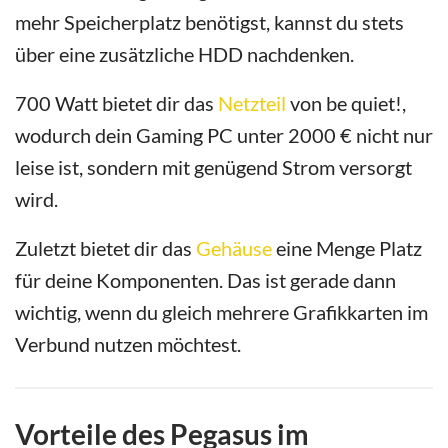
mehr Speicherplatz benötigst, kannst du stets
über eine zusätzliche HDD nachdenken.
700 Watt bietet dir das
Netzteil
von be quiet!,
wodurch dein Gaming PC unter 2000 € nicht nur
leise ist, sondern mit genügend Strom versorgt
wird.
Zuletzt bietet dir das
Gehäuse
eine Menge Platz
für deine Komponenten. Das ist gerade dann
wichtig, wenn du gleich mehrere Grafikkarten im
Verbund nutzen möchtest.
Vorteile des Pegasus im