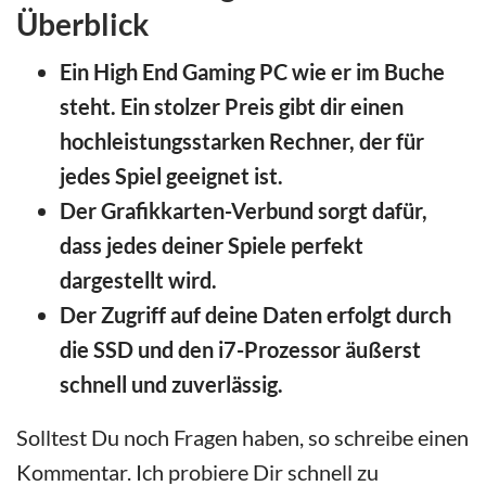
Überblick
Ein High End Gaming PC wie er im Buche
steht. Ein stolzer Preis gibt dir einen
hochleistungsstarken Rechner, der für
jedes Spiel geeignet ist.
Der Grafikkarten-Verbund sorgt dafür,
dass jedes deiner Spiele perfekt
dargestellt wird.
Der Zugriff auf deine Daten erfolgt durch
die SSD und den i7-Prozessor äußerst
schnell und zuverlässig.
Solltest Du noch Fragen haben, so schreibe einen
Kommentar. Ich probiere Dir schnell zu