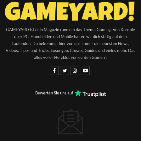
GAMEYARD ist dein Magazin rund um das Thema Gaming. Von Konsole
über PC, Handhelden und Mobile halten wir dich stetig auf dem
Laufenden. Du bekommst hier von uns immer die neuesten News,
Videos, Tipps und Tricks, Lösungen, Cheats, Guides und vieles mehr. Das
alles voller Herzblut von echten Gamern.
Bewerten Sie uns auf