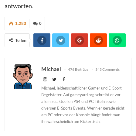
antworten.
1.283
0
Teilen
Michael
476 Beiträge
343 Comments
Michael, leidenschaftlicher Gamer und E-Sport
Begeisteter. Auf gameyard.org schreibt er vor
allem zu aktuellen PS4 und PC Titeln sowie
diversen E-Sports Events. Wenn er gerade nicht
am PC oder vor der Konsole hängt findet man
ihn wahrscheinlich am Kickertisch.