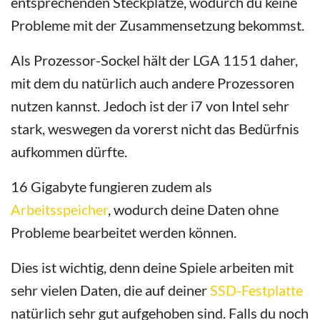
entsprechenden Steckplätze, wodurch du keine
Probleme mit der Zusammensetzung bekommst.
Als Prozessor-Sockel hält der LGA 1151 daher,
mit dem du natürlich auch andere Prozessoren
nutzen kannst. Jedoch ist der i7 von Intel sehr
stark, weswegen da vorerst nicht das Bedürfnis
aufkommen dürfte.
16 Gigabyte fungieren zudem als
Arbeitsspeicher
, wodurch deine Daten ohne
Probleme bearbeitet werden können.
Dies ist wichtig, denn deine Spiele arbeiten mit
sehr vielen Daten, die auf deiner
SSD-Festplatte
natürlich sehr gut aufgehoben sind. Falls du noch