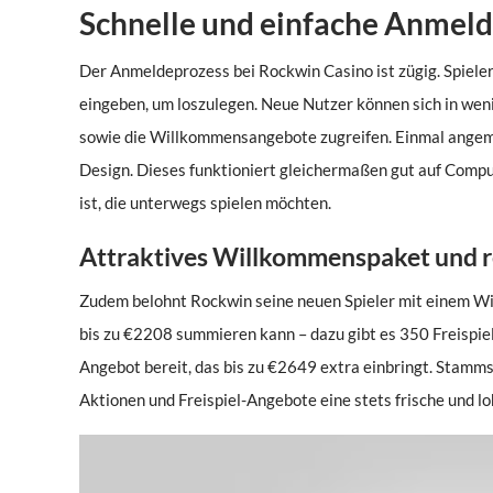
Schnelle und einfache Anmel
Der Anmeldeprozess bei Rockwin Casino ist zügig. Spieler
eingeben, um loszulegen. Neue Nutzer können sich in weni
sowie die Willkommensangebote zugreifen. Einmal angemel
Design. Dieses funktioniert gleichermaßen gut auf Compu
ist, die unterwegs spielen möchten.
Attraktives Willkommenspaket und 
Zudem belohnt Rockwin seine neuen Spieler mit einem Wil
bis zu €2208 summieren kann – dazu gibt es 350 Freispie
Angebot bereit, das bis zu €2649 extra einbringt. Stamm
Aktionen und Freispiel-Angebote eine stets frische und 