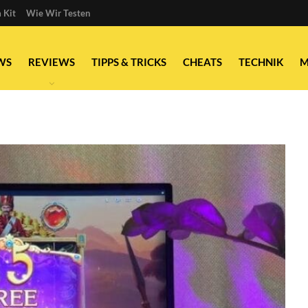
 Kit
Wie Wir Testen
WS
REVIEWS
TIPPS & TRICKS
CHEATS
TECHNIK
M