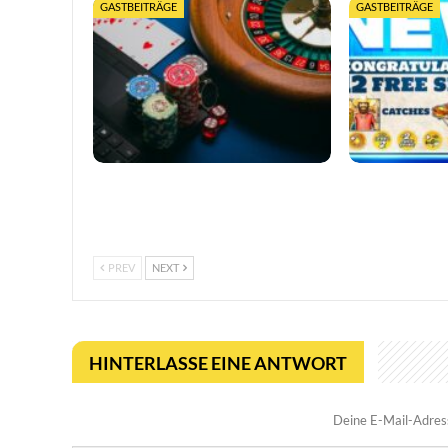
GASTBEITRÄGE
GASTBEITRÄGE
Geburtstags-Boni in Online-Casinos
Die besten Fre
belohnen treue Spieler:innen
Big Bass Bonan
Splash im Chec
PREV
NEXT
HINTERLASSE EINE ANTWORT
Deine E-Mail-Adresse