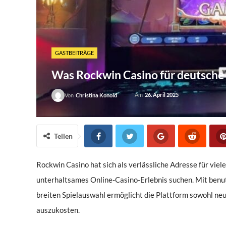
GASTBEITRÄGE
Was Rockwin Casino für deutsche S
Am
26. April 2025
Von
Christina Konold
Teilen
Rockwin Casino hat sich als verlässliche Adresse für viele
unterhaltsames Online-Casino-Erlebnis suchen. Mit benu
breiten Spielauswahl ermöglicht die Plattform sowohl neue
auszukosten.