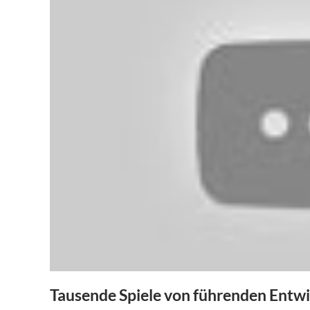
Tausende Spiele von führenden Entwi