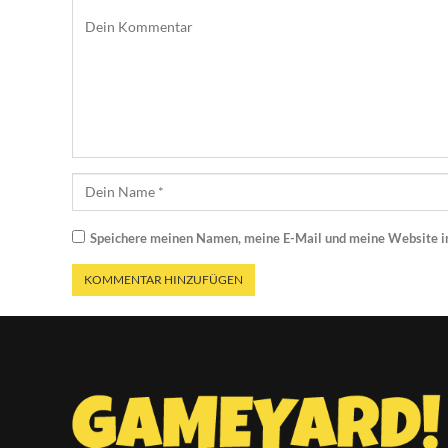
Speichere meinen Namen, meine E-Mail und meine Website i