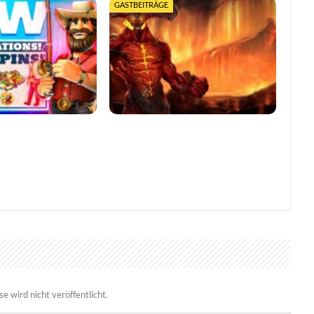
GASTBEITRÄGE
ispiel-Angebote für
Stormforged Slot-Review: das
za und Big Bass
ultimative Spielerlebnis 2025
k
 wird nicht veröffentlicht.