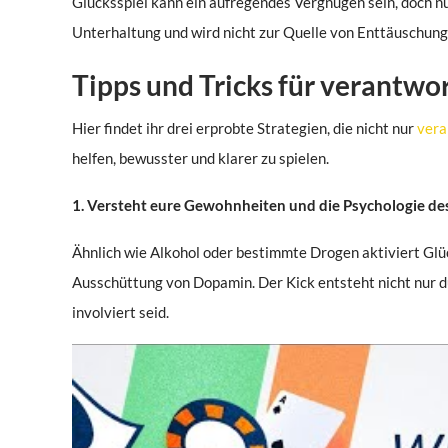
Glücksspiel kann ein aufregendes Vergnügen sein, doch nu
Unterhaltung und wird nicht zur Quelle von Enttäuschung
Tipps und Tricks für verantw
Hier findet ihr drei erprobte Strategien, die nicht nur
vera
helfen, bewusster und klarer zu spielen.
1. Versteht eure Gewohnheiten und die Psychologie des
Ähnlich wie Alkohol oder bestimmte Drogen aktiviert Gl
Ausschüttung von Dopamin. Der Kick entsteht nicht nur d
involviert seid.