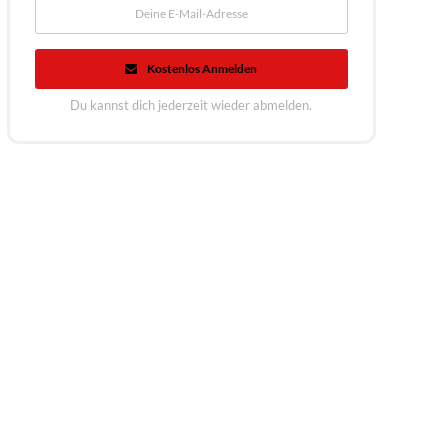
Kostenlos Anmelden
Du kannst dich jederzeit wieder abmelden.