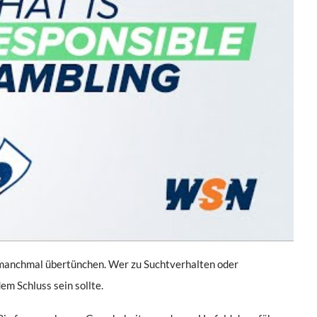
 manchmal übertünchen. Wer zu Suchtverhalten oder
em Schluss sein sollte.