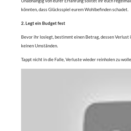
Unabhängig von eurer Erfahrung solltet ihr euch regelmä
könnten, dass Glücksspiel eurem Wohlbefinden schadet.
2. Legt ein Budget fest
Bevor ihr loslegt, bestimmt einen Betrag, dessen Verlust
keinen Umständen.
Tappt nicht in die Falle, Verluste wieder reinholen zu woll