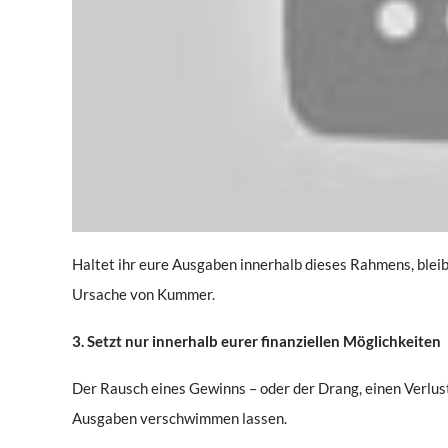
Haltet ihr eure Ausgaben innerhalb dieses Rahmens, bleib
Ursache von Kummer.
3. Setzt nur innerhalb eurer finanziellen Möglichkeiten
Der Rausch eines Gewinns – oder der Drang, einen Verlust
Ausgaben verschwimmen lassen.