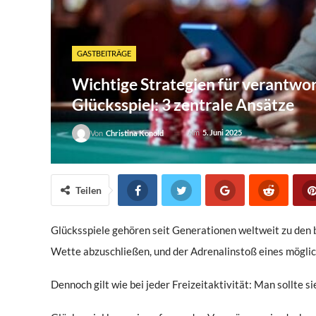
GASTBEITRÄGE
Wichtige Strategien für verantwo
Glücksspiel: 3 zentrale Ansätze
Am
5. Juni 2025
Von
Christina Konold
Teilen
Glücksspiele gehören seit Generationen weltweit zu den b
Wette abzuschließen, und der Adrenalinstoß eines möglic
Dennoch gilt wie bei jeder Freizeitaktivität: Man sollte 