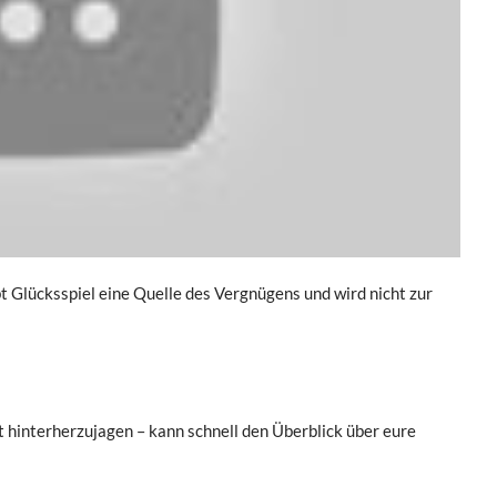
t Glücksspiel eine Quelle des Vergnügens und wird nicht zur
 hinterherzujagen – kann schnell den Überblick über eure