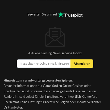
Bewerten Sie uns auf
Aktuelle Gaming News in deine Inbox?
Abonnieren
Hinweis zum verantwortungsbewussten Spielen
:
Bevor ihr Informationen auf GameYard zu Online Casinos oder
Sportwetten nutzt, informiert euch über geltende Gesetze in eurer
Region. Ihr seid selbst für die Einhaltung verantwortlich. GameYard
übernimmt keine Haftung für rechtliche Folgen oder Inhalte verlinkter
Drittanbieter.