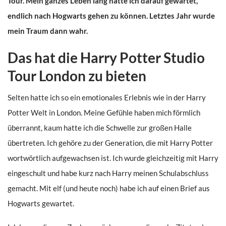
Tour. Mein ganzes Leben lang hatte ich darauf gewartet,
endlich nach Hogwarts gehen zu können. Letztes Jahr wurde
mein Traum dann wahr.
Das hat die Harry Potter Studio
Tour London zu bieten
Selten hatte ich so ein emotionales Erlebnis wie in der Harry
Potter Welt in London. Meine Gefühle haben mich förmlich
überrannt, kaum hatte ich die Schwelle zur großen Halle
übertreten. Ich gehöre zu der Generation, die mit Harry Potter
wortwörtlich aufgewachsen ist. Ich wurde gleichzeitig mit Harry
eingeschult und habe kurz nach Harry meinen Schulabschluss
gemacht. Mit elf (und heute noch) habe ich auf einen Brief aus
Hogwarts gewartet.