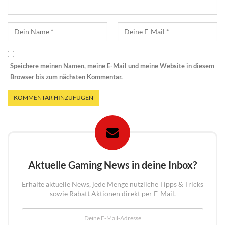
Speichere meinen Namen, meine E-Mail und meine Website in diesem
Browser bis zum nächsten Kommentar.
Aktuelle Gaming News in deine Inbox?
Erhalte aktuelle News, jede Menge nützliche Tipps & Tricks
sowie Rabatt Aktionen direkt per E-Mail.