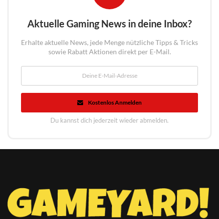
Aktuelle Gaming News in deine Inbox?
Erhalte aktuelle News, jede Menge nützliche Tipps & Tricks
sowie Rabatt Aktionen direkt per E-Mail.
Kostenlos Anmelden
Du kannst dich jederzeit wieder abmelden.