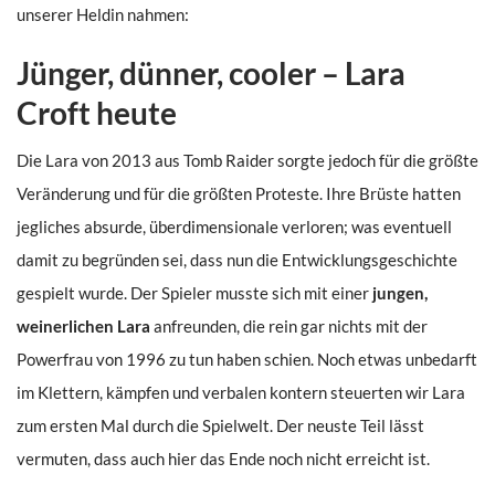
unserer Heldin nahmen:
Jünger, dünner, cooler – Lara
Croft heute
Die Lara von 2013 aus Tomb Raider sorgte jedoch für die größte
Veränderung und für die größten Proteste. Ihre Brüste hatten
jegliches absurde, überdimensionale verloren; was eventuell
damit zu begründen sei, dass nun die Entwicklungsgeschichte
gespielt wurde. Der Spieler musste sich mit einer
jungen,
weinerlichen Lara
anfreunden, die rein gar nichts mit der
Powerfrau von 1996 zu tun haben schien. Noch etwas unbedarft
im Klettern, kämpfen und verbalen kontern steuerten wir Lara
zum ersten Mal durch die Spielwelt. Der neuste Teil lässt
vermuten, dass auch hier das Ende noch nicht erreicht ist.