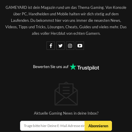
GAMEYARD ist dein Magazin rund um das Thema Gaming. Von Konsole
über PC, Handhelden und Mobile halten wir dich stetig auf dem
Laufenden. Du bekommst hier von uns immer die neuesten News,
Videos, Tipps und Tricks, Lösungen, Cheats, Guides und vieles mehr. Das
alles voller Herzblut von echten Gamern.
Bewerten Sie uns auf
Aktuelle Gaming News in deine Inbox?
Abonnieren