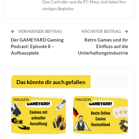
One Controller und die PC-Maus sind dabei ihre
stetigen Begleiter.
VORHERIGER BEITRAG
NÄCHSTER BEITRAG
Der GAMEYARD Gaming
Retro Games und ihr
Podcast: Episode 8 –
Einfluss auf die
Aufbauspiele
Unterhaltungsindustrie
Das könnte dir auch gefallen
MAGAZIN
MAGAZIN