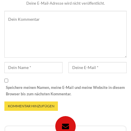
Deine E-Mail-Adresse wird nicht veröffentlicht.
Speichere meinen Namen, meine E-Mail und meine Website in diesem
Browser bis zum nächsten Kommentar.