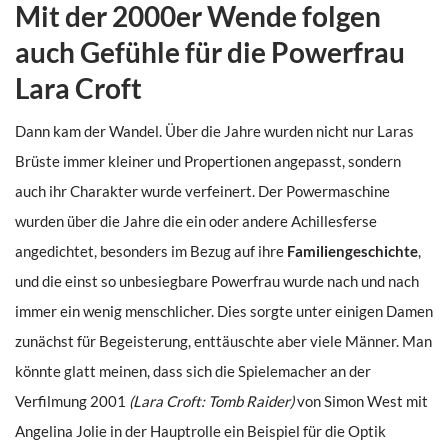
Mit der 2000er Wende folgen
auch Gefühle für die Powerfrau
Lara Croft
Dann kam der Wandel. Über die Jahre wurden nicht nur Laras
Brüste immer kleiner und Propertionen angepasst, sondern
auch ihr Charakter wurde verfeinert. Der Powermaschine
wurden über die Jahre die ein oder andere Achillesferse
angedichtet, besonders im Bezug auf ihre
Familiengeschichte
,
und die einst so unbesiegbare Powerfrau wurde nach und nach
immer ein wenig menschlicher. Dies sorgte unter einigen Damen
zunächst für Begeisterung, enttäuschte aber viele Männer. Man
könnte glatt meinen, dass sich die Spielemacher an der
Verfilmung 2001
(Lara Croft: Tomb Raider)
von Simon West mit
Angelina Jolie in der Hauptrolle ein Beispiel für die Optik