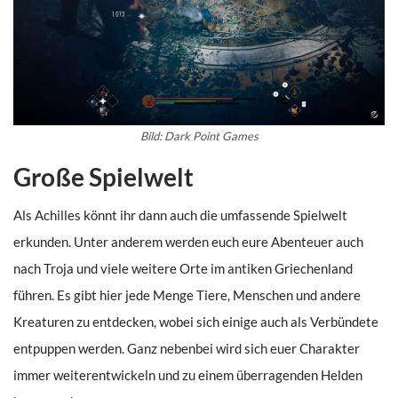
Bild: Dark Point Games
Große Spielwelt
Als Achilles könnt ihr dann auch die umfassende Spielwelt
erkunden. Unter anderem werden euch eure Abenteuer auch
nach Troja und viele weitere Orte im antiken Griechenland
führen. Es gibt hier jede Menge Tiere, Menschen und andere
Kreaturen zu entdecken, wobei sich einige auch als Verbündete
entpuppen werden. Ganz nebenbei wird sich euer Charakter
immer weiterentwickeln und zu einem überragenden Helden