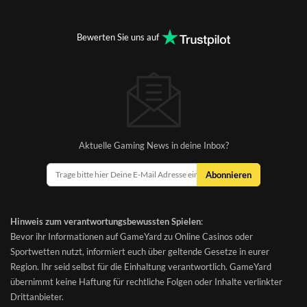
Bewerten Sie uns auf
Aktuelle Gaming News in deine Inbox?
Abonnieren
Hinweis zum verantwortungsbewussten Spielen
:
Bevor ihr Informationen auf GameYard zu Online Casinos oder
Sportwetten nutzt, informiert euch über geltende Gesetze in eurer
Region. Ihr seid selbst für die Einhaltung verantwortlich. GameYard
übernimmt keine Haftung für rechtliche Folgen oder Inhalte verlinkter
Drittanbieter.