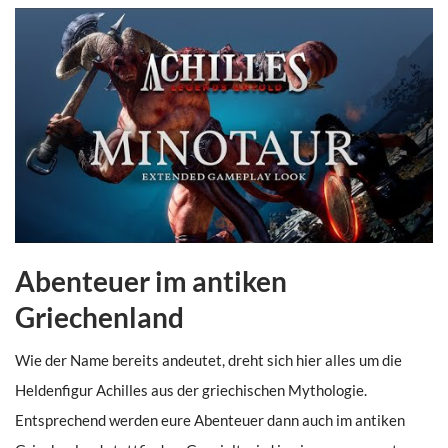
Abenteuer im antiken
Griechenland
Wie der Name bereits andeutet, dreht sich hier alles um die
Heldenfigur Achilles aus der griechischen Mythologie.
Entsprechend werden eure Abenteuer dann auch im antiken