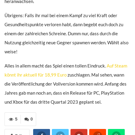
heranwachsen.
Übrigens: Falls ihr mal bei einem Kampf zu viel Kraft oder
Gesundheitspunkte verloren habt, dann begebt euch doch zu
einem der zahlreichen Schreine. Dumm nur, dass durch die
Nutzung gleichzeitig neue Gegner spawnen werden. Wählt also
weise!
Alles in allem macht das Spiel einen tollen Eindruck.
Auf Steam
könnt ihr aktuell für 18,99 Euro
zuschlagen. Mal sehen, wann
die Veröffentlichung der Vollversion kommen wird. Anfang des
Jahres gab man noch an, dass ein Release für PC, PlayStation
und Xbox für das dritte Quartal 2023 geplant sei.
5
0