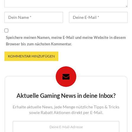
Speichere meinen Namen, meine E-Mail und meine Website in diesem
Browser bis zum nächsten Kommentar.
Aktuelle Gaming News in deine Inbox?
Erhalte aktuelle News, jede Menge nützliche Tipps & Tricks
sowie Rabatt Aktionen direkt per E-Mail.