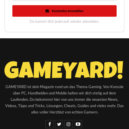
Kostenlos Anmelden
Du kannst dich jederzeit wieder abmelden.
GAMEYARD ist dein Magazin rund um das Thema Gaming. Von Konsole
über PC, Handhelden und Mobile halten wir dich stetig auf dem
Laufenden. Du bekommst hier von uns immer die neuesten News,
Videos, Tipps und Tricks, Lösungen, Cheats, Guides und vieles mehr. Das
alles voller Herzblut von echten Gamern.