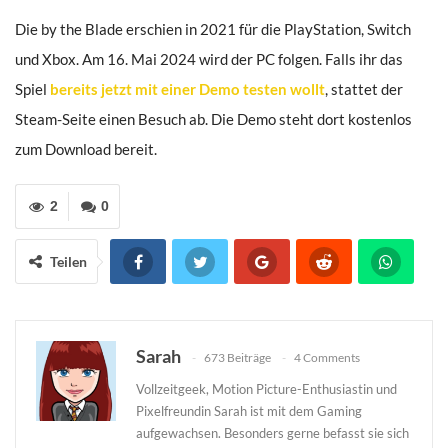
Die by the Blade erschien in 2021 für die PlayStation, Switch
und Xbox. Am 16. Mai 2024 wird der PC folgen. Falls ihr das
Spiel
bereits jetzt mit einer Demo testen wollt
, stattet der
Steam-Seite einen Besuch ab. Die Demo steht dort kostenlos
zum Download bereit.
2
0
Teilen
Sarah
673 Beiträge
4 Comments
Vollzeitgeek, Motion Picture-Enthusiastin und
Pixelfreundin Sarah ist mit dem Gaming
aufgewachsen. Besonders gerne befasst sie sich