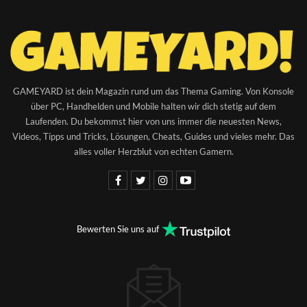
GAMEYARD ist dein Magazin rund um das Thema Gaming. Von Konsole
über PC, Handhelden und Mobile halten wir dich stetig auf dem
Laufenden. Du bekommst hier von uns immer die neuesten News,
Videos, Tipps und Tricks, Lösungen, Cheats, Guides und vieles mehr. Das
alles voller Herzblut von echten Gamern.
Bewerten Sie uns auf