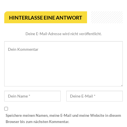
HINTERLASSE EINE ANTWORT
Deine E-Mail-Adresse wird nicht veröffentlicht.
Speichere meinen Namen, meine E-Mail und meine Website in diesem
Browser bis zum nächsten Kommentar.