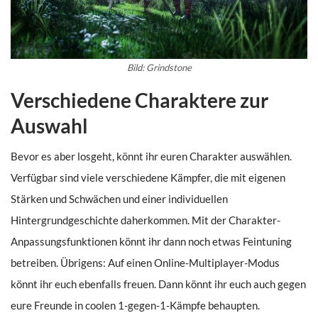
Bild: Grindstone
Verschiedene Charaktere zur
Auswahl
Bevor es aber losgeht, könnt ihr euren Charakter auswählen.
Verfügbar sind viele verschiedene Kämpfer, die mit eigenen
Stärken und Schwächen und einer individuellen
Hintergrundgeschichte daherkommen. Mit der Charakter-
Anpassungsfunktionen könnt ihr dann noch etwas Feintuning
betreiben. Übrigens: Auf einen Online-Multiplayer-Modus
könnt ihr euch ebenfalls freuen. Dann könnt ihr euch auch gegen
eure Freunde in coolen 1-gegen-1-Kämpfe behaupten.