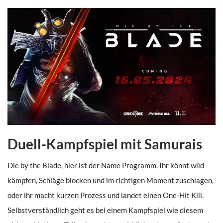
Duell-Kampfspiel mit Samurais
Die by the Blade, hier ist der Name Programm. Ihr könnt wild
kämpfen, Schläge blocken und im richtigen Moment zuschlagen,
oder ihr macht kurzen Prozess und landet einen One-Hit Kill.
Selbstverständlich geht es bei einem Kampfspiel wie diesem