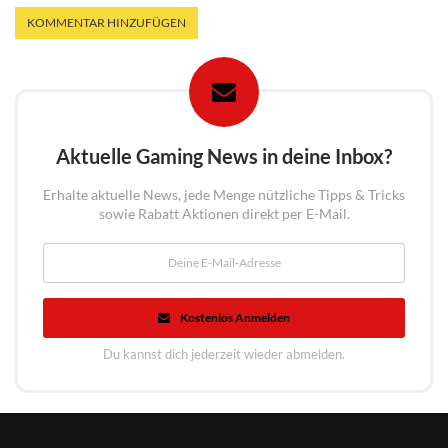
Aktuelle Gaming News in deine Inbox?
Erhalte aktuelle News, jede Menge nützliche Tipps & Tricks
sowie Rabatt Aktionen direkt per E-Mail.
Kostenlos Anmelden
Du kannst dich jederzeit wieder abmelden.