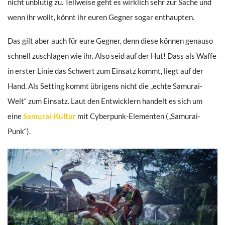
nicht unblutig zu. Teilweise geht es wirklich sehr zur Sache und
wenn ihr wollt, könnt ihr euren Gegner sogar enthaupten.
Das gilt aber auch für eure Gegner, denn diese können genauso
schnell zuschlagen wie ihr. Also seid auf der Hut! Dass als Waffe
in erster Linie das Schwert zum Einsatz kommt, liegt auf der
Hand. Als Setting kommt übrigens nicht die „echte Samurai-
Welt“ zum Einsatz. Laut den Entwicklern handelt es sich um
eine
Samurai-Kultur
mit Cyberpunk-Elementen („Samurai-
Punk“).