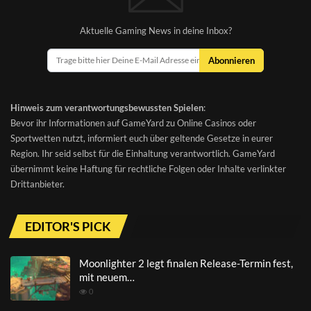
Aktuelle Gaming News in deine Inbox?
Abonnieren
Hinweis zum verantwortungsbewussten Spielen
:
Bevor ihr Informationen auf GameYard zu Online Casinos oder
Sportwetten nutzt, informiert euch über geltende Gesetze in eurer
Region. Ihr seid selbst für die Einhaltung verantwortlich. GameYard
übernimmt keine Haftung für rechtliche Folgen oder Inhalte verlinkter
Drittanbieter.
EDITOR'S PICK
Moonlighter 2 legt finalen Release-Termin fest,
mit neuem…
0