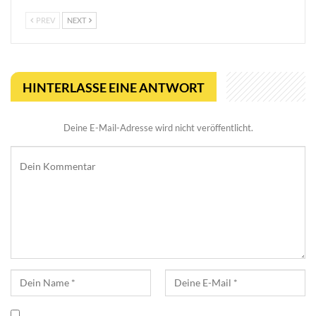
PREV
NEXT
HINTERLASSE EINE ANTWORT
Deine E-Mail-Adresse wird nicht veröffentlicht.