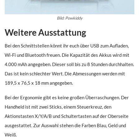
Bild: Powkiddy
Weitere Ausstattung
Bei den Schnittstellen könnt ihr euch über USB zum Aufladen,
Wi-Fi und Bluetooth freuen. Die Kapazität des Akkus wird mit
4.000 mAh angegeben. Dieser soll bis zu 8 Stunden durchhalten.
Das ist kein schlechter Wert. Die Abmessungen werden mit
189,5 x 76,5 x 18 mm angegeben.
Bei der Ergonomie gibt es keine großen Überraschungen. Der
Handheld ist mit zwei Sticks, einem Steuerkreuz, den
Aktionstasten X/Y/A/B und Schultertasten auf der Oberseite
ausgestattet. Zur Auswahl stehen die Farben Blau, Geld und
Weiß.