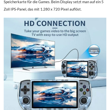
Speicherkarte für die Games. Beim Display setzt man auf ein 5
Zoll IPS-Panel, das mit 1.280 x 720 Pixel auflöst.