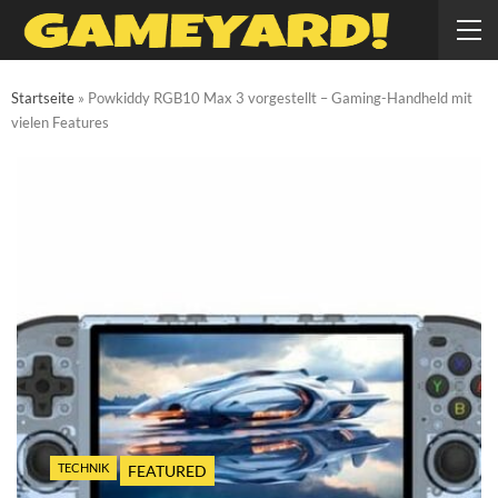
Startseite
»
Powkiddy RGB10 Max 3 vorgestellt – Gaming-Handheld mit
vielen Features
TECHNIK
FEATURED