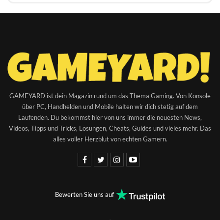
GAMEYARD ist dein Magazin rund um das Thema Gaming. Von Konsole
über PC, Handhelden und Mobile halten wir dich stetig auf dem
Laufenden. Du bekommst hier von uns immer die neuesten News,
Videos, Tipps und Tricks, Lösungen, Cheats, Guides und vieles mehr. Das
alles voller Herzblut von echten Gamern.
Bewerten Sie uns auf