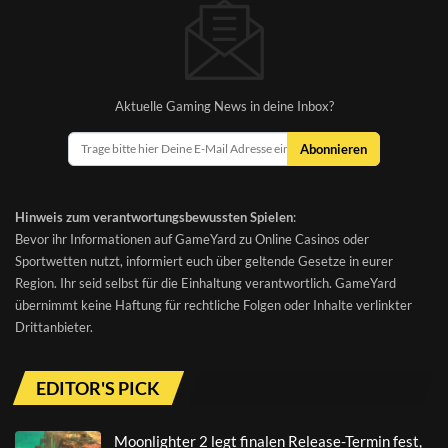
Aktuelle Gaming News in deine Inbox?
Abonnieren
Hinweis zum verantwortungsbewussten Spielen
:
Bevor ihr Informationen auf GameYard zu Online Casinos oder
Sportwetten nutzt, informiert euch über geltende Gesetze in eurer
Region. Ihr seid selbst für die Einhaltung verantwortlich. GameYard
übernimmt keine Haftung für rechtliche Folgen oder Inhalte verlinkter
Drittanbieter.
EDITOR'S PICK
Moonlighter 2 legt finalen Release-Termin fest,