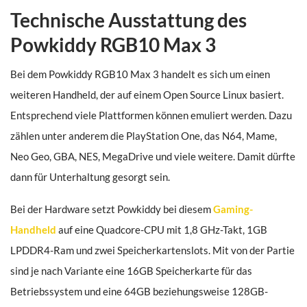
Technische Ausstattung des
Powkiddy RGB10 Max 3
Bei dem Powkiddy RGB10 Max 3 handelt es sich um einen
weiteren Handheld, der auf einem Open Source Linux basiert.
Entsprechend viele Plattformen können emuliert werden. Dazu
zählen unter anderem die PlayStation One, das N64, Mame,
Neo Geo, GBA, NES, MegaDrive und viele weitere. Damit dürfte
dann für Unterhaltung gesorgt sein.
Bei der Hardware setzt Powkiddy bei diesem
Gaming-
Handheld
auf eine Quadcore-CPU mit 1,8 GHz-Takt, 1GB
LPDDR4-Ram und zwei Speicherkartenslots. Mit von der Partie
sind je nach Variante eine 16GB Speicherkarte für das
Betriebssystem und eine 64GB beziehungsweise 128GB-