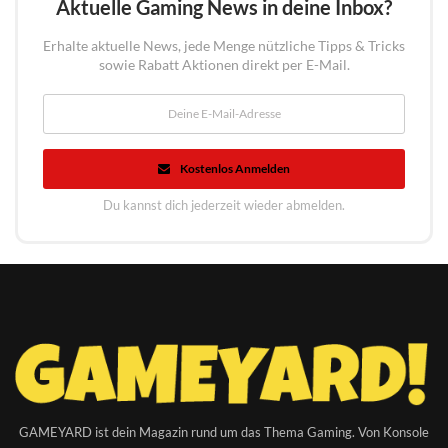
Aktuelle Gaming News in deine Inbox?
Erhalte aktuelle News, jede Menge nützliche Tipps & Tricks
sowie Rabatt Aktionen direkt per E-Mail.
Kostenlos Anmelden
Du kannst dich jederzeit wieder abmelden.
GAMEYARD ist dein Magazin rund um das Thema Gaming. Von Konsole