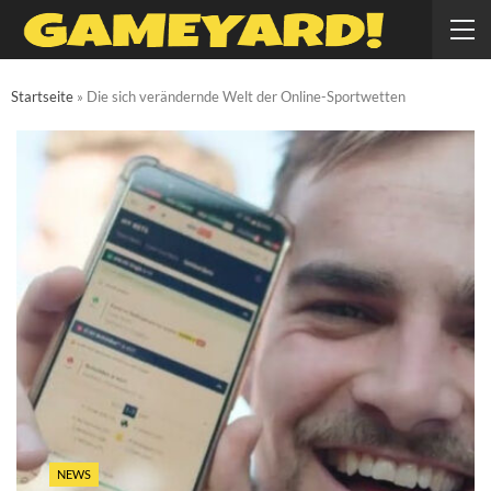
Startseite
»
Die sich verändernde Welt der Online-Sportwetten
NEWS