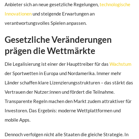
Anbieter sich an neue gesetzliche Regelungen,
technologische
Innovationen
und steigende Erwartungen an
verantwortungsvolles Spielen anpassen.
Gesetzliche Veränderungen
prägen die Wettmärkte
Die Legalisierung ist einer der Haupttreiber für das
Wachstum
der Sportwetten in Europa und Nordamerika. Immer mehr
Länder schaffen klare Lizenzierungsstrukturen – das stärkt das
Vertrauen der Nutzer:innen und fördert die Teilnahme.
Transparente Regeln machen den Markt zudem attraktiver für
Investoren. Das Ergebnis: moderne Wettplattformen und
mobile Apps.
Dennoch verfolgen nicht alle Staaten die gleiche Strategie. In