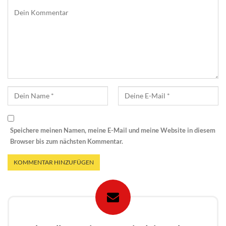
Speichere meinen Namen, meine E-Mail und meine Website in diesem
Browser bis zum nächsten Kommentar.