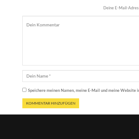
Deine E-Mail-Adresse
Speichere meinen Namen, meine E-Mail und meine Website i