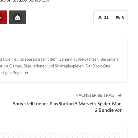
11
0
und Pixelfreundin Sarah ist mit dem Gaming aufgewachsen. Besonders
enture Games, Simulationen und Strategiespielen. Der Xbox One
etigen Begleiter.
NÄCHSTER BEITRAG
Sony stellt neues PlayStation 5 Marvel’s Spider-Man
2 Bundle vor