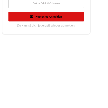
Kostenlos Anmelden
Du kannst dich jederzeit wieder abmelden.