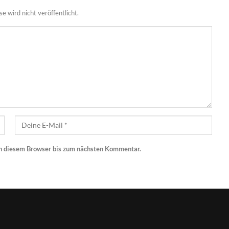
 wird nicht veröffentlicht.
n diesem Browser bis zum nächsten Kommentar.