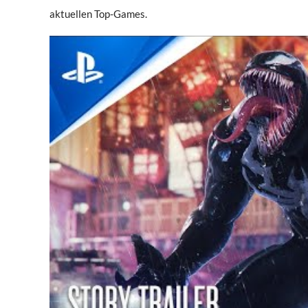
aktuellen Top-Games.