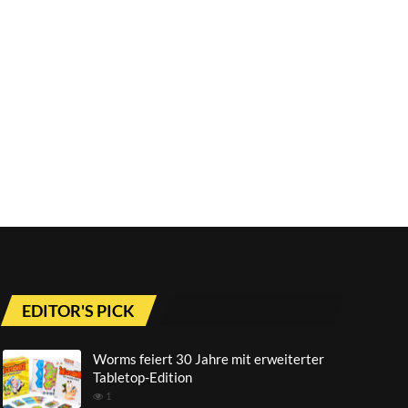
EDITOR'S PICK
Worms feiert 30 Jahre mit erweiterter
Tabletop-Edition
1