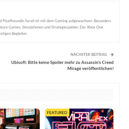
und Pixelfreundin Sarah ist mit dem Gaming aufgewachsen. Besonders
enture Games, Simulationen und Strategiespielen. Der Xbox One
etigen Begleiter.
NÄCHSTER BEITRAG
Ubisoft: Bitte keine Spoiler mehr zu Assassin’s Creed
Mirage veröffentlichen!
FEATURED