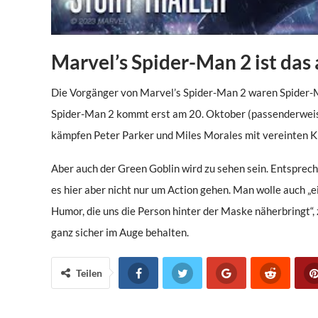
Marvel’s Spider-Man 2 ist das 
Die Vorgänger von Marvel’s Spider-Man 2 waren Spider-
Spider-Man 2 kommt erst am 20. Oktober (passenderweis
kämpfen Peter Parker und Miles Morales mit vereinten 
Aber auch der Green Goblin wird zu sehen sein. Entspreche
es hier aber nicht nur um Action gehen. Man wolle auch „
Humor, die uns die Person hinter der Maske näherbringt“,
ganz sicher im Auge behalten.
Teilen