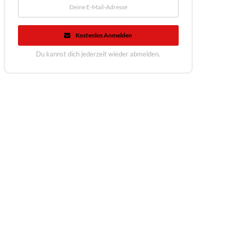
Kostenlos Anmelden
Du kannst dich jederzeit wieder abmelden.