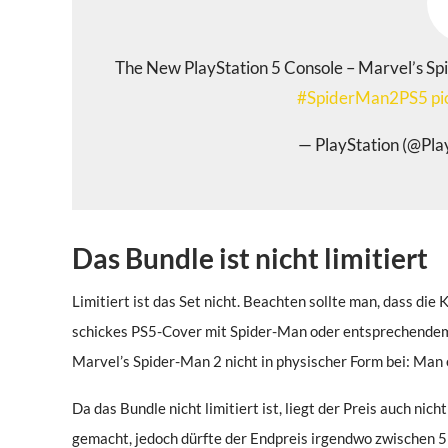
The New PlayStation 5 Console – Marvel’s Spi
#SpiderMan2PS5
pi
— PlayStation (@Pla
Das Bundle ist nicht limitiert
Limitiert ist das Set nicht. Beachten sollte man, dass di
schickes PS5-Cover mit Spider-Man oder entsprechendem M
Marvel’s Spider-Man 2 nicht in physischer Form bei: Man 
Da das Bundle nicht limitiert ist, liegt der Preis auch ni
gemacht, jedoch dürfte der Endpreis irgendwo zwischen 5