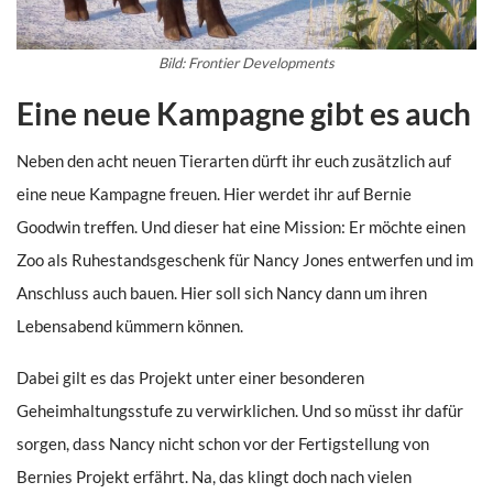
Bild: Frontier Developments
Eine neue Kampagne gibt es auch
Neben den acht neuen Tierarten dürft ihr euch zusätzlich auf
eine neue Kampagne freuen. Hier werdet ihr auf Bernie
Goodwin treffen. Und dieser hat eine Mission: Er möchte einen
Zoo als Ruhestandsgeschenk für Nancy Jones entwerfen und im
Anschluss auch bauen. Hier soll sich Nancy dann um ihren
Lebensabend kümmern können.
Dabei gilt es das Projekt unter einer besonderen
Geheimhaltungsstufe zu verwirklichen. Und so müsst ihr dafür
sorgen, dass Nancy nicht schon vor der Fertigstellung von
Bernies Projekt erfährt. Na, das klingt doch nach vielen