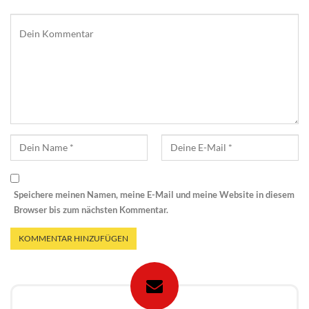
Speichere meinen Namen, meine E-Mail und meine Website in diesem
Browser bis zum nächsten Kommentar.