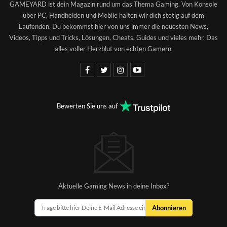
GAMEYARD ist dein Magazin rund um das Thema Gaming. Von Konsole
über PC, Handhelden und Mobile halten wir dich stetig auf dem
Laufenden. Du bekommst hier von uns immer die neuesten News,
Videos, Tipps und Tricks, Lösungen, Cheats, Guides und vieles mehr. Das
alles voller Herzblut von echten Gamern.
Bewerten Sie uns auf
Aktuelle Gaming News in deine Inbox?
Abonnieren