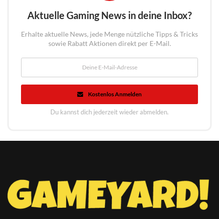
Aktuelle Gaming News in deine Inbox?
Erhalte aktuelle News, jede Menge nützliche Tipps & Tricks
sowie Rabatt Aktionen direkt per E-Mail.
Kostenlos Anmelden
Du kannst dich jederzeit wieder abmelden.