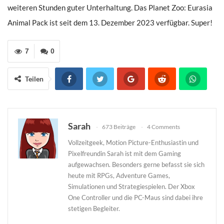
weiteren Stunden guter Unterhaltung. Das Planet Zoo: Eurasia
Animal Pack ist seit dem 13. Dezember 2023 verfügbar. Super!
7
0
Teilen
Sarah
673 Beiträge
4 Comments
Vollzeitgeek, Motion Picture-Enthusiastin und
Pixelfreundin Sarah ist mit dem Gaming
aufgewachsen. Besonders gerne befasst sie sich
heute mit RPGs, Adventure Games,
Simulationen und Strategiespielen. Der Xbox
One Controller und die PC-Maus sind dabei ihre
stetigen Begleiter.