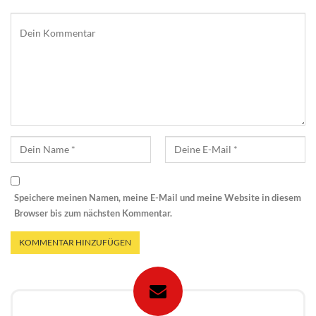
Speichere meinen Namen, meine E-Mail und meine Website in diesem
Browser bis zum nächsten Kommentar.