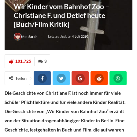
Wir Kinder vom Bahnhof Zoo –
Christiane F. und Detlef heute
[Buch/Film Kritik]
Letztes Update
4. Juli 2020
Von
Sarah
191.725
3
Teilen
Die Geschichte von Christiane F. ist noch immer für viele
Schüler Pflichtlektüre und für viele andere Kinder Realität.
Die Geschichte von „Wir Kinder von Bahnhof Zoo“ erzählt
von der Situation drogenabhängiger Kinder in Berlin. Eine
Geschichte, festgehalten in Buch und Film, die auf wahren