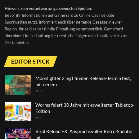
Hinweis zum verantwortungsbewussten Spielen
:
Bevor ihr Informationen auf GameYard zu Online Casinos oder
Sportwetten nutzt, informiert euch über geltende Gesetze in eurer
Region. Ihr seid selbst für die Einhaltung verantwortlich. GameYard
übernimmt keine Haftung für rechtliche Folgen oder Inhalte verlinkter
Drittanbieter.
EDITOR'S PICK
Moonlighter 2 legt finalen Release-Termin fest,
mit neuem…
0
Worms feiert 30 Jahre mit erweiterter Tabletop-
Edition
1
Viral Reload EX: Anspruchsvoller Retro-Shooter
mit…