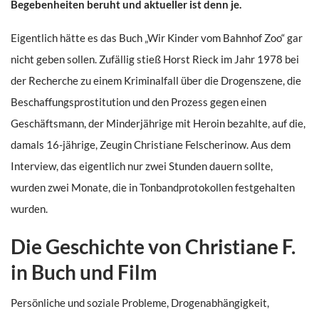
Begebenheiten beruht und aktueller ist denn je.
Eigentlich hätte es das Buch „Wir Kinder vom Bahnhof Zoo“ gar
nicht geben sollen. Zufällig stieß Horst Rieck im Jahr 1978 bei
der Recherche zu einem Kriminalfall über die Drogenszene, die
Beschaffungsprostitution und den Prozess gegen einen
Geschäftsmann, der Minderjährige mit Heroin bezahlte, auf die,
damals 16-jährige, Zeugin Christiane Felscherinow. Aus dem
Interview, das eigentlich nur zwei Stunden dauern sollte,
wurden zwei Monate, die in Tonbandprotokollen festgehalten
wurden.
Die Geschichte von Christiane F.
in Buch und Film
Persönliche und soziale Probleme, Drogenabhängigkeit,