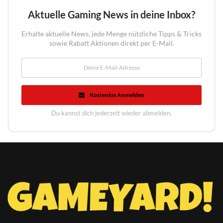
Aktuelle Gaming News in deine Inbox?
Erhalte aktuelle News, jede Menge nützliche Tipps & Tricks
sowie Rabatt Aktionen direkt per E-Mail.
Kostenlos Anmelden
Du kannst dich jederzeit wieder abmelden.