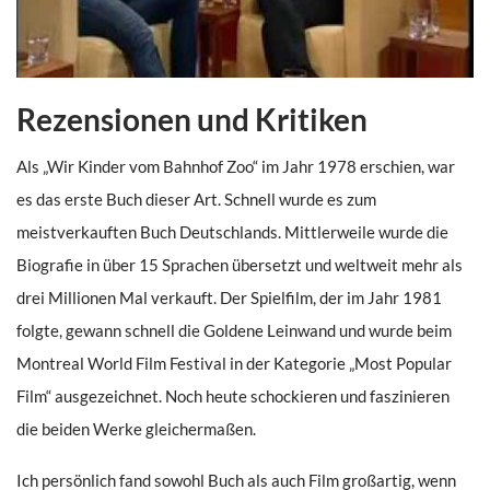
Rezensionen und Kritiken
Als „Wir Kinder vom Bahnhof Zoo“ im Jahr 1978 erschien, war
es das erste Buch dieser Art. Schnell wurde es zum
meistverkauften Buch Deutschlands. Mittlerweile wurde die
Biografie in über 15 Sprachen übersetzt und weltweit mehr als
drei Millionen Mal verkauft. Der Spielfilm, der im Jahr 1981
folgte, gewann schnell die Goldene Leinwand und wurde beim
Montreal World Film Festival in der Kategorie „Most Popular
Film“ ausgezeichnet. Noch heute schockieren und faszinieren
die beiden Werke gleichermaßen.
Ich persönlich fand sowohl Buch als auch Film großartig, wenn