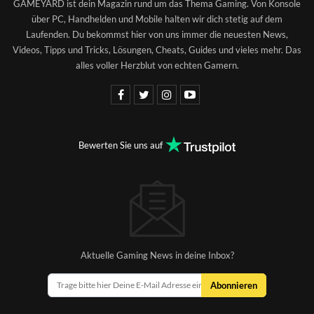
GAMEYARD ist dein Magazin rund um das Thema Gaming. Von Konsole
über PC, Handhelden und Mobile halten wir dich stetig auf dem
Laufenden. Du bekommst hier von uns immer die neuesten News,
Videos, Tipps und Tricks, Lösungen, Cheats, Guides und vieles mehr. Das
alles voller Herzblut von echten Gamern.
Bewerten Sie uns auf
Aktuelle Gaming News in deine Inbox?
Abonnieren