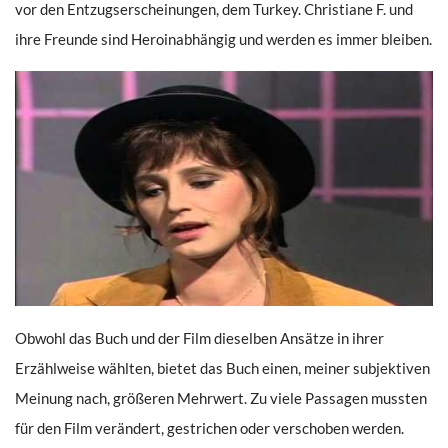
vor den Entzugserscheinungen, dem Turkey. Christiane F. und
ihre Freunde sind Heroinabhängig und werden es immer bleiben.
Obwohl das Buch und der Film dieselben Ansätze in ihrer
Erzählweise wählten, bietet das Buch einen, meiner subjektiven
Meinung nach, größeren Mehrwert. Zu viele Passagen mussten
für den Film verändert, gestrichen oder verschoben werden.