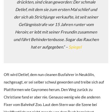
drückten, sind clean geworden: Der schmale
Detlef, mit dem sie zum ersten Mal schlief und
der sich als Strichjunge verkaufte, ist seit seiner
Gefängnisstrafe vor 15 Jahren runter vom
Heroin; er lebt mit seiner Freundin zusammen
und fährt Behindertenbusse. Sogar das Rauchen
hat er aufgegeben.“ –
Spiegel
Oft wird Detlef, dem nun cleanen Busfahrer in Neukölln,
nachgesagt, er sei selber schwul geworden und treibe sich auf
Plattformen wie Gayromeo herum. Den Weg zurück zu
Christiane fand er aber nie. Genauso wenig wie die anderen
Fixer vom Bahnhof Zoo. Laut dem Stern war die Szene bei