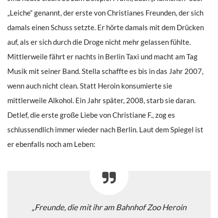
„Leiche“ genannt, der erste von Christianes Freunden, der sich
damals einen Schuss setzte. Er hörte damals mit dem Drücken
auf, als er sich durch die Droge nicht mehr gelassen fühlte.
Mittlerweile fährt er nachts in Berlin Taxi und macht am Tag
Musik mit seiner Band. Stella schaffte es bis in das Jahr 2007,
wenn auch nicht clean. Statt Heroin konsumierte sie
mittlerweile Alkohol. Ein Jahr später, 2008, starb sie daran.
Detlef, die erste große Liebe von Christiane F., zog es
schlussendlich immer wieder nach Berlin. Laut dem Spiegel ist
er ebenfalls noch am Leben:
„Freunde, die mit ihr am Bahnhof Zoo Heroin