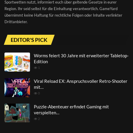
Sportwetten nutzt, informiert euch über geltende Gesetze in eurer
Region. Ihr seid selbst für die Einhaltung verantwortlich. GameYard
übernimmt keine Haftung für rechtliche Folgen oder Inhalte verlinkter
Drittanbieter.
EDITOR'S PICK
Worms feiert 30 Jahre mit erweiterter Tabletop-
Edition
1
Viral Reload EX: Anspruchsvoller Retro-Shooter
mit…
0
Puzzle-Abenteuer erfindet Gaming mit
verspielten…
2