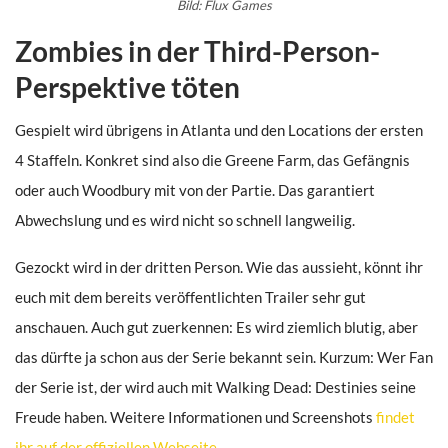
Bild: Flux Games
Zombies in der Third-Person-
Perspektive töten
Gespielt wird übrigens in Atlanta und den Locations der ersten
4 Staffeln. Konkret sind also die Greene Farm, das Gefängnis
oder auch Woodbury mit von der Partie. Das garantiert
Abwechslung und es wird nicht so schnell langweilig.
Gezockt wird in der dritten Person. Wie das aussieht, könnt ihr
euch mit dem bereits veröffentlichten Trailer sehr gut
anschauen. Auch gut zuerkennen: Es wird ziemlich blutig, aber
das dürfte ja schon aus der Serie bekannt sein. Kurzum: Wer Fan
der Serie ist, der wird auch mit Walking Dead: Destinies seine
Freude haben. Weitere Informationen und Screenshots
findet
ihr auf der offiziellen Webseite
.