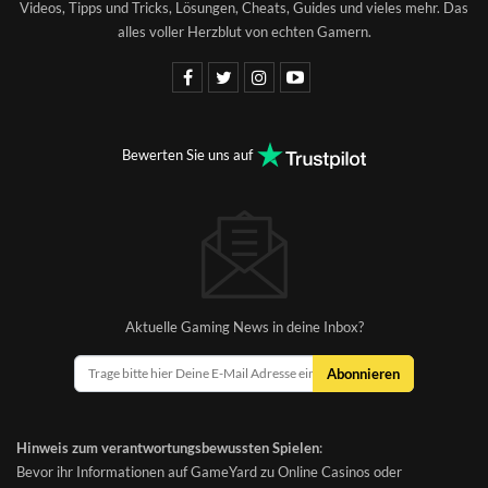
Videos, Tipps und Tricks, Lösungen, Cheats, Guides und vieles mehr. Das
alles voller Herzblut von echten Gamern.
Bewerten Sie uns auf
Aktuelle Gaming News in deine Inbox?
Abonnieren
Hinweis zum verantwortungsbewussten Spielen
:
Bevor ihr Informationen auf GameYard zu Online Casinos oder