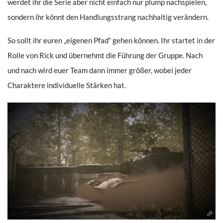
werdet ihr die Serie aber nicht einfach nur plump nachspielen,
sondern ihr könnt den Handlungsstrang nachhaltig verändern.
So sollt ihr euren „eigenen Pfad“ gehen können. Ihr startet in der
Rolle von Rick und übernehmt die Führung der Gruppe. Nach
und nach wird euer Team dann immer größer, wobei jeder
Charaktere individuelle Stärken hat.