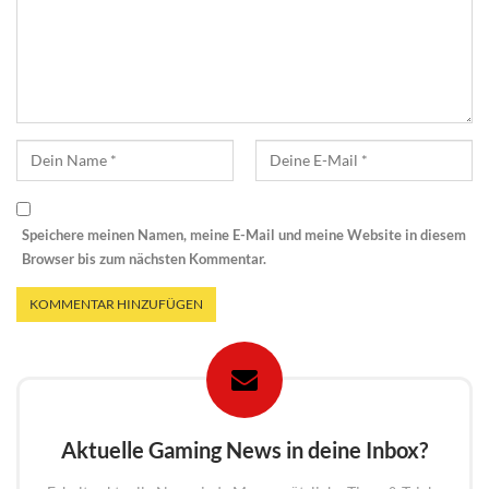
Speichere meinen Namen, meine E-Mail und meine Website in diesem
Browser bis zum nächsten Kommentar.
Aktuelle Gaming News in deine Inbox?