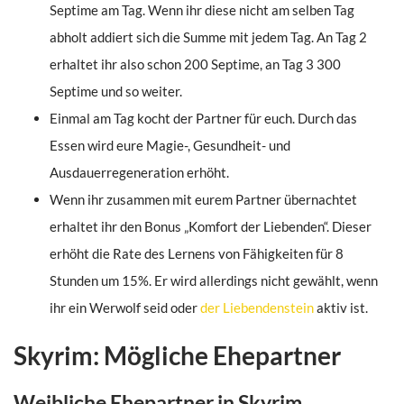
Septime am Tag. Wenn ihr diese nicht am selben Tag
abholt addiert sich die Summe mit jedem Tag. An Tag 2
erhaltet ihr also schon 200 Septime, an Tag 3 300
Septime und so weiter.
Einmal am Tag kocht der Partner für euch. Durch das
Essen wird eure Magie-, Gesundheit- und
Ausdauerregeneration erhöht.
Wenn ihr zusammen mit eurem Partner übernachtet
erhaltet ihr den Bonus „Komfort der Liebenden“. Dieser
erhöht die Rate des Lernens von Fähigkeiten für 8
Stunden um 15%. Er wird allerdings nicht gewählt, wenn
ihr ein Werwolf seid oder
der Liebendenstein
aktiv ist.
Skyrim: Mögliche Ehepartner
Weibliche Ehepartner in Skyrim