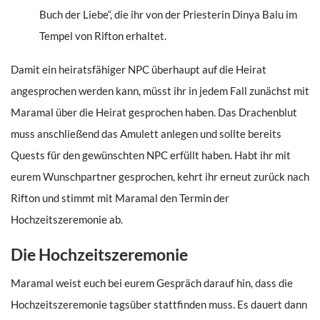
Buch der Liebe“, die ihr von der Priesterin Dinya Balu im
Tempel von Rifton erhaltet.
Damit ein heiratsfähiger NPC überhaupt auf die Heirat
angesprochen werden kann, müsst ihr in jedem Fall zunächst mit
Maramal über die Heirat gesprochen haben. Das Drachenblut
muss anschließend das Amulett anlegen und sollte bereits
Quests für den gewünschten NPC erfüllt haben. Habt ihr mit
eurem Wunschpartner gesprochen, kehrt ihr erneut zurück nach
Rifton und stimmt mit Maramal den Termin der
Hochzeitszeremonie ab.
Die Hochzeitszeremonie
Maramal weist euch bei eurem Gespräch darauf hin, dass die
Hochzeitszeremonie tagsüber stattfinden muss. Es dauert dann