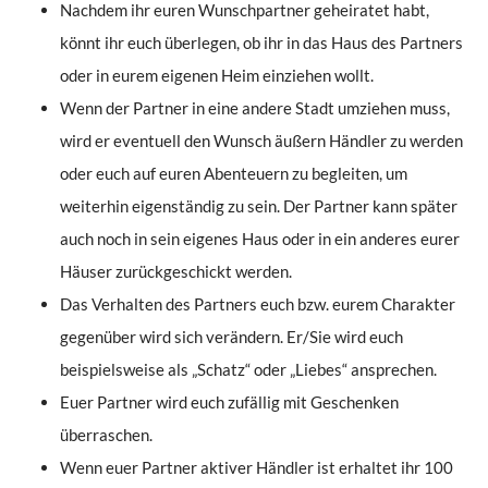
Nachdem ihr euren Wunschpartner geheiratet habt,
könnt ihr euch überlegen, ob ihr in das Haus des Partners
oder in eurem eigenen Heim einziehen wollt.
Wenn der Partner in eine andere Stadt umziehen muss,
wird er eventuell den Wunsch äußern Händler zu werden
oder euch auf euren Abenteuern zu begleiten, um
weiterhin eigenständig zu sein. Der Partner kann später
auch noch in sein eigenes Haus oder in ein anderes eurer
Häuser zurückgeschickt werden.
Das Verhalten des Partners euch bzw. eurem Charakter
gegenüber wird sich verändern. Er/Sie wird euch
beispielsweise als „Schatz“ oder „Liebes“ ansprechen.
Euer Partner wird euch zufällig mit Geschenken
überraschen.
Wenn euer Partner aktiver Händler ist erhaltet ihr 100