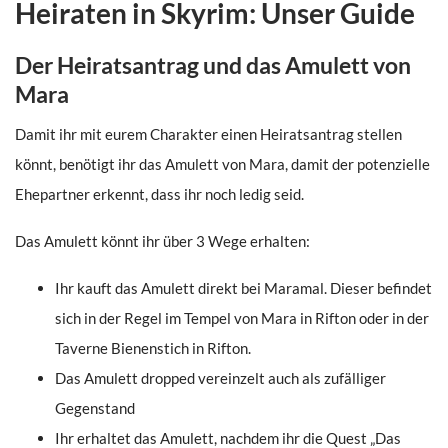
Heiraten in Skyrim: Unser Guide
Der Heiratsantrag und das Amulett von
Mara
Damit ihr mit eurem Charakter einen Heiratsantrag stellen
könnt, benötigt ihr das Amulett von Mara, damit der potenzielle
Ehepartner erkennt, dass ihr noch ledig seid.
Das Amulett könnt ihr über 3 Wege erhalten:
Ihr kauft das Amulett direkt bei Maramal. Dieser befindet
sich in der Regel im Tempel von Mara in Rifton oder in der
Taverne Bienenstich in Rifton.
Das Amulett dropped vereinzelt auch als zufälliger
Gegenstand
Ihr erhaltet das Amulett, nachdem ihr die Quest „Das