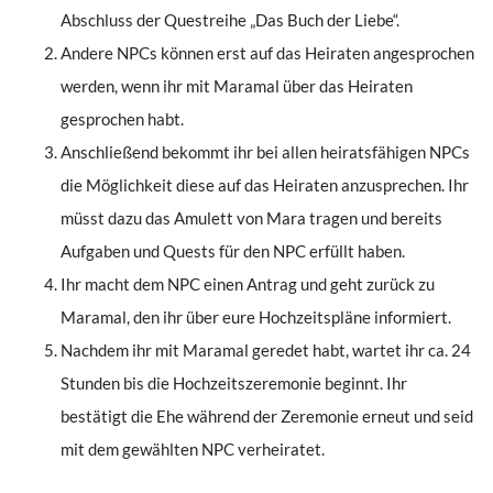
Abschluss der Questreihe „Das Buch der Liebe“.
Andere NPCs können erst auf das Heiraten angesprochen
werden, wenn ihr mit Maramal über das Heiraten
gesprochen habt.
Anschließend bekommt ihr bei allen heiratsfähigen NPCs
die Möglichkeit diese auf das Heiraten anzusprechen. Ihr
müsst dazu das Amulett von Mara tragen und bereits
Aufgaben und Quests für den NPC erfüllt haben.
Ihr macht dem NPC einen Antrag und geht zurück zu
Maramal, den ihr über eure Hochzeitspläne informiert.
Nachdem ihr mit Maramal geredet habt, wartet ihr ca. 24
Stunden bis die Hochzeitszeremonie beginnt. Ihr
bestätigt die Ehe während der Zeremonie erneut und seid
mit dem gewählten NPC verheiratet.