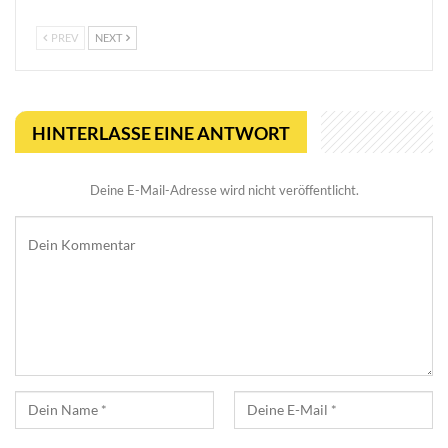
PREV
NEXT
HINTERLASSE EINE ANTWORT
Deine E-Mail-Adresse wird nicht veröffentlicht.