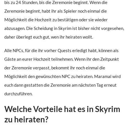
bis zu 24 Stunden, bis die Zeremonie beginnt. Wenn die
Zeremonie beginnt, habt ihr als Spieler noch einmal die
Möglichkeit die Hochzeit zu bestätigen oder sie wieder
abzusagen. Die Scheidung in Skyrim ist bisher nicht vorgesehen,
daher überlegt euch gut, wen ihr heiraten wollt.
Alle NPCs, für die ihr vorher Quests erledigt habt, können als
Gäste an eurer Hochzeit teilnehmen. Wenn ihr den Zeitpunkt
der Zeremonie verpasst, bekommt ihr noch einmal die
Möglichkeit den gewünschten NPC zu heiraten. Maramal wird
euch dann gestatten die Zeremonie am nächsten Tag erneut
durchzuführen.
Welche Vorteile hat es in Skyrim
zu heiraten?