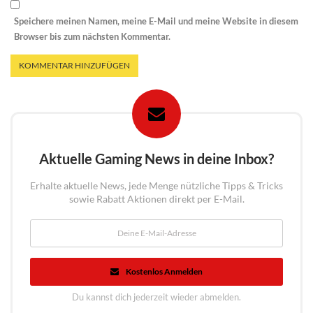
Speichere meinen Namen, meine E-Mail und meine Website in diesem
Browser bis zum nächsten Kommentar.
Aktuelle Gaming News in deine Inbox?
Erhalte aktuelle News, jede Menge nützliche Tipps & Tricks
sowie Rabatt Aktionen direkt per E-Mail.
Kostenlos Anmelden
Du kannst dich jederzeit wieder abmelden.