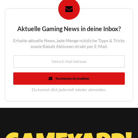
Aktuelle Gaming News in deine Inbox?
Erhalte aktuelle News, jede Menge nützliche Tipps & Tricks
sowie Rabatt Aktionen direkt per E-Mail.
Kostenlos Anmelden
Du kannst dich jederzeit wieder abmelden.