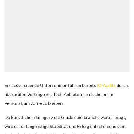
Vorausschauende Unternehmen führen bereits
KI-Audits
durch,
überprüfen Verträge mit Tech-Anbietern und schulen ihr
Personal, um vorne zu bleiben.
Da künstliche Intelligenz die Glücksspielbranche weiter prägt,
wird es für langfristige Stabilität und Erfolg entscheidend sein,