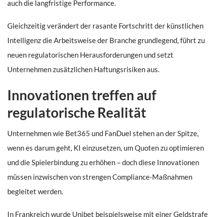
auch die langfristige Performance.
Gleichzeitig verändert der rasante Fortschritt der künstlichen
Intelligenz die Arbeitsweise der Branche grundlegend, führt zu
neuen regulatorischen Herausforderungen und setzt
Unternehmen zusätzlichen Haftungsrisiken aus.
Innovationen treffen auf
regulatorische Realität
Unternehmen wie Bet365 und FanDuel stehen an der Spitze,
wenn es darum geht, KI einzusetzen, um Quoten zu optimieren
und die Spielerbindung zu erhöhen – doch diese Innovationen
müssen inzwischen von strengen Compliance-Maßnahmen
begleitet werden.
In Frankreich wurde Unibet beispielsweise mit einer Geldstrafe