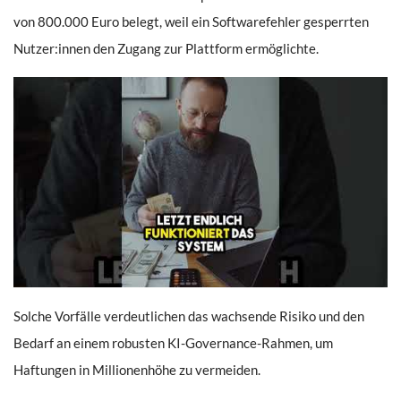
von 800.000 Euro belegt, weil ein Softwarefehler gesperrten
Nutzer:innen den Zugang zur Plattform ermöglichte.
Solche Vorfälle verdeutlichen das wachsende Risiko und den
Bedarf an einem robusten KI-Governance-Rahmen, um
Haftungen in Millionenhöhe zu vermeiden.