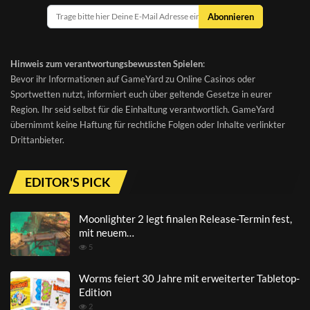
Abonnieren
Hinweis zum verantwortungsbewussten Spielen
:
Bevor ihr Informationen auf GameYard zu Online Casinos oder
Sportwetten nutzt, informiert euch über geltende Gesetze in eurer
Region. Ihr seid selbst für die Einhaltung verantwortlich. GameYard
übernimmt keine Haftung für rechtliche Folgen oder Inhalte verlinkter
Drittanbieter.
EDITOR'S PICK
Moonlighter 2 legt finalen Release-Termin fest,
mit neuem…
5
Worms feiert 30 Jahre mit erweiterter Tabletop-
Edition
2