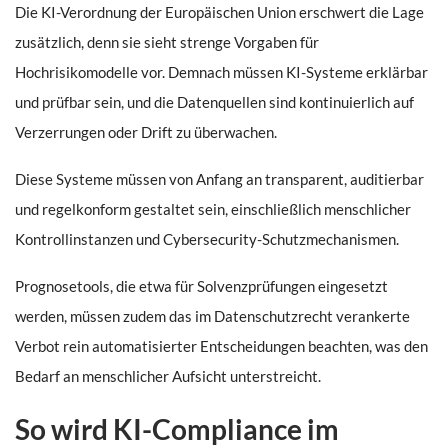
Die KI-Verordnung der Europäischen Union erschwert die Lage
zusätzlich, denn sie sieht strenge Vorgaben für
Hochrisikomodelle vor. Demnach müssen KI-Systeme erklärbar
und prüfbar sein, und die Datenquellen sind kontinuierlich auf
Verzerrungen oder Drift zu überwachen.
Diese Systeme müssen von Anfang an transparent, auditierbar
und regelkonform gestaltet sein, einschließlich menschlicher
Kontrollinstanzen und Cybersecurity-Schutzmechanismen.
Prognosetools, die etwa für Solvenzprüfungen eingesetzt
werden, müssen zudem das im Datenschutzrecht verankerte
Verbot rein automatisierter Entscheidungen beachten, was den
Bedarf an menschlicher Aufsicht unterstreicht.
So wird KI-Compliance im