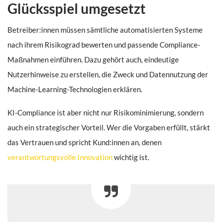
Glücksspiel umgesetzt
Betreiber:innen müssen sämtliche automatisierten Systeme
nach ihrem Risikograd bewerten und passende Compliance-
Maßnahmen einführen. Dazu gehört auch, eindeutige
Nutzerhinweise zu erstellen, die Zweck und Datennutzung der
Machine-Learning-Technologien erklären.
KI-Compliance ist aber nicht nur Risikominimierung, sondern
auch ein strategischer Vorteil. Wer die Vorgaben erfüllt, stärkt
das Vertrauen und spricht Kund:innen an, denen
verantwortungsvolle Innovation
wichtig ist.