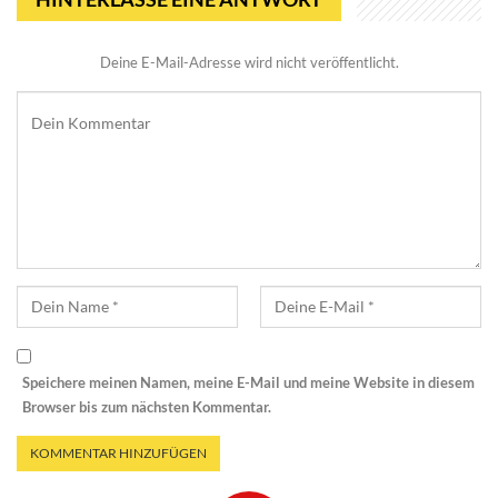
Deine E-Mail-Adresse wird nicht veröffentlicht.
Speichere meinen Namen, meine E-Mail und meine Website in diesem
Browser bis zum nächsten Kommentar.