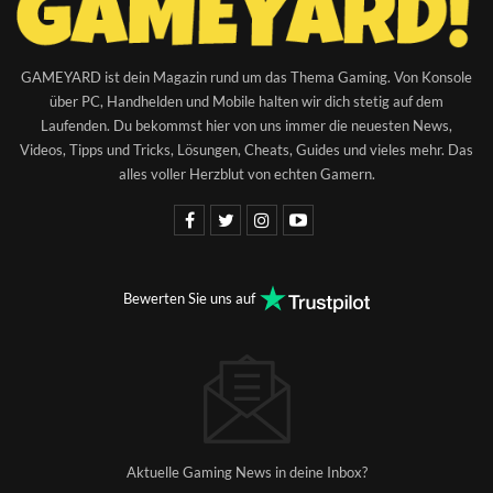
GAMEYARD ist dein Magazin rund um das Thema Gaming. Von Konsole
über PC, Handhelden und Mobile halten wir dich stetig auf dem
Laufenden. Du bekommst hier von uns immer die neuesten News,
Videos, Tipps und Tricks, Lösungen, Cheats, Guides und vieles mehr. Das
alles voller Herzblut von echten Gamern.
Bewerten Sie uns auf
Aktuelle Gaming News in deine Inbox?