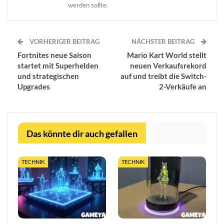
werden sollte.
VORHERIGER BEITRAG
NÄCHSTER BEITRAG
Fortnites neue Saison
Mario Kart World stellt
startet mit Superhelden
neuen Verkaufsrekord
und strategischen
auf und treibt die Switch-
Upgrades
2-Verkäufe an
Das könnte dir auch gefallen
TECHNIK
TECHNIK