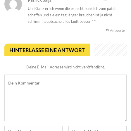
Patrick
Sagt
Und Ganz erlich wenn die es nicht pünklich zum patch
schaffen und sie ein tag länger brauchen ist ja nicht
schlimm hauptsache alles läuft besser ^^
Antworten
HINTERLASSE EINE ANTWORT
Deine E-Mail-Adresse wird nicht veröffentlicht.