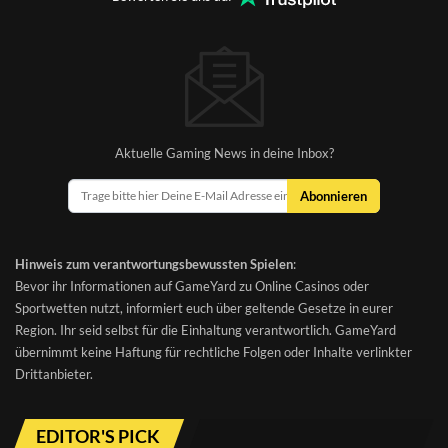
Aktuelle Gaming News in deine Inbox?
Abonnieren
Hinweis zum verantwortungsbewussten Spielen
:
Bevor ihr Informationen auf GameYard zu Online Casinos oder
Sportwetten nutzt, informiert euch über geltende Gesetze in eurer
Region. Ihr seid selbst für die Einhaltung verantwortlich. GameYard
übernimmt keine Haftung für rechtliche Folgen oder Inhalte verlinkter
Drittanbieter.
EDITOR'S PICK