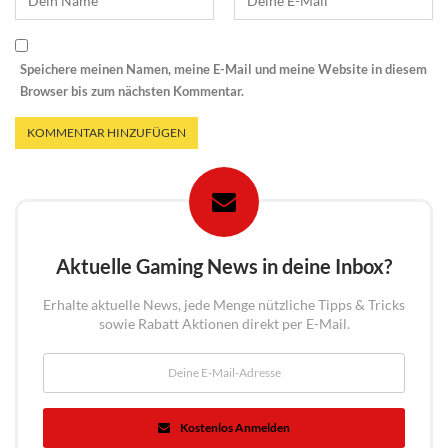
Speichere meinen Namen, meine E-Mail und meine Website in diesem
Browser bis zum nächsten Kommentar.
Aktuelle Gaming News in deine Inbox?
Erhalte aktuelle News, jede Menge nützliche Tipps & Tricks
sowie Rabatt Aktionen direkt per E-Mail.
Kostenlos Anmelden