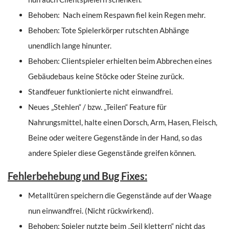
Behoben: Nach einem Respawn fiel kein Regen mehr.
Behoben: Tote Spielerkörper rutschten Abhänge
unendlich lange hinunter.
Behoben: Clientspieler erhielten beim Abbrechen eines
Gebäudebaus keine Stöcke oder Steine zurück.
Standfeuer funktionierte nicht einwandfrei.
Neues „Stehlen“ / bzw. „Teilen“ Feature für
Nahrungsmittel, halte einen Dorsch, Arm, Hasen, Fleisch,
Beine oder weitere Gegenstände in der Hand, so das
andere Spieler diese Gegenstände greifen können.
Fehlerbehebung und Bug Fixes:
Metalltüren speichern die Gegenstände auf der Waage
nun einwandfrei. (Nicht rückwirkend).
Behoben: Spieler nutzte beim „Seil klettern“ nicht das