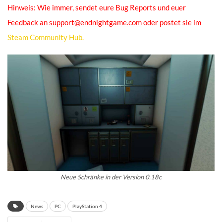
Hinweis: Wie immer, sendet eure Bug Reports und euer
Feedback an
support@endnightgame.com
oder postet sie im
Steam Community Hub.
Neue Schränke in der Version 0.18c
News
PC
PlayStation 4