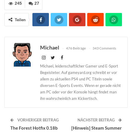
245
27
Teilen
Michael
476 Beiträge
343 Comments
Michael, leidenschaftlicher Gamer und E-Sport
Begeisteter. Auf gameyard.org schreibt er vor
allem zu aktuellen PS4 und PC Titeln sowie
diversen E-Sports Events. Wenn er gerade nicht
am PC oder vor der Konsole hängt findet man
ihn wahrscheinlich am Kickertisch.
VORHERIGER BEITRAG
NÄCHSTER BEITRAG
The Forest Hotfix 0.18b
[Hinweis] Steam Summer