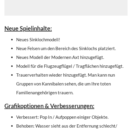
Neue Spielinhalte:
Neues Sinklochmodell!
Neue Felsen um den Bereich des Sinklochs platziert.
Neues Modell der Modernen Axt hinzugefügt.
Modell für die Flugzeugflügel / Tragflächen hinzugefügt.
Trauerverhalten wieder hinzugefügt. Man kann nun
Gruppen von Kannibalen sehen, die um Ihre toten
Familienangehörigen trauern.
Grafikoptionen & Verbesserungen:
Verbessert: Pop In / Aufpoppen einiger Objekte.
Behoben: Wasser sieht aus der Entfernung schlecht/