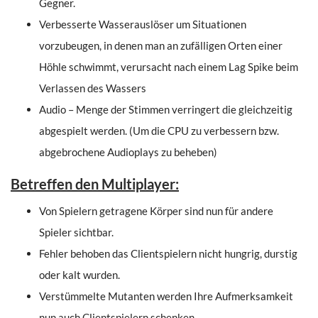
Gegner.
Verbesserte Wasserauslöser um Situationen
vorzubeugen, in denen man an zufälligen Orten einer
Höhle schwimmt, verursacht nach einem Lag Spike beim
Verlassen des Wassers
Audio – Menge der Stimmen verringert die gleichzeitig
abgespielt werden. (Um die CPU zu verbessern bzw.
abgebrochene Audioplays zu beheben)
Betreffen den Multiplayer:
Von Spielern getragene Körper sind nun für andere
Spieler sichtbar.
Fehler behoben das Clientspielern nicht hungrig, durstig
oder kalt wurden.
Verstümmelte Mutanten werden Ihre Aufmerksamkeit
nun auch Clientspielern schenken.