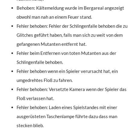
Behoben: Kältemeldung wurde im Bergareal angezeigt
obwohl man nah an einem Feuer stand.
Fehler behoben: Fehler der Schlingenfalle behoben die zu
Glitches geführt haben, falls man sich zu weit von dem
gefangenen Mutanten entfernt hat.
Fehler beim Entfernen von toten Mutanten aus der
Schlingenfalle behoben.
Fehler behoben wenn ein Spieler verursacht hat, ein
umgedrehtes Floß zu fahren.
Fehler behoben: Versetzte Kamera wenn der Spieler das
Floß verlassen hat.
Fehler behoben: Laden eines Spielstandes mit einer
ausgerüsteten Taschenlampe führte dazu dass man
stecken blieb.