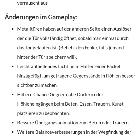
verrauscht aus
Änderungen im Gameplay:
Metalltüren haben auf der anderen Seite einen Auslöser
der die Tür vollständig öffnet, sobald man einmal durch
das Tor gelaufen ist. (Behebt den Fehler, falls jemand
hinter der Tür speichern will).
Leicht aufhellendes Licht beim Halten einer Fackel
hinzugefügt, um getragene Gegenstände in Höhlen besser
sichtbar zu machen.
Höhere Chance Gegner nahe Dörfern oder
Höhleneingängen beim Beten, Essen, Trauern, Kunst
platzieren zu beobachten.
Bessere Übergangsanimation zum Beten oder Trauern.
Weitere Balanceverbesserungen in der Wegfindung der