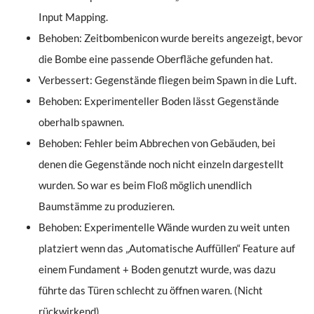
Input Mapping.
Behoben: Zeitbombenicon wurde bereits angezeigt, bevor
die Bombe eine passende Oberfläche gefunden hat.
Verbessert: Gegenstände fliegen beim Spawn in die Luft.
Behoben: Experimenteller Boden lässt Gegenstände
oberhalb spawnen.
Behoben: Fehler beim Abbrechen von Gebäuden, bei
denen die Gegenstände noch nicht einzeln dargestellt
wurden. So war es beim Floß möglich unendlich
Baumstämme zu produzieren.
Behoben: Experimentelle Wände wurden zu weit unten
platziert wenn das „Automatische Auffüllen“ Feature auf
einem Fundament + Boden genutzt wurde, was dazu
führte das Türen schlecht zu öffnen waren. (Nicht
rückwirkend).