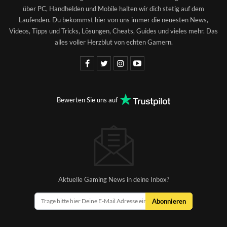
über PC, Handhelden und Mobile halten wir dich stetig auf dem
Laufenden. Du bekommst hier von uns immer die neuesten News,
Videos, Tipps und Tricks, Lösungen, Cheats, Guides und vieles mehr. Das
alles voller Herzblut von echten Gamern.
Bewerten Sie uns auf
Aktuelle Gaming News in deine Inbox?
Abonnieren