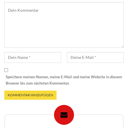
Speichere meinen Namen, meine E-Mail und meine Website in diesem
Browser bis zum nächsten Kommentar.