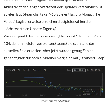
Anbetracht der langen Wartezeit der Updates verständlich ist,
spielen laut Steamcharts ca. 960 Spieler/Tag pro Monat „The
Forest“. Logischerweise erreichen die Spielerzahlen die
Höchstwerte an Update Tagen 😉
Zum Zeitpunkt des Beitrages war „The Forest“ damit auf Platz
134, der am meisten gespielten Steam Spiele, anhand der
aktuellen Spielerzahlen. Aber jetzt wurden genug Zahlen
genannt, hier nur noch ein kleiner Vergleich mit „Stranded Deep“.
Steamcharts Statistik