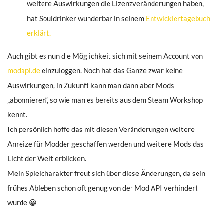
weitere Auswirkungen die Lizenzveränderungen haben,
hat Souldrinker wunderbar in seinem
Entwicklertagebuch
erklärt.
Auch gibt es nun die Möglichkeit sich mit seinem Account von
modapi.de
einzuloggen. Noch hat das Ganze zwar keine
Auswirkungen, in Zukunft kann man dann aber Mods
„abonnieren“, so wie man es bereits aus dem Steam Workshop
kennt.
Ich persönlich hoffe das mit diesen Veränderungen weitere
Anreize für Modder geschaffen werden und weitere Mods das
Licht der Welt erblicken.
Mein Spielcharakter freut sich über diese Änderungen, da sein
frühes Ableben schon oft genug von der Mod API verhindert
wurde 😀