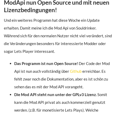
ModApi nun Open Source und mit neuen
Lizenzbedingungen!
Und ein weiteres Programm hat diese Woche ein Update
erhalten. Damit meine ich die Mod Api von Souldrinker.
Während sich für den normalen Nutzer nicht viel verändert, sind
die Veränderungen besonders für interessierte Modder oder
sogar Lets Player interessant.
Das Programm ist nun Open Source!
Der Code der Mod
Api ist nun auch vollständig über
Github
erreichbar. Es
fehlt zwar noch die Dokumentation, aber es ist schön zu
sehen das es mit der Mod API vorangeht.
Die Mod API steht nun unter der GPLv3 Lizenz.
Somit
kann die Mod API privat als auch kommerziell genutzt
werden. (z.B. für monetisierte Lets Plays). Welche