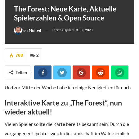
The Forest: Neue Karte, Aktuelle
Spielerzahlen & Open Source
Letztes Update
3. Juli 2020
Von
Michael
768
2
Teilen
Und zur Mitte der Woche habe ich einige Neuigkeiten für euch.
Interaktive Karte zu „The Forest“, nun
wieder aktuell!
Vielen Spieler sollte die Karte bereits bekannt sein. Durch die
vergangenen Updates wurde die Landschaft im Wald ziemlich