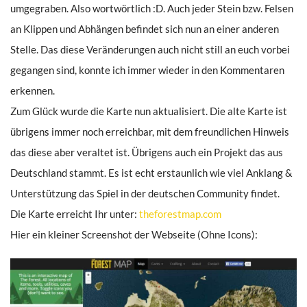
umgegraben. Also wortwörtlich :D. Auch jeder Stein bzw. Felsen
an Klippen und Abhängen befindet sich nun an einer anderen
Stelle. Das diese Veränderungen auch nicht still an euch vorbei
gegangen sind, konnte ich immer wieder in den Kommentaren
erkennen.
Zum Glück wurde die Karte nun aktualisiert. Die alte Karte ist
übrigens immer noch erreichbar, mit dem freundlichen Hinweis
das diese aber veraltet ist. Übrigens auch ein Projekt das aus
Deutschland stammt. Es ist echt erstaunlich wie viel Anklang &
Unterstützung das Spiel in der deutschen Community findet.
Die Karte erreicht Ihr unter:
theforestmap.com
Hier ein kleiner Screenshot der Webseite (Ohne Icons):