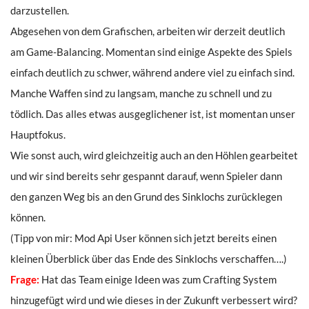
darzustellen.
Abgesehen von dem Grafischen, arbeiten wir derzeit deutlich
am Game-Balancing. Momentan sind einige Aspekte des Spiels
einfach deutlich zu schwer, während andere viel zu einfach sind.
Manche Waffen sind zu langsam, manche zu schnell und zu
tödlich. Das alles etwas ausgeglichener ist, ist momentan unser
Hauptfokus.
Wie sonst auch, wird gleichzeitig auch an den Höhlen gearbeitet
und wir sind bereits sehr gespannt darauf, wenn Spieler dann
den ganzen Weg bis an den Grund des Sinklochs zurücklegen
können.
(Tipp von mir: Mod Api User können sich jetzt bereits einen
kleinen Überblick über das Ende des Sinklochs verschaffen….)
Frage:
Hat das Team einige Ideen was zum Crafting System
hinzugefügt wird und wie dieses in der Zukunft verbessert wird?