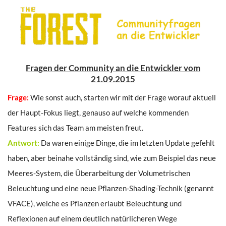
Fragen der Community an die Entwickler vom
21.09.2015
Frage:
Wie sonst auch, starten wir mit der Frage worauf aktuell
der Haupt-Fokus liegt, genauso auf welche kommenden
Features sich das Team am meisten freut.
Antwort:
Da waren einige Dinge, die im letzten Update gefehlt
haben, aber beinahe vollständig sind, wie zum Beispiel das neue
Meeres-System, die Überarbeitung der Volumetrischen
Beleuchtung und eine neue Pflanzen-Shading-Technik (genannt
VFACE), welche es Pflanzen erlaubt Beleuchtung und
Reflexionen auf einem deutlich natürlicheren Wege