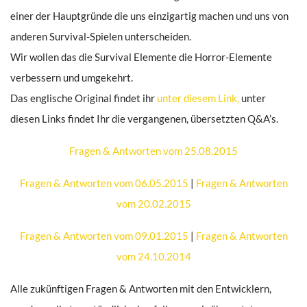
einer der Hauptgründe die uns einzigartig machen und uns von
anderen Survival-Spielen unterscheiden.
Wir wollen das die Survival Elemente die Horror-Elemente
verbessern und umgekehrt.
Das englische Original findet ihr
unter diesem Link,
unter
diesen Links findet Ihr die vergangenen, übersetzten Q&A’s.
Fragen & Antworten vom 25.08.2015
Fragen & Antworten vom 06.05.2015
|
Fragen & Antworten
vom 20.02.2015
Fragen & Antworten vom 09.01.2015
|
Fragen & Antworten
vom 24.10.2014
Alle zukünftigen Fragen & Antworten mit den Entwicklern,