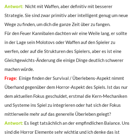
Antwort:
Nicht mit Waffen, aber definitiv mit besserer
Strategie. Sie sind zwar primitiv aber intelligent genug um neue
Wege zu finden, um dich die ganze Zeit über zu fangen.
Für den Feuer Kannibalen dachten wir eine Weile lang, er sollte
in der Lage sein Molotovs oder Waffen auf den Spieler zu
werfen, oder auf die Strukturen des Spielers, aber es ist eine
Gleichgewichts-Änderung die einige Dinge deutlich schwerer
machen würde.
Frage:
Einige finden der Survival / Überlebens-Aspekt nimmt
Überhand gegenüber dem Horror-Aspekt des Spiels. Ist das nur
dem aktuellen Fokus geschuldet, erstmal die Kern-Mechaniken
und Systeme ins Spiel zu integrieren oder hat sich der Fokus
mittlerweile mehr auf das generelle Überleben gelegt?
Antwort:
Es liegt tatsächlich an der empfindlichen Balance. Uns
sind die Horror Elemente sehr wichtig und ich denke das ist