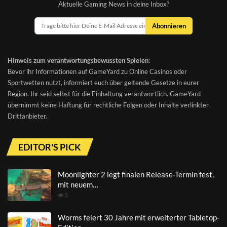
Aktuelle Gaming News in deine Inbox?
Abonnieren
Hinweis zum verantwortungsbewussten Spielen
:
Bevor ihr Informationen auf GameYard zu Online Casinos oder
Sportwetten nutzt, informiert euch über geltende Gesetze in eurer
Region. Ihr seid selbst für die Einhaltung verantwortlich. GameYard
übernimmt keine Haftung für rechtliche Folgen oder Inhalte verlinkter
Drittanbieter.
EDITOR'S PICK
Moonlighter 2 legt finalen Release-Termin fest,
mit neuem…
5
Worms feiert 30 Jahre mit erweiterter Tabletop-