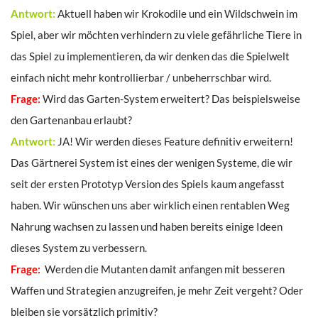
Antwort:
Aktuell haben wir Krokodile und ein Wildschwein im
Spiel, aber wir möchten verhindern zu viele gefährliche Tiere in
das Spiel zu implementieren, da wir denken das die Spielwelt
einfach nicht mehr kontrollierbar / unbeherrschbar wird.
Frage:
Wird das Garten-System erweitert? Das beispielsweise
den Gartenanbau erlaubt?
Antwort:
JA! Wir werden dieses Feature definitiv erweitern!
Das Gärtnerei System ist eines der wenigen Systeme, die wir
seit der ersten Prototyp Version des Spiels kaum angefasst
haben. Wir wünschen uns aber wirklich einen rentablen Weg
Nahrung wachsen zu lassen und haben bereits einige Ideen
dieses System zu verbessern.
Frage:
Werden die Mutanten damit anfangen mit besseren
Waffen und Strategien anzugreifen, je mehr Zeit vergeht? Oder
bleiben sie vorsätzlich primitiv?