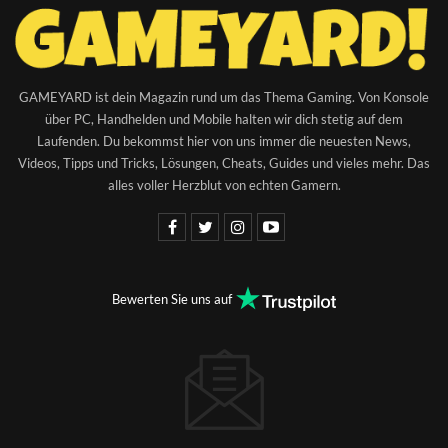
GAMEYARD ist dein Magazin rund um das Thema Gaming. Von Konsole
über PC, Handhelden und Mobile halten wir dich stetig auf dem
Laufenden. Du bekommst hier von uns immer die neuesten News,
Videos, Tipps und Tricks, Lösungen, Cheats, Guides und vieles mehr. Das
alles voller Herzblut von echten Gamern.
Bewerten Sie uns auf