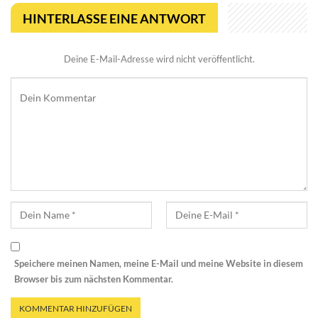
HINTERLASSE EINE ANTWORT
Deine E-Mail-Adresse wird nicht veröffentlicht.
Speichere meinen Namen, meine E-Mail und meine Website in diesem
Browser bis zum nächsten Kommentar.