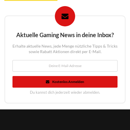
Aktuelle Gaming News in deine Inbox?
Erhalte aktuelle News, jede Menge nützliche Tipps & Tricks
sowie Rabatt Aktionen direkt per E-Mail.
Kostenlos Anmelden
Du kannst dich jederzeit wieder abmelden.