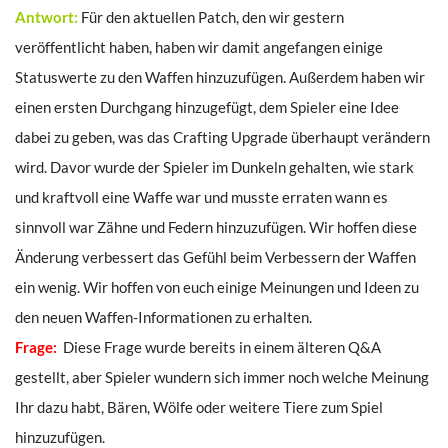
Antwort:
Für den aktuellen Patch, den wir gestern
veröffentlicht haben, haben wir damit angefangen einige
Statuswerte zu den Waffen hinzuzufügen. Außerdem haben wir
einen ersten Durchgang hinzugefügt, dem Spieler eine Idee
dabei zu geben, was das Crafting Upgrade überhaupt verändern
wird. Davor wurde der Spieler im Dunkeln gehalten, wie stark
und kraftvoll eine Waffe war und musste erraten wann es
sinnvoll war Zähne und Federn hinzuzufügen. Wir hoffen diese
Änderung verbessert das Gefühl beim Verbessern der Waffen
ein wenig. Wir hoffen von euch einige Meinungen und Ideen zu
den neuen Waffen-Informationen zu erhalten.
Frage:
Diese Frage wurde bereits in einem älteren Q&A
gestellt, aber Spieler wundern sich immer noch welche Meinung
Ihr dazu habt, Bären, Wölfe oder weitere Tiere zum Spiel
hinzuzufügen.