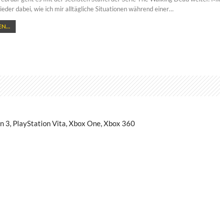
eder dabei, wie ich mir alltägliche Situationen während einer…
N...
on 3, PlayStation Vita, Xbox One, Xbox 360