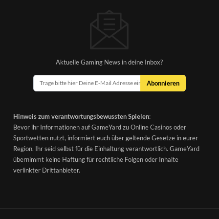
Aktuelle Gaming News in deine Inbox?
Abonnieren
Hinweis zum verantwortungsbewussten Spielen
:
Bevor ihr Informationen auf GameYard zu Online Casinos oder
Sportwetten nutzt, informiert euch über geltende Gesetze in eurer
Region. Ihr seid selbst für die Einhaltung verantwortlich. GameYard
übernimmt keine Haftung für rechtliche Folgen oder Inhalte
verlinkter Drittanbieter.