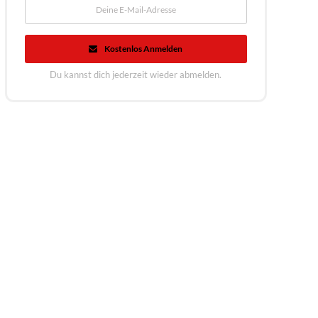
Kostenlos Anmelden
Du kannst dich jederzeit wieder abmelden.