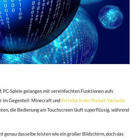
, PC-Spiele gelangen mit vereinfachten Funktionen aufs
er im Gegenteil: Minecraft und
Fortnite in der Pocket-Variante
ten, die Bedienung am Touchscreen läuft superflüssig, während
ht genau dasselbe leisten wie ein großer Bildschirm, doch das