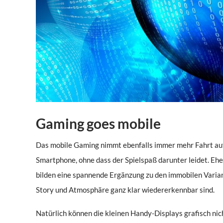
Gaming goes mobile
Das mobile Gaming nimmt ebenfalls immer mehr Fahrt auf
Smartphone, ohne dass der Spielspaß darunter leidet. Eh
bilden eine spannende Ergänzung zu den immobilen Varian
Story und Atmosphäre ganz klar wiedererkennbar sind.
Natürlich können die kleinen Handy-Displays grafisch nic