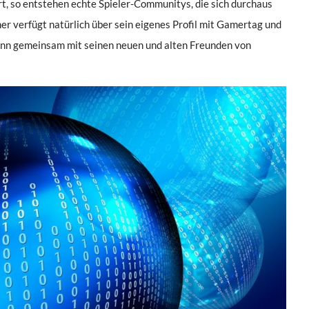
rt, so entstehen echte Spieler-Communitys, die sich durchaus
r verfügt natürlich über sein eigenes Profil mit Gamertag und
kann gemeinsam mit seinen neuen und alten Freunden von