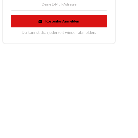
Kostenlos Anmelden
Du kannst dich jederzeit wieder abmelden.