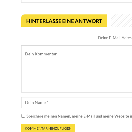
HINTERLASSE EINE ANTWORT
Deine E-Mail-Adresse
Speichere meinen Namen, meine E-Mail und meine Website i