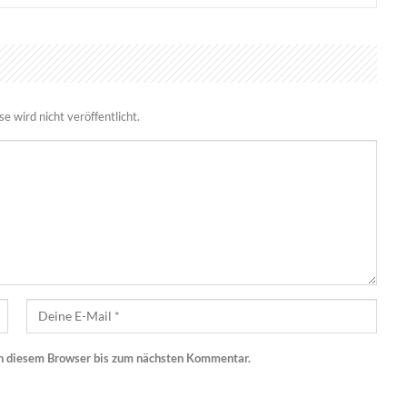
 wird nicht veröffentlicht.
n diesem Browser bis zum nächsten Kommentar.