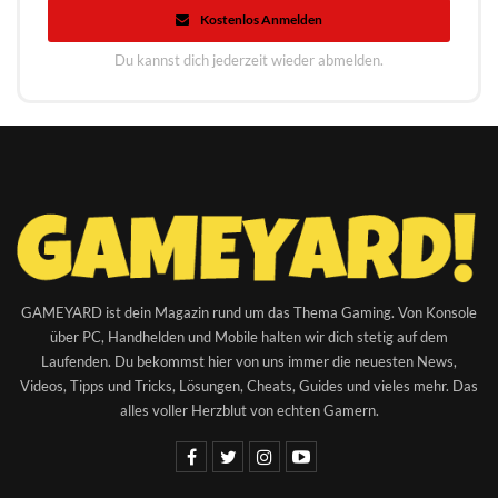
Kostenlos Anmelden
Du kannst dich jederzeit wieder abmelden.
GAMEYARD ist dein Magazin rund um das Thema Gaming. Von Konsole
über PC, Handhelden und Mobile halten wir dich stetig auf dem
Laufenden. Du bekommst hier von uns immer die neuesten News,
Videos, Tipps und Tricks, Lösungen, Cheats, Guides und vieles mehr. Das
alles voller Herzblut von echten Gamern.