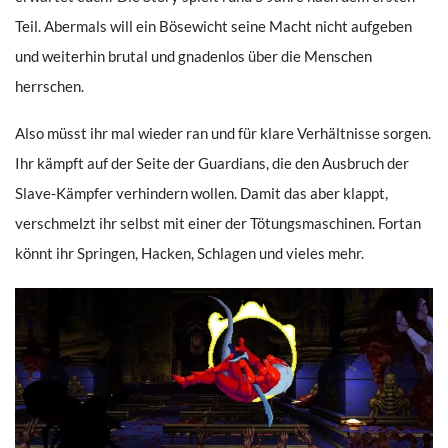
Teil. Abermals will ein Bösewicht seine Macht nicht aufgeben
und weiterhin brutal und gnadenlos über die Menschen
herrschen.
Also müsst ihr mal wieder ran und für klare Verhältnisse sorgen.
Ihr kämpft auf der Seite der Guardians, die den Ausbruch der
Slave-Kämpfer verhindern wollen. Damit das aber klappt,
verschmelzt ihr selbst mit einer der Tötungsmaschinen. Fortan
könnt ihr Springen, Hacken, Schlagen und vieles mehr.