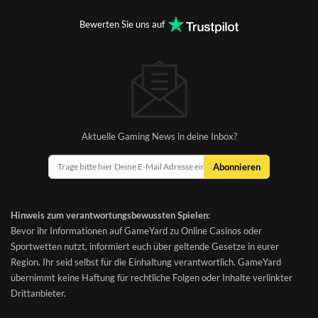
Bewerten Sie uns auf
Aktuelle Gaming News in deine Inbox?
Abonnieren
Hinweis zum verantwortungsbewussten Spielen
:
Bevor ihr Informationen auf GameYard zu Online Casinos oder
Sportwetten nutzt, informiert euch über geltende Gesetze in eurer
Region. Ihr seid selbst für die Einhaltung verantwortlich. GameYard
übernimmt keine Haftung für rechtliche Folgen oder Inhalte verlinkter
Drittanbieter.