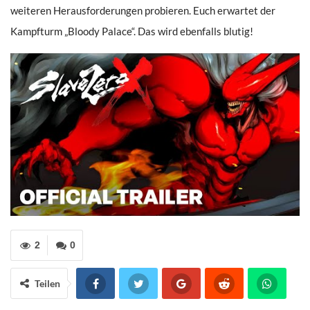
weiteren Herausforderungen probieren. Euch erwartet der
Kampfturm „Bloody Palace“. Das wird ebenfalls blutig!
2
0
Teilen