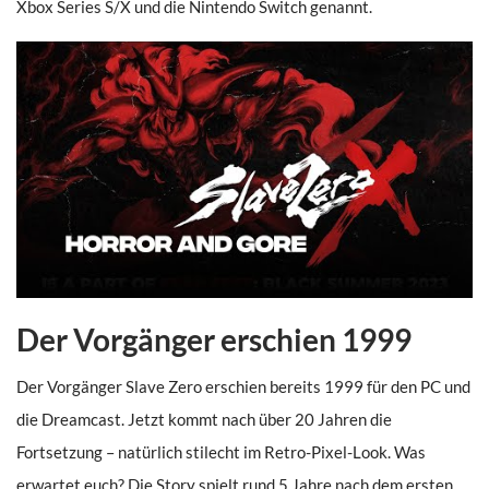
Xbox Series S/X und die Nintendo Switch genannt.
Der Vorgänger erschien 1999
Der Vorgänger Slave Zero erschien bereits 1999 für den PC und
die Dreamcast. Jetzt kommt nach über 20 Jahren die
Fortsetzung – natürlich stilecht im Retro-Pixel-Look. Was
erwartet euch? Die Story spielt rund 5 Jahre nach dem ersten