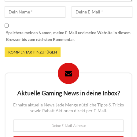
Speichere meinen Namen, meine E-Mail und meine Website in diesem
Browser bis zum nächsten Kommentar.
Aktuelle Gaming News in deine Inbox?
Erhalte aktuelle News, jede Menge nützliche Tipps & Tricks
sowie Rabatt Aktionen direkt per E-Mail.