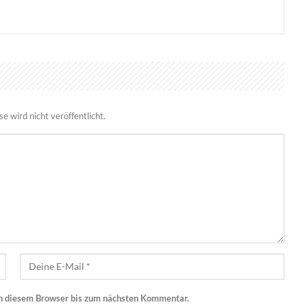
 wird nicht veröffentlicht.
n diesem Browser bis zum nächsten Kommentar.