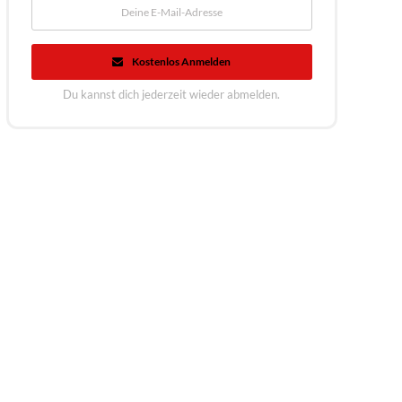
Kostenlos Anmelden
Du kannst dich jederzeit wieder abmelden.