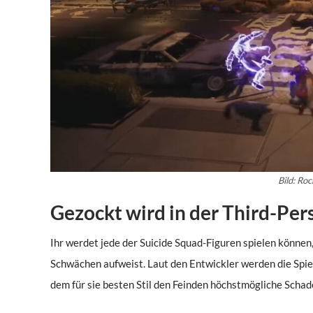
Bild: Ro
Gezockt wird in der Third-Pe
Ihr werdet jede der Suicide Squad-Figuren spielen können,
Schwächen aufweist. Laut den Entwickler werden die Spiel
dem für sie besten Stil den Feinden höchstmögliche Scha