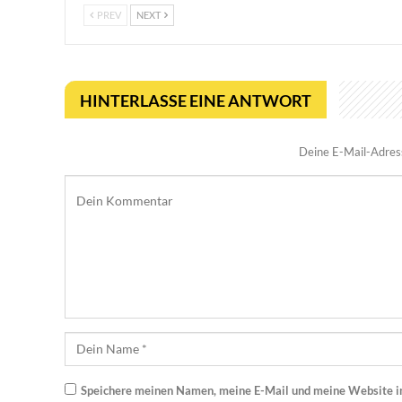
PREV
NEXT
HINTERLASSE EINE ANTWORT
Deine E-Mail-Adresse
Speichere meinen Namen, meine E-Mail und meine Website i