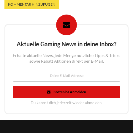
Aktuelle Gaming News in deine Inbox?
Erhalte aktuelle News, jede Menge nützliche Tipps & Tricks
sowie Rabatt Aktionen direkt per E-Mail.
Kostenlos Anmelden
Du kannst dich jederzeit wieder abmelden.