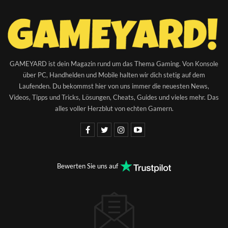
GAMEYARD ist dein Magazin rund um das Thema Gaming. Von Konsole
über PC, Handhelden und Mobile halten wir dich stetig auf dem
Laufenden. Du bekommst hier von uns immer die neuesten News,
Videos, Tipps und Tricks, Lösungen, Cheats, Guides und vieles mehr. Das
alles voller Herzblut von echten Gamern.
Bewerten Sie uns auf