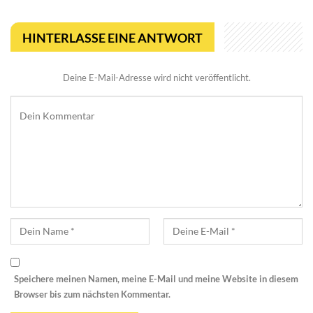
HINTERLASSE EINE ANTWORT
Deine E-Mail-Adresse wird nicht veröffentlicht.
Speichere meinen Namen, meine E-Mail und meine Website in diesem
Browser bis zum nächsten Kommentar.