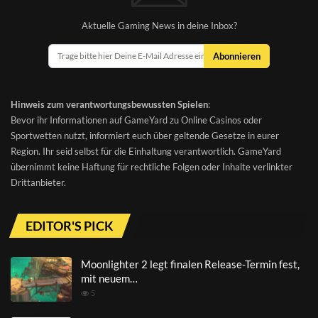
Aktuelle Gaming News in deine Inbox?
Abonnieren
Hinweis zum verantwortungsbewussten Spielen
:
Bevor ihr Informationen auf GameYard zu Online Casinos oder
Sportwetten nutzt, informiert euch über geltende Gesetze in eurer
Region. Ihr seid selbst für die Einhaltung verantwortlich. GameYard
übernimmt keine Haftung für rechtliche Folgen oder Inhalte verlinkter
Drittanbieter.
EDITOR'S PICK
Moonlighter 2 legt finalen Release-Termin fest,
mit neuem…
5