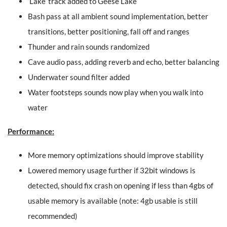
‘Lake’ track added to Geese Lake
Bash pass at all ambient sound implementation, better
transitions, better positioning, fall off and ranges
Thunder and rain sounds randomized
Cave audio pass, adding reverb and echo, better balancing
Underwater sound filter added
Water footsteps sounds now play when you walk into
water
Performance:
More memory optimizations should improve stability
Lowered memory usage further if 32bit windows is
detected, should fix crash on opening if less than 4gbs of
usable memory is available (note: 4gb usable is still
recommended)