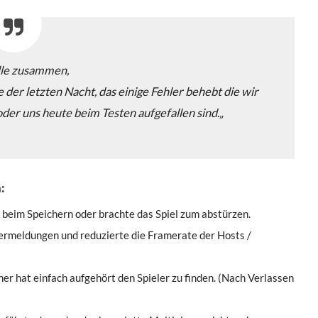
alle zusammen,
e der letzten Nacht, das einige Fehler behebt die wir
der uns heute beim Testen aufgefallen sind.
„
:
 beim Speichern oder brachte das Spiel zum abstürzen.
rmeldungen und reduzierte die Framerate der Hosts /
ner hat einfach aufgehört den Spieler zu finden. (Nach Verlassen