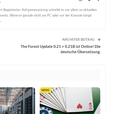
s
t Begeisteter. Auf gameyard.org schreibt er vor allem zu aktuellen
Events. Wenn er gerade nicht am PC oder vor der Konsole hängt
.
NÄCHSTER BEITRAG
The Forest Update 0.21 + 0.21B ist Online! Die
deutsche Übersetzung.
NEWS