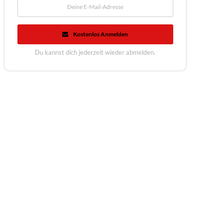
Kostenlos Anmelden
Du kannst dich jederzeit wieder abmelden.