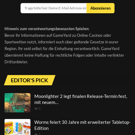
Abonnieren
Hinweis zum verantwortungsbewussten Spielen
:
Bevor ihr Informationen auf GameYard zu Online Casinos oder
Sportwetten nutzt, informiert euch über geltende Gesetze in eurer
Region. Ihr seid selbst für die Einhaltung verantwortlich. GameYard
übernimmt keine Haftung für rechtliche Folgen oder Inhalte verlinkter
Drittanbieter.
EDITOR'S PICK
Moonlighter 2 legt finalen Release-Termin fest,
mit neuem…
0
Worms feiert 30 Jahre mit erweiterter Tabletop-
Edition
1