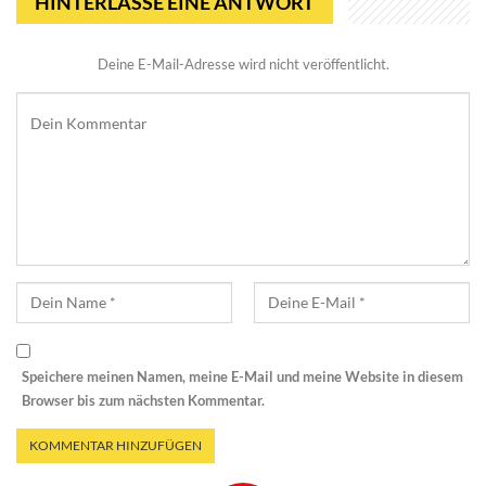
HINTERLASSE EINE ANTWORT
Deine E-Mail-Adresse wird nicht veröffentlicht.
Speichere meinen Namen, meine E-Mail und meine Website in diesem
Browser bis zum nächsten Kommentar.