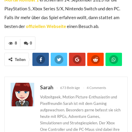
PlayStation 5, Xbox Series S/X, Nintendo Switch und den PC.
Falls ihr mehr über das Spiel erfahren wollt, dann stattet am
besten der
offiziellen Webseite
einen Besuch ab.
8
0
Teilen
Sarah
673 Beiträge
4 Comments
Vollzeitgeek, Motion Picture-Enthusiastin und
Pixelfreundin Sarah ist mit dem Gaming
aufgewachsen. Besonders gerne befasst sie sich
heute mit RPGs, Adventure Games,
Simulationen und Strategiespielen. Der Xbox
One Controller und die PC-Maus sind dabei ihre