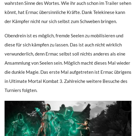
wahrsten Sinne des Wortes. Wie ihr auch schon im Trailer sehen
könnt, hat Ermac übersinnliche Kräfte. Dank Telekinese kann
der Kämpfer nicht nur sich selbst zum Schweben bringen.
Obendrein ist es möglich, fremde Seelen zu mobilisieren und
diese für sich kämpfen zu lassen. Das ist auch nicht wirklich
verwunderlich, denn Ermac selbst soll nichts anderes als eine
Ansammlung von Seelen sein. Möglich macht dieses Mal wieder
die dunkle Magie. Das erste Mal aufgetreten ist Ermac übrigens
in Ultimate Mortal Kombat 3. Zahlreiche weitere Besuche des
Turniers folgten.