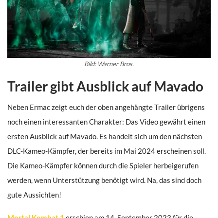
Bild: Warner Bros.
Trailer gibt Ausblick auf Mavado
Neben Ermac zeigt euch der oben angehängte Trailer übrigens
noch einen interessanten Charakter: Das Video gewährt einen
ersten Ausblick auf Mavado. Es handelt sich um den nächsten
DLC-Kameo-Kämpfer, der bereits im Mai 2024 erscheinen soll.
Die Kameo-Kämpfer können durch die Spieler herbeigerufen
werden, wenn Unterstützung benötigt wird. Na, das sind doch
gute Aussichten!
Mortal Kombat 1
erschien am 14. September 2023 für die