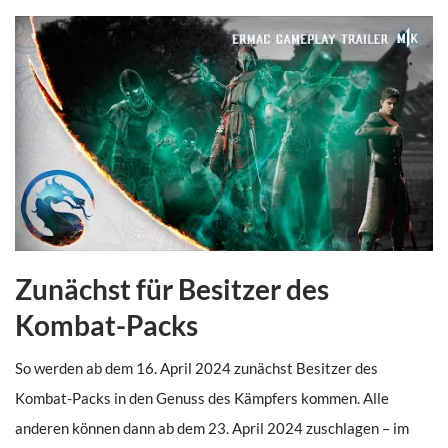
Zunächst für Besitzer des
Kombat-Packs
So werden ab dem 16. April 2024 zunächst Besitzer des
Kombat-Packs in den Genuss des Kämpfers kommen. Alle
anderen können dann ab dem 23. April 2024 zuschlagen – im