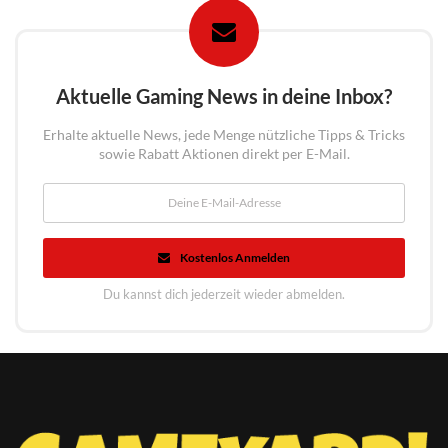
Aktuelle Gaming News in deine Inbox?
Erhalte aktuelle News, jede Menge nützliche Tipps & Tricks
sowie Rabatt Aktionen direkt per E-Mail.
Kostenlos Anmelden
Du kannst dich jederzeit wieder abmelden.