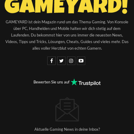
GAMEYARD ist dein Magazin rund um das Thema Gaming. Von Konsole
über PC, Handhelden und Mobile halten wir dich stetig auf dem
Laufenden. Du bekommst hier von uns immer die neuesten News,
Videos, Tipps und Tricks, Lösungen, Cheats, Guides und vieles mehr. Das
alles voller Herzblut von echten Gamern.
Bewerten Sie uns auf
Aktuelle Gaming News in deine Inbox?