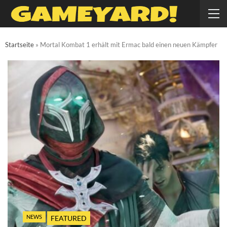
Startseite
»
Mortal Kombat 1 erhält mit Ermac bald einen neuen Kämpfer
NEWS
FEATURED