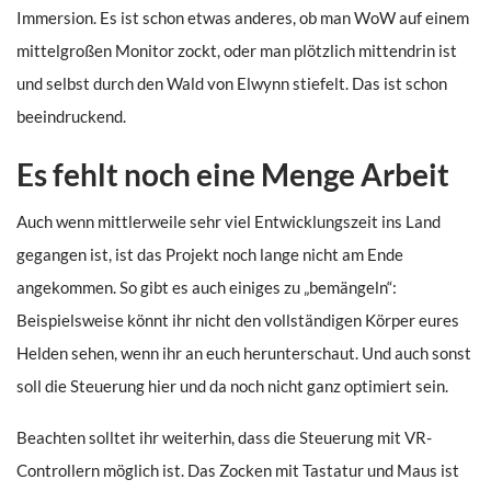
Immersion. Es ist schon etwas anderes, ob man WoW auf einem
mittelgroßen Monitor zockt, oder man plötzlich mittendrin ist
und selbst durch den Wald von Elwynn stiefelt. Das ist schon
beeindruckend.
Es fehlt noch eine Menge Arbeit
Auch wenn mittlerweile sehr viel Entwicklungszeit ins Land
gegangen ist, ist das Projekt noch lange nicht am Ende
angekommen. So gibt es auch einiges zu „bemängeln“:
Beispielsweise könnt ihr nicht den vollständigen Körper eures
Helden sehen, wenn ihr an euch herunterschaut. Und auch sonst
soll die Steuerung hier und da noch nicht ganz optimiert sein.
Beachten solltet ihr weiterhin, dass die Steuerung mit VR-
Controllern möglich ist. Das Zocken mit Tastatur und Maus ist