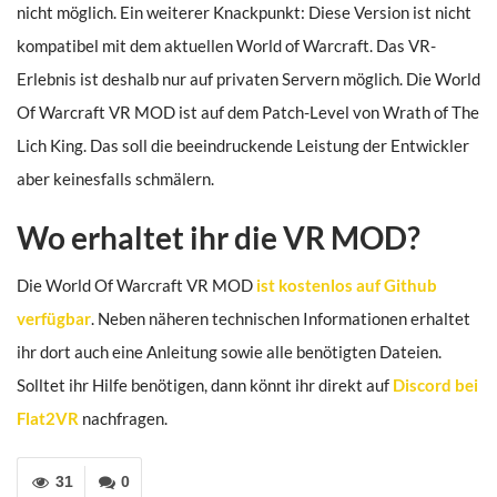
nicht möglich. Ein weiterer Knackpunkt: Diese Version ist nicht
kompatibel mit dem aktuellen World of Warcraft. Das VR-
Erlebnis ist deshalb nur auf privaten Servern möglich. Die World
Of Warcraft VR MOD ist auf dem Patch-Level von Wrath of The
Lich King. Das soll die beeindruckende Leistung der Entwickler
aber keinesfalls schmälern.
Wo erhaltet ihr die VR MOD?
Die World Of Warcraft VR MOD
ist kostenlos auf Github
verfügbar
. Neben näheren technischen Informationen erhaltet
ihr dort auch eine Anleitung sowie alle benötigten Dateien.
Solltet ihr Hilfe benötigen, dann könnt ihr direkt auf
Discord bei
Flat2VR
nachfragen.
31
0