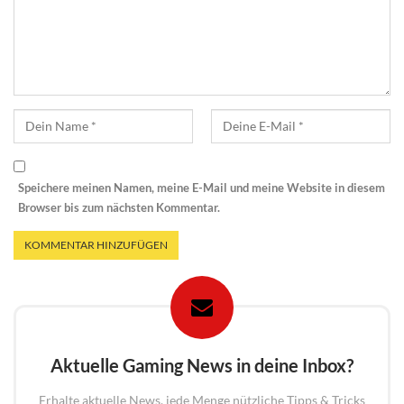
Speichere meinen Namen, meine E-Mail und meine Website in diesem
Browser bis zum nächsten Kommentar.
Aktuelle Gaming News in deine Inbox?
Erhalte aktuelle News, jede Menge nützliche Tipps & Tricks