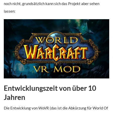
noch nicht, grundsätzlich kann sich das Projekt aber sehen
lassen:
Entwicklungszeit von über 10
Jahren
Die Entwicklung von WoVR (das ist die Abkürzung für World Of